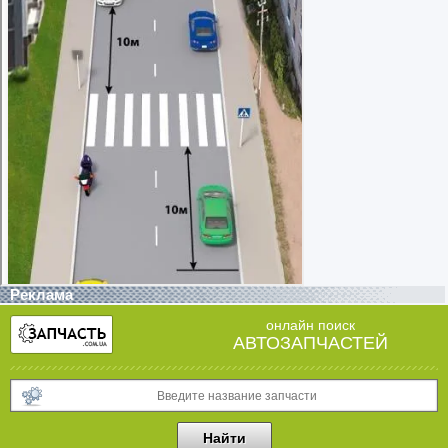
Реклама
онлайн поиск
АВТОЗАПЧАСТЕЙ