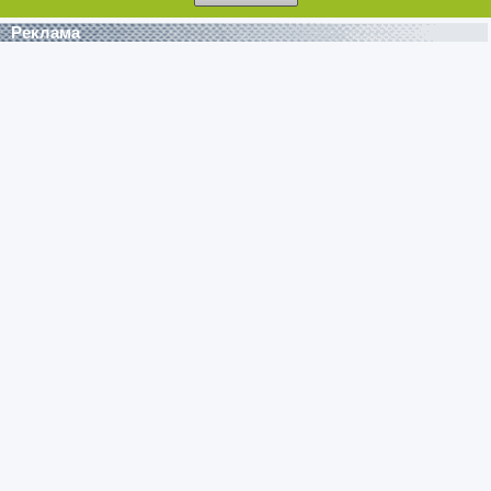
Реклама