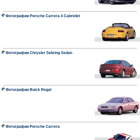
Фотографии Porsche Carrera 4 Cabriolet
Фотографии Chrysler Sebring Sedan
Фотографии Buick Regal
Фотографии Porsche Carrera