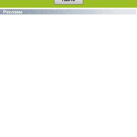
Реклама