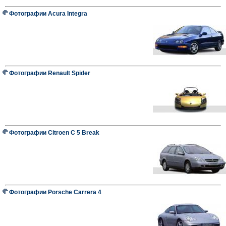
Фотографии Acura Integra
Фотографии Renault Spider
Фотографии Citroen C 5 Break
Фотографии Porsche Carrera 4