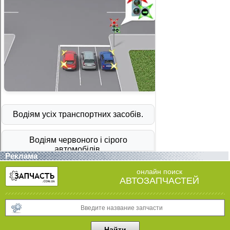
Реклама
онлайн поиск
АВТОЗАПЧАСТЕЙ