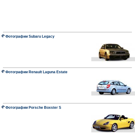
Фотографии Subaru Legacy
Фотографии Renault Laguna Estate
Фотографии Porsche Boxster S