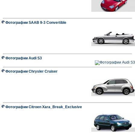
Фотографии SAAB 9-3 Convertible
Фотографии Audi S3
Фотографии Chrysler Cruiser
Фотографии Citroen Xara_Break_Exclusive