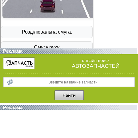
Реклама
онлайн поиск
АВТОЗАПЧАСТЕЙ
Реклама