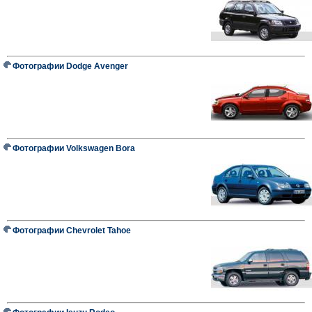
Фотографии Dodge Avenger
Фотографии Volkswagen Bora
Фотографии Chevrolet Tahoe