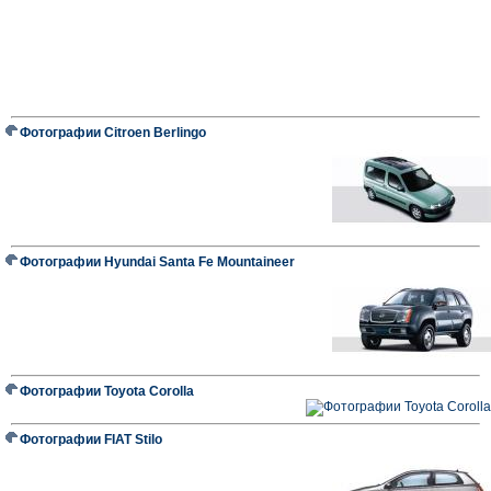
Фотографии Citroen Berlingo
Фотографии Hyundai Santa Fe Mountaineer
Фотографии Toyota Corolla
Фотографии FIAT Stilo