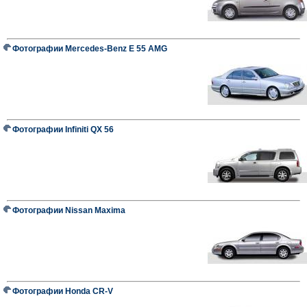
Фотографии Mercedes-Benz E 55 AMG
Фотографии Infiniti QX 56
Фотографии Nissan Maxima
Фотографии Honda CR-V