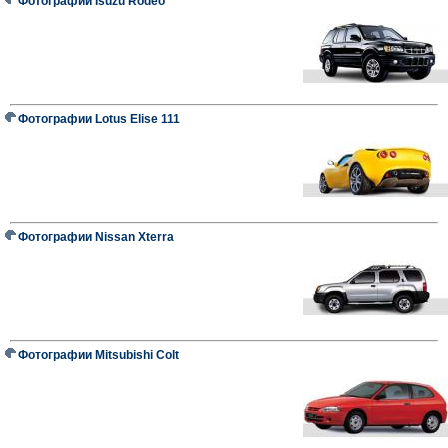
Фотографии Isuzu Rodeo
Фотографии Lotus Elise 111
Фотографии Nissan Xterra
Фотографии Mitsubishi Colt