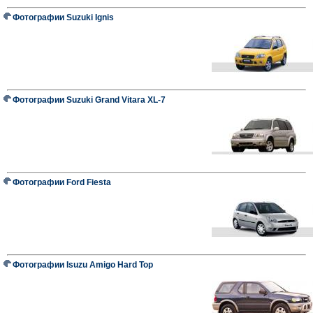
Фотографии Suzuki Ignis
Фотографии Suzuki Grand Vitara XL-7
Фотографии Ford Fiesta
Фотографии Isuzu Amigo Hard Top