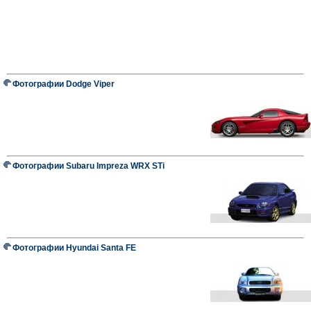
Фотографии Dodge Viper
Фотографии Subaru Impreza WRX STi
Фотографии Hyundai Santa FE