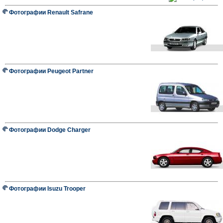
Фотографии Renault Safrane
Фотографии Peugeot Partner
Фотографии Dodge Charger
Фотографии Isuzu Trooper