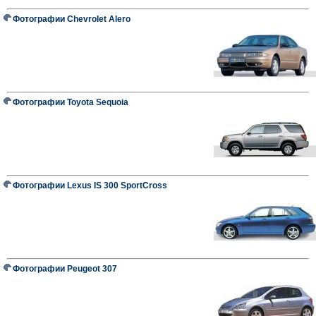
Фотографии Chevrolet Alero
Фотографии Toyota Sequoia
Фотографии Lexus IS 300 SportCross
Фотографии Peugeot 307