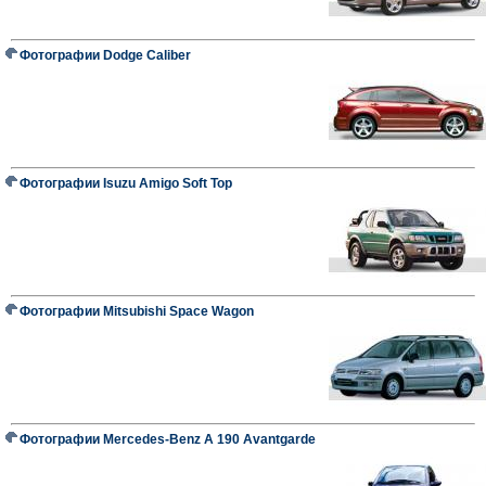
Фотографии Dodge Caliber
Фотографии Isuzu Amigo Soft Top
Фотографии Mitsubishi Space Wagon
Фотографии Mercedes-Benz A 190 Avantgarde