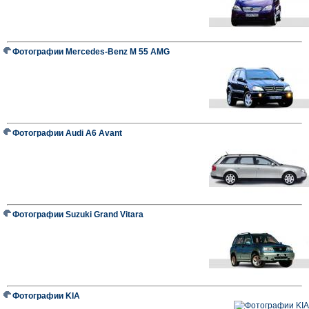
Фотографии Mercedes-Benz M 55 AMG
Фотографии Audi A6 Avant
Фотографии Suzuki Grand Vitara
Фотографии KIA