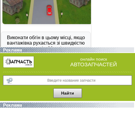
Реклама
онлайн поиск
АВТОЗАПЧАСТЕЙ
Реклама