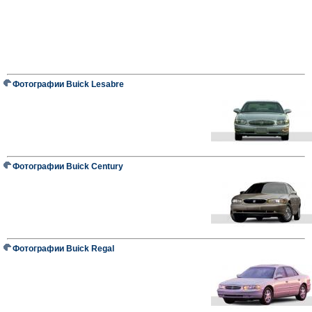
Фотографии Buick Lesabre
Фотографии Buick Century
Фотографии Buick Regal