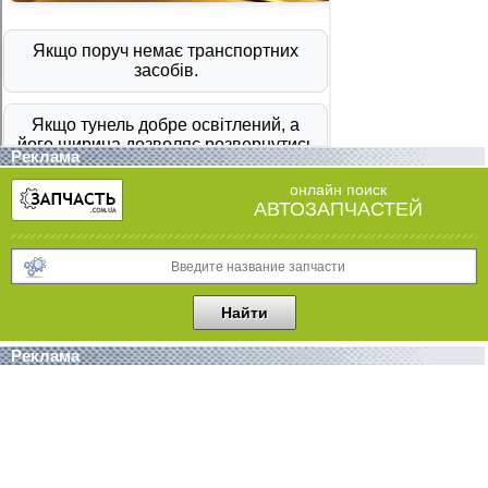
Реклама
онлайн поиск
АВТОЗАПЧАСТЕЙ
Реклама