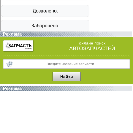
Реклама
онлайн поиск
АВТОЗАПЧАСТЕЙ
Реклама