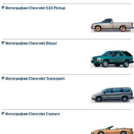
Фотографии Chevrolet S10 Pickup
Фотографии Chevrolet Blazer
Фотографии Chevrolet Transsport
Фотографии Chevrolet Camaro