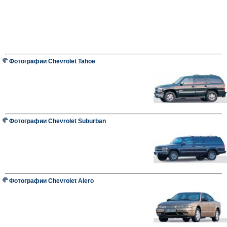
Фотографии Chevrolet Tahoe
Фотографии Chevrolet Suburban
Фотографии Chevrolet Alero