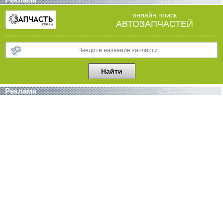
онлайн поиск
АВТОЗАПЧАСТЕЙ
Реклама