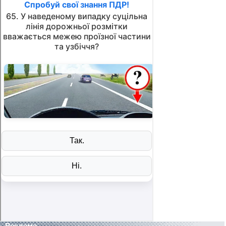
Реклама