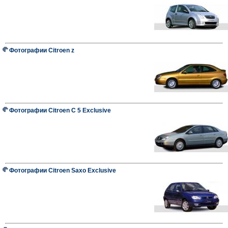
Фотографии Citroen z
Фотографии Citroen C 5 Exclusive
Фотографии Citroen Saxo Exclusive