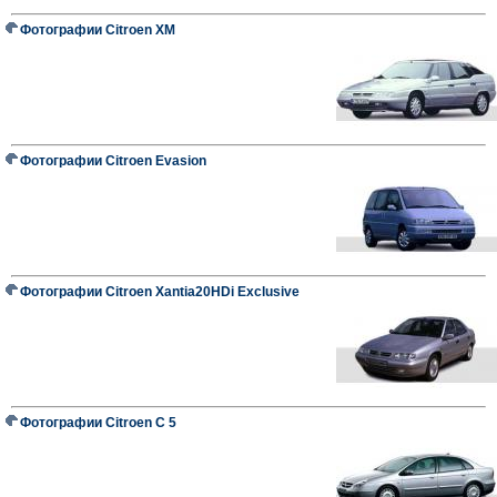
Фотографии Citroen XM
Фотографии Citroen Evasion
Фотографии Citroen Xantia20HDi Exclusive
Фотографии Citroen C 5