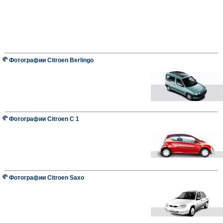
Фотографии Citroen Berlingo
Фотографии Citroen C 1
Фотографии Citroen Saxo