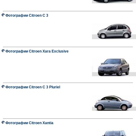
Фотографии Citroen C 3
Фотографии Citroen Xara Exclusive
Фотографии Citroen C 3 Pluriel
Фотографии Citroen Xantia