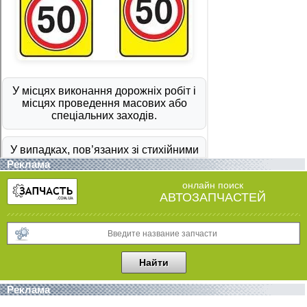
Реклама
онлайн поиск
АВТОЗАПЧАСТЕЙ
Реклама