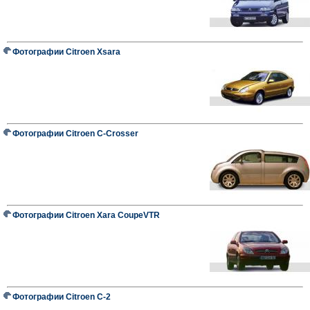
Фотографии Citroen Xsara
Фотографии Citroen C-Crosser
Фотографии Citroen Xara CoupeVTR
Фотографии Citroen C-2