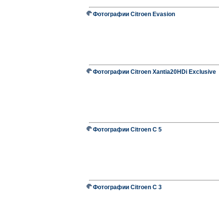
Фотографии Citroen Evasion
Фотографии Citroen Xantia20HDi Exclusive
Фотографии Citroen C 5
Фотографии Citroen C 3