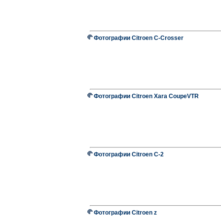
Фотографии Citroen C-Crosser
Фотографии Citroen Xara CoupeVTR
Фотографии Citroen C-2
Фотографии Citroen z