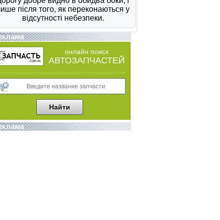
еклама
онлайн поиск
АВТОЗАПЧАСТЕЙ
еклама