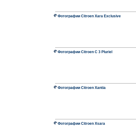
Фотографии Citroen Xara Exclusive
Фотографии Citroen C 3 Pluriel
Фотографии Citroen Xantia
Фотографии Citroen Xsara