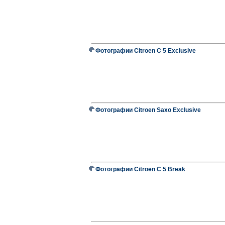
Фотографии Citroen C 5 Exclusive
Фотографии Citroen Saxo Exclusive
Фотографии Citroen C 5 Break