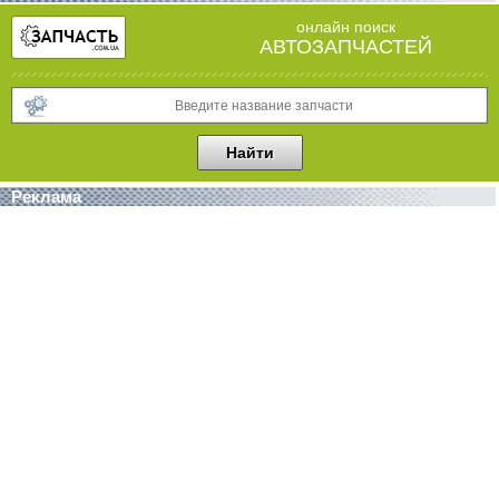
онлайн поиск
АВТОЗАПЧАСТЕЙ
Реклама