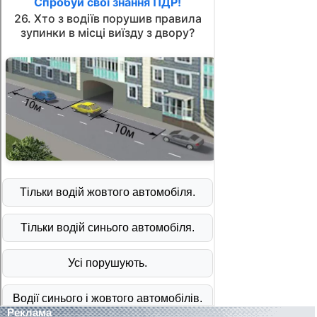
Реклама