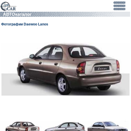
АВТОкаталог
Фотографии Daewoo Lanos