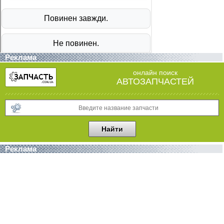
Реклама
онлайн поиск
АВТОЗАПЧАСТЕЙ
Реклама