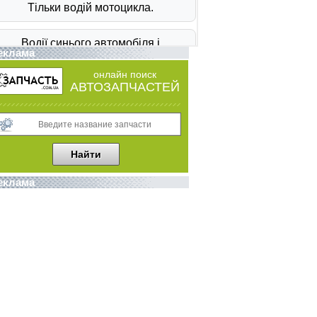
еклама
онлайн поиск
АВТОЗАПЧАСТЕЙ
еклама