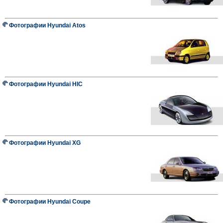
Фотографии Hyundai Atos
Фотографии Hyundai HIC
Фотографии Hyundai XG
Фотографии Hyundai Coupe