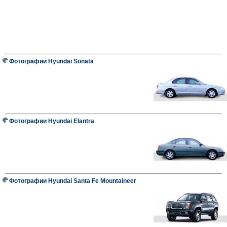
Фотографии Hyundai Sonata
Фотографии Hyundai Elantra
Фотографии Hyundai Santa Fe Mountaineer