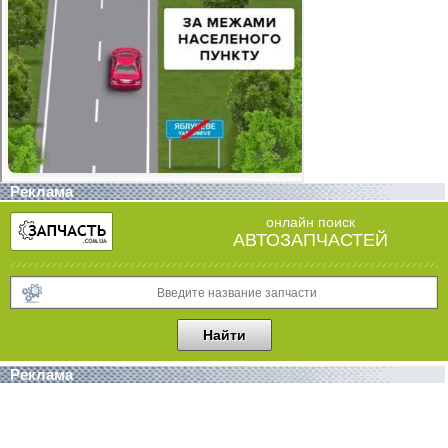
Реклама
онлайн поиск
АВТОЗАПЧАСТЕЙ
Реклама