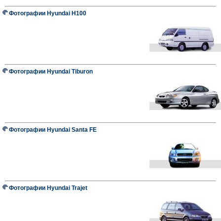
Фотографии Hyundai H100
Фотографии Hyundai Tiburon
Фотографии Hyundai Santa FE
Фотографии Hyundai Trajet