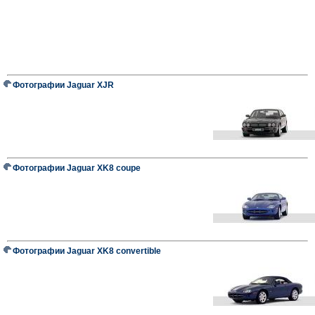
Фотографии Jaguar XJR
Фотографии Jaguar XK8 coupe
Фотографии Jaguar XK8 convertible