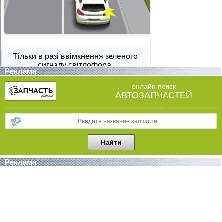
Реклама
онлайн поиск
АВТОЗАПЧАСТЕЙ
Реклама