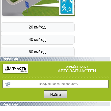
Реклама
онлайн поиск
АВТОЗАПЧАСТЕЙ
Реклама