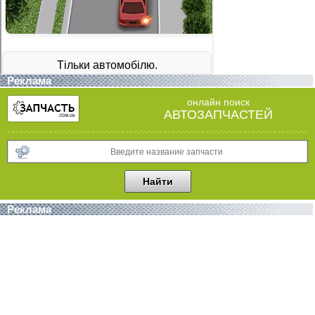
Реклама
онлайн поиск
АВТОЗАПЧАСТЕЙ
Реклама