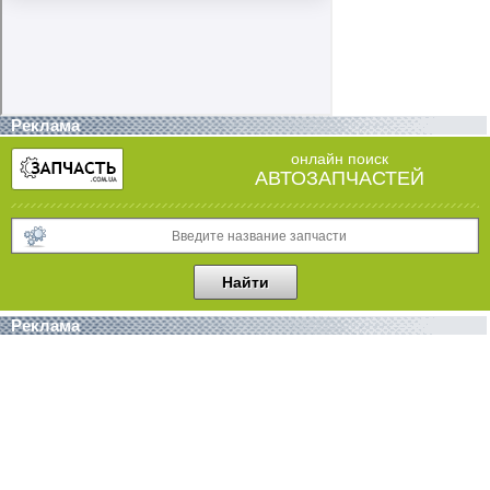
Реклама
онлайн поиск
АВТОЗАПЧАСТЕЙ
Реклама