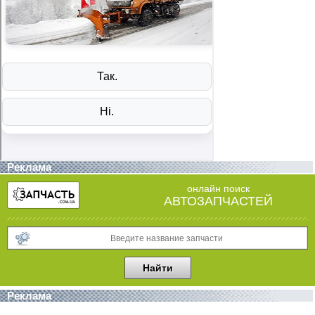
Реклама
онлайн поиск
АВТОЗАПЧАСТЕЙ
Реклама