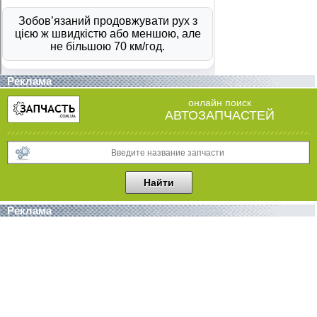
Реклама
онлайн поиск
АВТОЗАПЧАСТЕЙ
Реклама