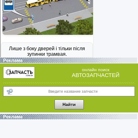
Реклама
онлайн поиск
АВТОЗАПЧАСТЕЙ
Реклама