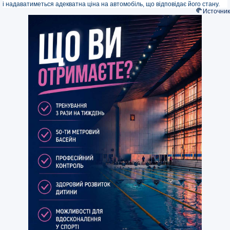
і надаватиметься адекватна ціна на автомобіль, що відповідає його стану.
Источник