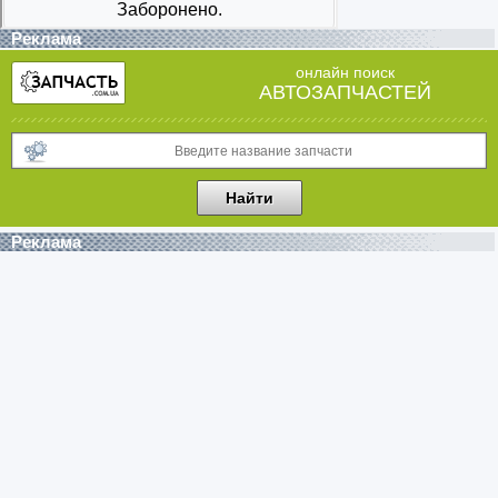
Реклама
онлайн поиск
АВТОЗАПЧАСТЕЙ
Реклама