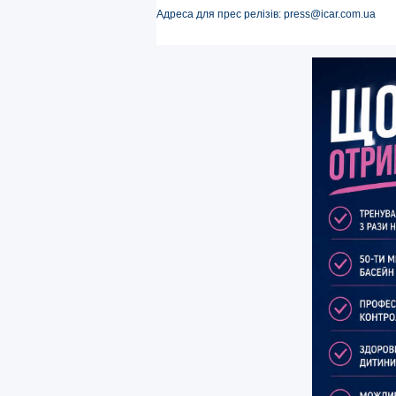
Адреса для прес релізів: press@icar.com.ua