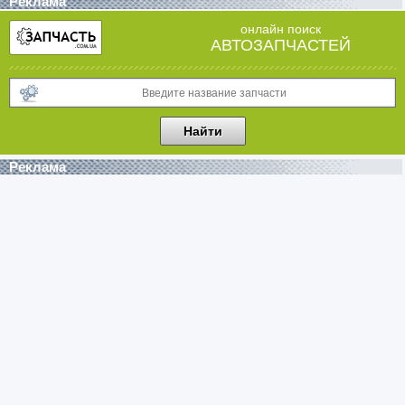
Реклама
онлайн поиск
АВТОЗАПЧАСТЕЙ
Реклама