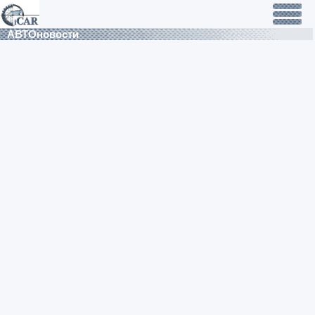
АВТОновости