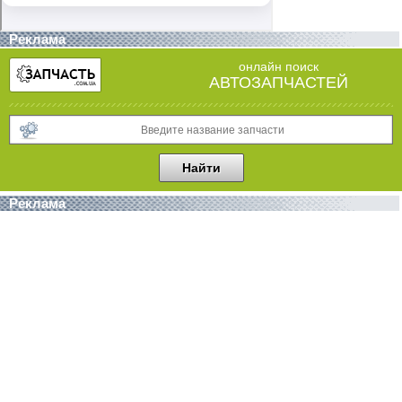
Реклама
онлайн поиск
АВТОЗАПЧАСТЕЙ
Реклама