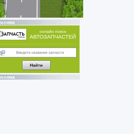
еклама
онлайн поиск
АВТОЗАПЧАСТЕЙ
еклама