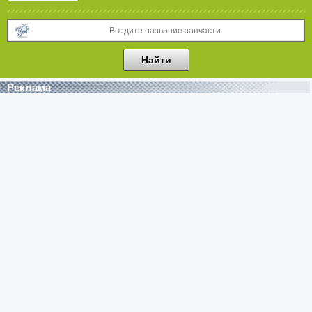
Реклама