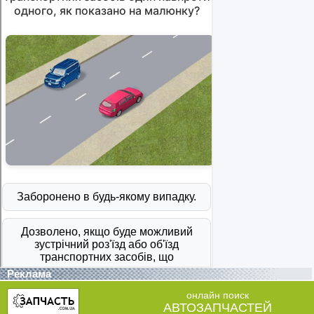
Реклама
онлайн поиск
АВТОЗАПЧАСТЕЙ