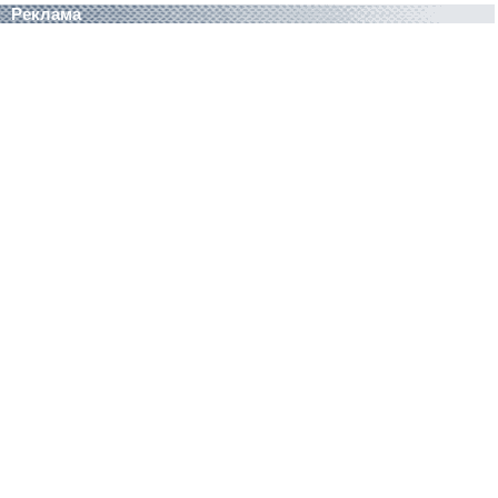
Реклама