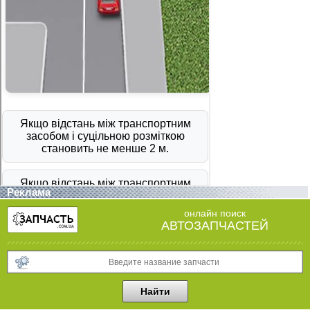
Реклама
онлайн поиск
АВТОЗАПЧАСТЕЙ