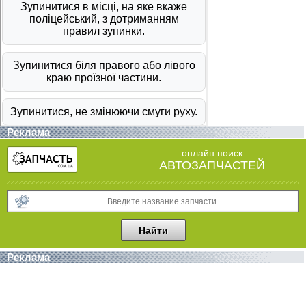
Реклама
онлайн поиск
АВТОЗАПЧАСТЕЙ
Реклама