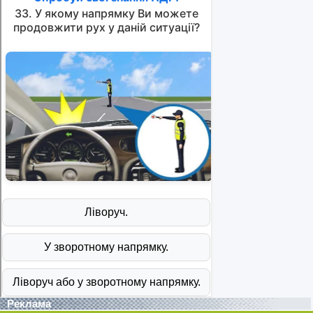
Реклама