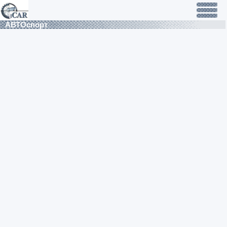
АВТОспорт