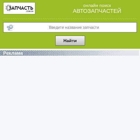
онлайн поиск
АВТОЗАПЧАСТЕЙ
Реклама