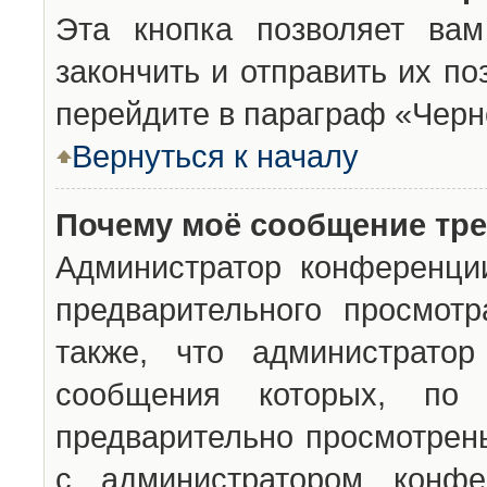
Эта кнопка позволяет вам
закончить и отправить их п
перейдите в параграф «Черн
Вернуться к началу
Почему моё сообщение тр
Администратор конференци
предварительного просмот
также, что администратор
сообщения которых, п
предварительно просмотрены
с администратором конфе