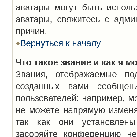
аватары могут быть исполь
аватары, свяжитесь с адм
причин.
Вернуться к началу
Что такое звание и как я м
Звания, отображаемые по
созданных вами сообщен
пользователей: например, м
не можете напрямую изменя
так как они установлены
засоряйте конференцию не