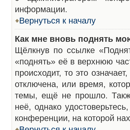
информации.
Вернуться к началу
Как мне вновь поднять мо
Щёлкнув по ссылке «Подня
«поднять» её в верхнюю час
происходит, то это означает
отключена, или время, кото
темы, ещё не прошло. Такж
неё, однако удостоверьтесь
конференции, на которой нах
Вернуться к началу