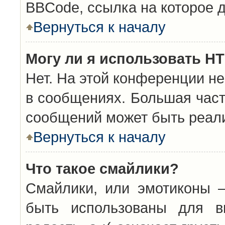
BBCode, ссылка на которое 
Вернуться к началу
Могу ли я использовать H
Нет. На этой конференции н
в сообщениях. Большая час
сообщений может быть реал
Вернуться к началу
Что такое смайлики?
Смайлики, или эмотиконы —
быть использованы для вы