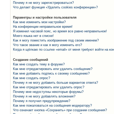
Почему я не могу зарегистрироваться?
Что делает функция «Удалить cookies конференции»?
Параметры и настройки пользователя
Как мне изменить мои настройки?
На конференции неправильное время!
Я изменил часовой пояс, но время все равно неправильное!
Моего языка нет в списке!
Как я могу поместить изображение под своим именем?
Что такое звание и как я могу изменить его?
Когда я щёлкаю по ссылке «email» от меня требуют войти на к
Создание сообщений
Как мне создать тему в форуме?
Как мне отредактировать или удалить сообщение?
Как мне добавить подпись к своему сообщению?
Как мне создать опрос?
Почему я не могу добавить больше вариантов ответа?
Как мне отредактировать или удалить опрос?
Почему мне недоступны некоторые форумы?
Почему я не могу добавлять вложения?
Почему я получил предупреждение?
Как мне пожаловаться на сообщения модератору?
Что означает кнопка «Сохранить» при создании сообщения?