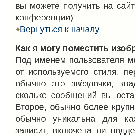
вы можете получить на сайт
конференции)
Вернуться к началу
Как я могу поместить изо
Под именем пользователя мо
от используемого стиля, п
обычно это звёздочки, кв
сколько сообщений вы оста
Второе, обычно более крупн
обычно уникальна для каж
зависит, включена ли подде