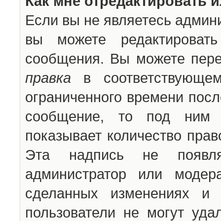
Как мне отредактировать 
Если вы не являетесь админ
вы можете редактироват
сообщения. Вы можете пере
правка
в соответствующем
ограниченного времени после
сообщение, то под ним 
показывает количество прав
Эта надпись не появля
администратор или модер
сделанных изменениях и 
пользователи не могут уда