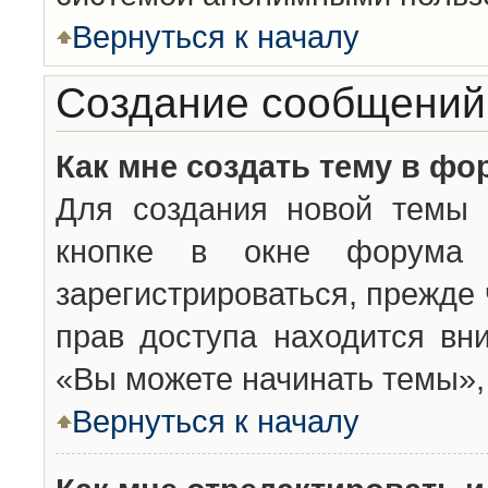
Вернуться к началу
Создание сообщений
Как мне создать тему в фо
Для создания новой темы 
кнопке в окне форума 
зарегистрироваться, прежде
прав доступа находится вн
«Вы можете начинать темы», 
Вернуться к началу