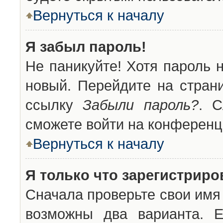
Вернуться к началу
Я забыл пароль!
Не паникуйте! Хотя пароль 
новый. Перейдите на стран
ссылку
Забыли пароль?
. С
сможете войти на конференц
Вернуться к началу
Я только что зарегистриров
Сначала проверьте свои имя 
возможны два варианта. 