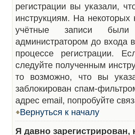
регистрации вы указали, чт
инструкциям. На некоторых 
учётные записи были 
администратором до входа в
процессе регистрации. Ес
следуйте полученным инстру
то возможно, что вы указ
заблокирован спам-фильтром
адрес email, попробуйте свя
Вернуться к началу
Я давно зарегистрирован, 