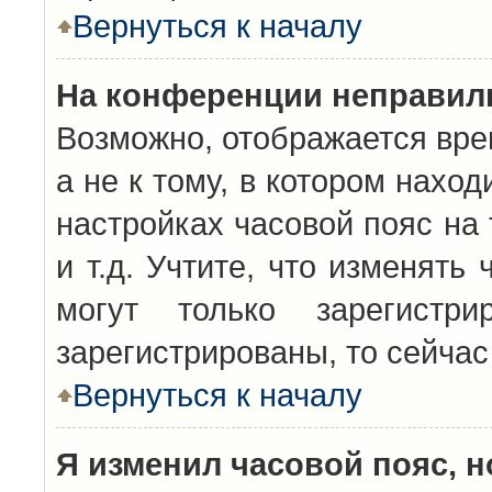
Вернуться к началу
На конференции неправил
Возможно, отображается вре
а не к тому, в котором нахо
настройках часовой пояс на 
и т.д. Учтите, что изменять
могут только зарегистр
зарегистрированы, то сейчас
Вернуться к началу
Я изменил часовой пояс, н