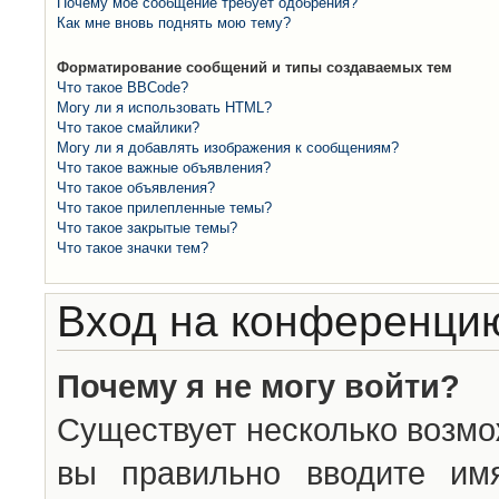
Почему моё сообщение требует одобрения?
Как мне вновь поднять мою тему?
Форматирование сообщений и типы создаваемых тем
Что такое BBCode?
Могу ли я использовать HTML?
Что такое смайлики?
Могу ли я добавлять изображения к сообщениям?
Что такое важные объявления?
Что такое объявления?
Что такое прилепленные темы?
Что такое закрытые темы?
Что такое значки тем?
Вход на конференцию
Почему я не могу войти?
Существует несколько возмо
вы правильно вводите им