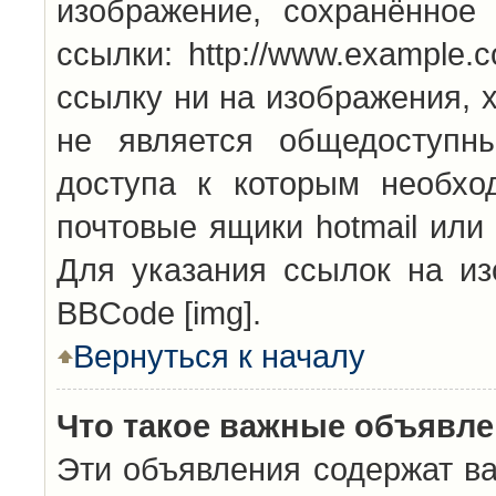
изображение, сохранённое
ссылки: http://www.example.
ссылку ни на изображения, 
не является общедоступн
доступа к которым необхо
почтовые ящики hotmail или
Для указания ссылок на из
BBCode [img].
Вернуться к началу
Что такое важные объявл
Эти объявления содержат в