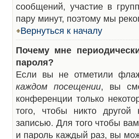
сообщений, участие в групп
пару минут, поэтому мы реко
Вернуться к началу
Почему мне периодическ
пароля?
Если вы не отметили фла
каждом посещении
, вы см
конференции только некото
того, чтобы никто другой
записью. Для того чтобы ва
и пароль каждый раз, вы мо