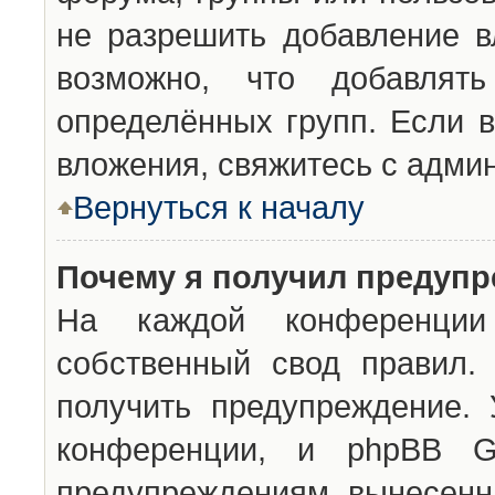
не разрешить добавление 
возможно, что добавлят
определённых групп. Если в
вложения, свяжитесь с адми
Вернуться к началу
Почему я получил предуп
На каждой конференции 
собственный свод правил.
получить предупреждение. 
конференции, и phpBB G
предупреждениям, вынесенны