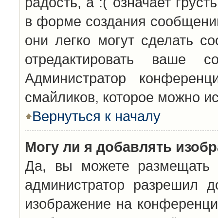
радость, а :( означает грус
в форме создания сообщений
они легко могут сделать с
отредактировать ваше с
Администратор конференц
смайликов, которое можно и
Вернуться к началу
Могу ли я добавлять изоб
Да, вы можете размещать 
администратор разрешил д
изображение на конференцию