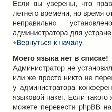
Если вы уверены, что прав
летнего времени, но время о
неправильно установл
администратора для устран
Вернуться к началу
Моего языка нет в списке!
Администратор не установил
или же просто никто не пер
у администратора конферен
языковой пакет. Если такого 
можете перевести phpBB н