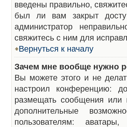
введены правильно, свяжите
был ли вам закрыт досту
администратор неправильн
свяжитесь с ним для исправл
Вернуться к началу
Зачем мне вообще нужно р
Вы можете этого и не делат
настроил конференцию: до
размещать сообщения или н
дополнительные возможн
пользователям: аватары