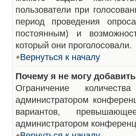
пользователи при голосован
период проведения опроса
постоянным) и возможност
который они проголосовали.
Вернуться к началу
Почему я не могу добавит
Ограничение количества
администратором конференц
вариантов, превышающ
администратором конференц
Вернуться к началу