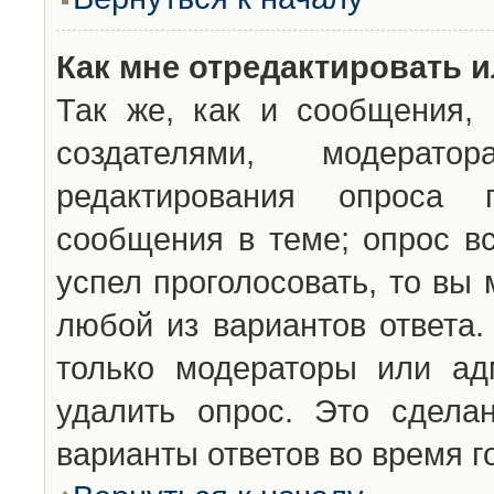
Как мне отредактировать 
Так же, как и сообщения, 
создателями, модерат
редактирования опроса 
сообщения в теме; опрос вс
успел проголосовать, то вы
любой из вариантов ответа.
только модераторы или ад
удалить опрос. Это сдела
варианты ответов во время г