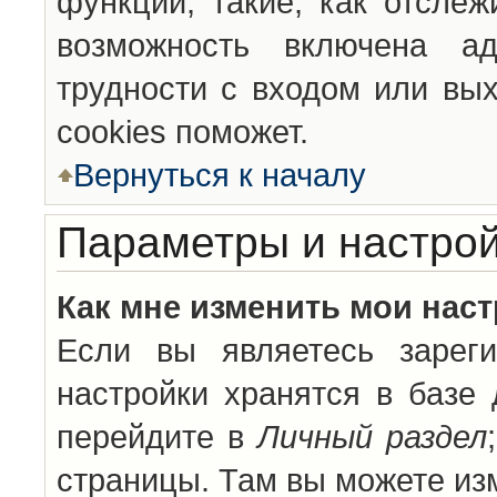
функции, такие, как отсле
возможность включена а
трудности с входом или вы
cookies поможет.
Вернуться к началу
Параметры и настрой
Как мне изменить мои нас
Если вы являетесь зареги
настройки хранятся в базе
перейдите в
Личный раздел
страницы. Там вы можете изм