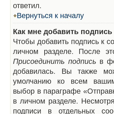
ответил.
Вернуться к началу
Как мне добавить подпись
Чтобы добавить подпись к с
личном разделе. После эт
Присоединить подпись
в фо
добавилась. Вы также мо
умолчанию ко всем вашим
выбор в параграфе «Отправ
в личном разделе. Несмотря
подписи в отдельных со