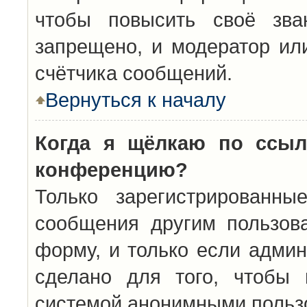
чтобы повысить своё зва
запрещено, и модератор ил
счётчика сообщений.
Вернуться к началу
Когда я щёлкаю по ссыл
конференцию?
Только зарегистрированны
сообщения другим пользов
форму, и только если админ
сделано для того, чтобы 
системой анонимными польз