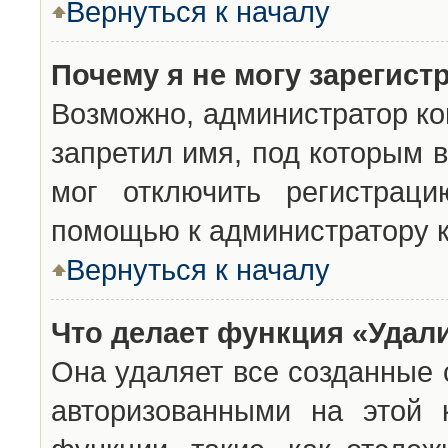
Вернуться к началу
Почему я не могу зарегист
Возможно, администратор ко
запретил имя, под которым 
мог отключить регистраци
помощью к администратору 
Вернуться к началу
Что делает функция «Удал
Она удаляет все созданные 
авторизованными на этой 