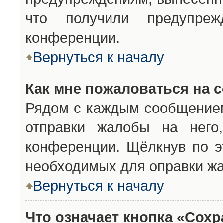
что получили предупреж
конференции.
Вернуться к началу
Как мне пожаловаться на 
Рядом с каждым сообщением
отправки жалобы на него
конференции. Щёлкнув по эт
необходимых для оправки ж
Вернуться к началу
Что означает кнопка «Сох