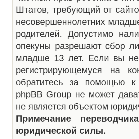
Штатов, требующий от сайто
несовершеннолетних младше 
родителей. Допустимо нали
опекуны разрешают сбор л
младше 13 лет. Если вы не
регистрирующемуся на ко
обратитесь за помощью к 
phpBB Group не может дава
не является объектом юриди
Примечание переводчи
юридической силы.