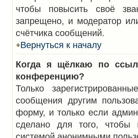
чтобы повысить своё зва
запрещено, и модератор ил
счётчика сообщений.
Вернуться к началу
Когда я щёлкаю по ссыл
конференцию?
Только зарегистрированны
сообщения другим пользов
форму, и только если админ
сделано для того, чтобы 
системой анонимными польз