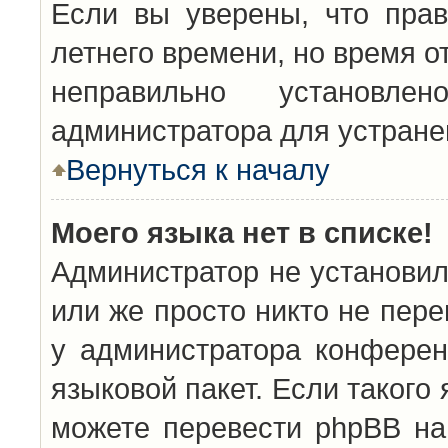
Если вы уверены, что прав
летнего времени, но время о
неправильно установл
администратора для устран
Вернуться к началу
Моего языка нет в списке!
Администратор не установил
или же просто никто не пер
у администратора конферен
языковой пакет. Если такого 
можете перевести phpBB н