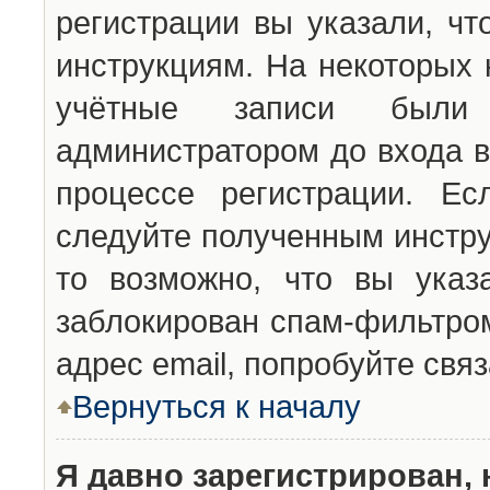
регистрации вы указали, чт
инструкциям. На некоторых 
учётные записи были 
администратором до входа в
процессе регистрации. Ес
следуйте полученным инстру
то возможно, что вы указ
заблокирован спам-фильтром
адрес email, попробуйте свя
Вернуться к началу
Я давно зарегистрирован, 