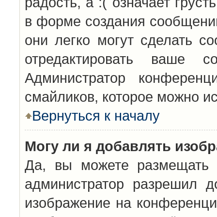
радость, а :( означает грус
в форме создания сообщений
они легко могут сделать с
отредактировать ваше с
Администратор конференц
смайликов, которое можно и
Вернуться к началу
Могу ли я добавлять изоб
Да, вы можете размещать 
администратор разрешил д
изображение на конференцию