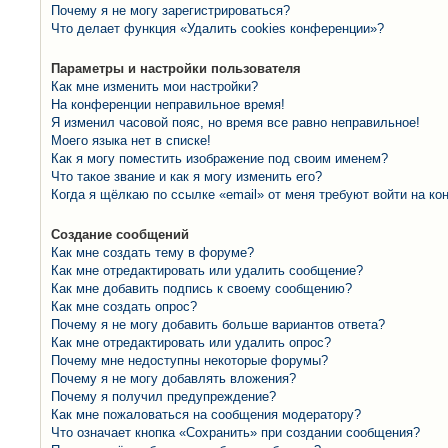
Почему я не могу зарегистрироваться?
Что делает функция «Удалить cookies конференции»?
Параметры и настройки пользователя
Как мне изменить мои настройки?
На конференции неправильное время!
Я изменил часовой пояс, но время все равно неправильное!
Моего языка нет в списке!
Как я могу поместить изображение под своим именем?
Что такое звание и как я могу изменить его?
Когда я щёлкаю по ссылке «email» от меня требуют войти на к
Создание сообщений
Как мне создать тему в форуме?
Как мне отредактировать или удалить сообщение?
Как мне добавить подпись к своему сообщению?
Как мне создать опрос?
Почему я не могу добавить больше вариантов ответа?
Как мне отредактировать или удалить опрос?
Почему мне недоступны некоторые форумы?
Почему я не могу добавлять вложения?
Почему я получил предупреждение?
Как мне пожаловаться на сообщения модератору?
Что означает кнопка «Сохранить» при создании сообщения?