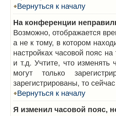
Вернуться к началу
На конференции неправил
Возможно, отображается вре
а не к тому, в котором нахо
настройках часовой пояс на 
и т.д. Учтите, что изменять
могут только зарегистр
зарегистрированы, то сейчас
Вернуться к началу
Я изменил часовой пояс, н