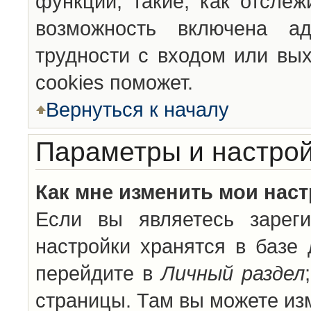
функции, такие, как отсле
возможность включена а
трудности с входом или вы
cookies поможет.
Вернуться к началу
Параметры и настрой
Как мне изменить мои нас
Если вы являетесь зареги
настройки хранятся в базе
перейдите в
Личный раздел
страницы. Там вы можете изм