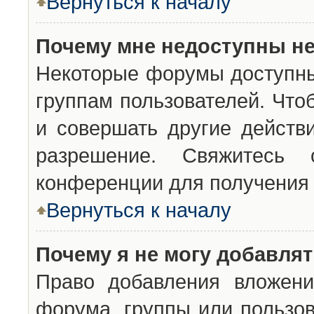
Вернуться к началу
Почему мне недоступны н
Некоторые форумы доступны
группам пользователей. Что
и совершать другие действ
разрешение. Свяжитесь 
конференции для получения 
Вернуться к началу
Почему я не могу добавля
Право добавления вложени
форума, группы или пользо