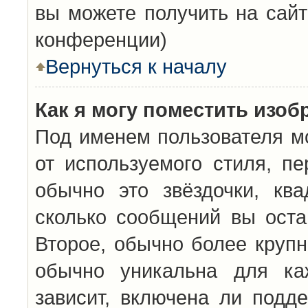
вы можете получить на сайт
конференции)
Вернуться к началу
Как я могу поместить изо
Под именем пользователя мо
от используемого стиля, п
обычно это звёздочки, кв
сколько сообщений вы оста
Второе, обычно более крупн
обычно уникальна для каж
зависит, включена ли подде