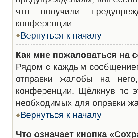
что получили предупреж
конференции.
Вернуться к началу
Как мне пожаловаться на 
Рядом с каждым сообщением
отправки жалобы на него
конференции. Щёлкнув по эт
необходимых для оправки ж
Вернуться к началу
Что означает кнопка «Сох