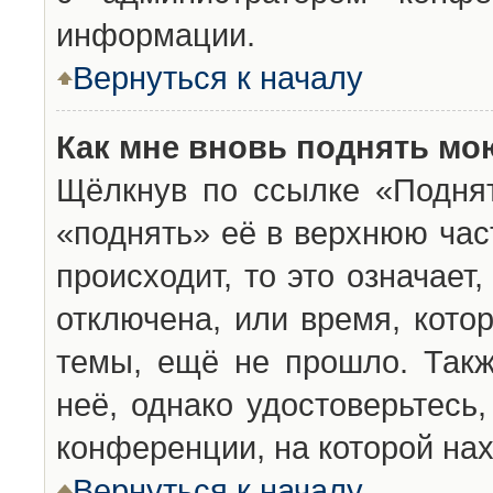
информации.
Вернуться к началу
Как мне вновь поднять мо
Щёлкнув по ссылке «Подня
«поднять» её в верхнюю час
происходит, то это означает
отключена, или время, кото
темы, ещё не прошло. Такж
неё, однако удостоверьтесь
конференции, на которой нах
Вернуться к началу