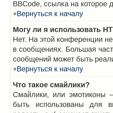
BBCode, ссылка на которое 
Вернуться к началу
Могу ли я использовать H
Нет. На этой конференции н
в сообщениях. Большая час
сообщений может быть реал
Вернуться к началу
Что такое смайлики?
Смайлики, или эмотиконы —
быть использованы для вы