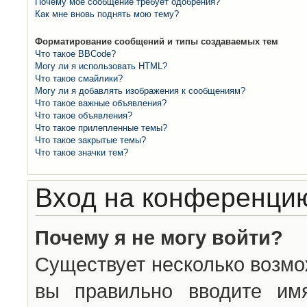
Почему моё сообщение требует одобрения?
Как мне вновь поднять мою тему?
Форматирование сообщений и типы создаваемых тем
Что такое BBCode?
Могу ли я использовать HTML?
Что такое смайлики?
Могу ли я добавлять изображения к сообщениям?
Что такое важные объявления?
Что такое объявления?
Что такое прилепленные темы?
Что такое закрытые темы?
Что такое значки тем?
Вход на конференцию
Почему я не могу войти?
Существует несколько возмо
вы правильно вводите им