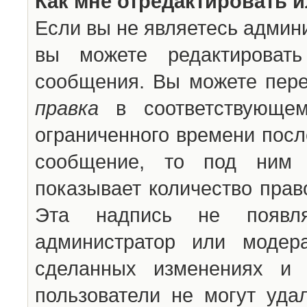
Как мне отредактировать 
Если вы не являетесь админ
вы можете редактироват
сообщения. Вы можете пере
правка
в соответствующем
ограниченного времени после
сообщение, то под ним 
показывает количество прав
Эта надпись не появля
администратор или модер
сделанных изменениях и 
пользователи не могут уда