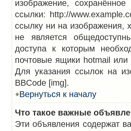
изображение, сохранённое
ссылки: http://www.example.
ссылку ни на изображения, 
не является общедоступн
доступа к которым необхо
почтовые ящики hotmail или
Для указания ссылок на из
BBCode [img].
Вернуться к началу
Что такое важные объявл
Эти объявления содержат в