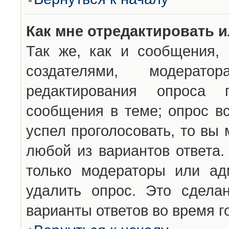
Как мне отредактировать 
Так же, как и сообщения, 
создателями, модерат
редактирования опроса 
сообщения в теме; опрос вс
успел проголосовать, то вы
любой из вариантов ответа.
только модераторы или ад
удалить опрос. Это сдела
варианты ответов во время г