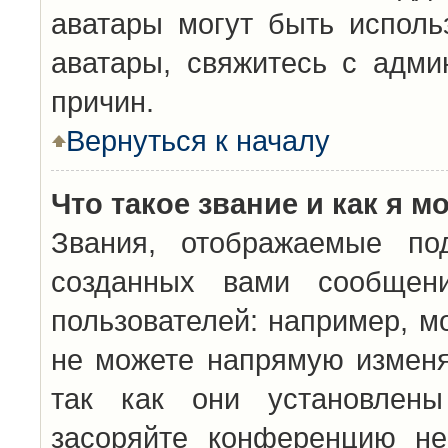
аватары могут быть исполь
аватары, свяжитесь с адм
причин.
Вернуться к началу
Что такое звание и как я м
Звания, отображаемые по
созданных вами сообщен
пользователей: например, м
не можете напрямую изменя
так как они установлены
засоряйте конференцию не