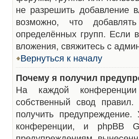
не разрешить добавление 
возможно, что добавлят
определённых групп. Если в
вложения, свяжитесь с адми
Вернуться к началу
Почему я получил предуп
На каждой конференции 
собственный свод правил.
получить предупреждение. 
конференции, и phpBB G
предупреждениям, вынесенны