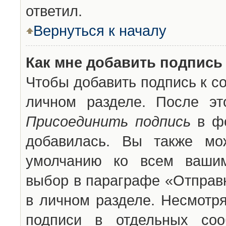
ответил.
Вернуться к началу
Как мне добавить подпись
Чтобы добавить подпись к с
личном разделе. После эт
Присоединить подпись
в фо
добавилась. Вы также мо
умолчанию ко всем вашим
выбор в параграфе «Отправ
в личном разделе. Несмотря
подписи в отдельных со