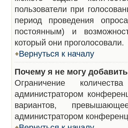
пользователи при голосован
период проведения опроса
постоянным) и возможност
который они проголосовали.
Вернуться к началу
Почему я не могу добавит
Ограничение количества
администратором конференц
вариантов, превышающ
администратором конференц
Вернуться к началу