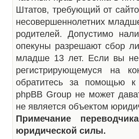
Штатов, требующий от сайто
несовершеннолетних младше 
родителей. Допустимо нали
опекуны разрешают сбор л
младше 13 лет. Если вы не
регистрирующемуся на ко
обратитесь за помощью к 
phpBB Group не может дава
не является объектом юриди
Примечание переводчи
юридической силы.