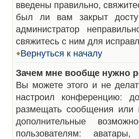
введены правильно, свяжите
был ли вам закрыт досту
администратор неправильн
свяжитесь с ним для исправл
Вернуться к началу
Зачем мне вообще нужно р
Вы можете этого и не делат
настроил конференцию: до
размещать сообщения или н
дополнительные возможн
пользователям: аватары