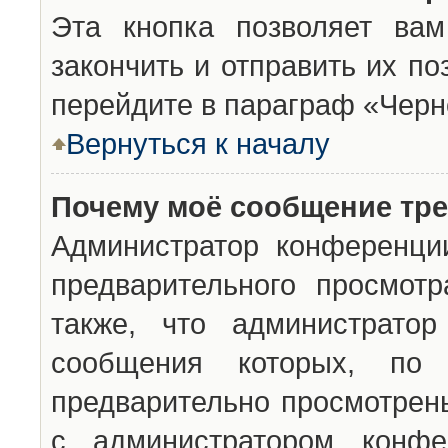
Эта кнопка позволяет вам
закончить и отправить их п
перейдите в параграф «Черн
Вернуться к началу
Почему моё сообщение тр
Администратор конференци
предварительного просмот
также, что администратор
сообщения которых, п
предварительно просмотрены
с администратором конфе