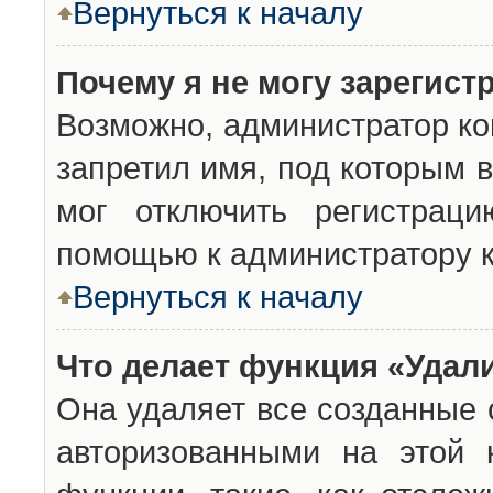
Вернуться к началу
Почему я не могу зарегист
Возможно, администратор ко
запретил имя, под которым 
мог отключить регистраци
помощью к администратору 
Вернуться к началу
Что делает функция «Удал
Она удаляет все созданные 
авторизованными на этой 