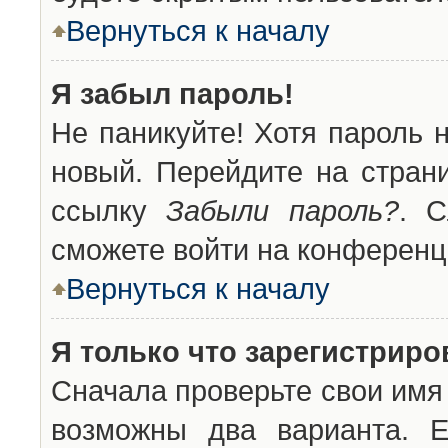
Вернуться к началу
Я забыл пароль!
Не паникуйте! Хотя пароль 
новый. Перейдите на стран
ссылку
Забыли пароль?
. С
сможете войти на конференц
Вернуться к началу
Я только что зарегистриров
Сначала проверьте свои имя 
возможны два варианта. 