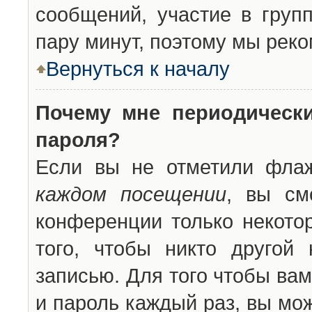
сообщений, участие в групп
пару минут, поэтому мы реко
Вернуться к началу
Почему мне периодическ
пароля?
Если вы не отметили фла
каждом посещении
, вы см
конференции только некото
того, чтобы никто другой
записью. Для того чтобы ва
и пароль каждый раз, вы мо