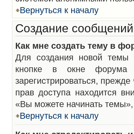
Вернуться к началу
Создание сообщений
Как мне создать тему в фо
Для создания новой темы 
кнопке в окне форума 
зарегистрироваться, прежде
прав доступа находится вн
«Вы можете начинать темы», 
Вернуться к началу