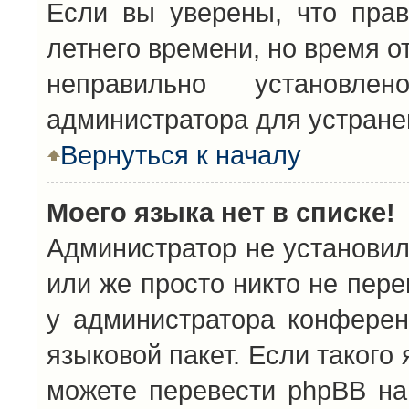
Если вы уверены, что прав
летнего времени, но время о
неправильно установл
администратора для устран
Вернуться к началу
Моего языка нет в списке!
Администратор не установил
или же просто никто не пер
у администратора конферен
языковой пакет. Если такого 
можете перевести phpBB н