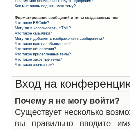
Почему моё сообщение требует одобрения?
Как мне вновь поднять мою тему?
Форматирование сообщений и типы создаваемых тем
Что такое BBCode?
Могу ли я использовать HTML?
Что такое смайлики?
Могу ли я добавлять изображения к сообщениям?
Что такое важные объявления?
Что такое объявления?
Что такое прилепленные темы?
Что такое закрытые темы?
Что такое значки тем?
Вход на конференцию
Почему я не могу войти?
Существует несколько возмо
вы правильно вводите им