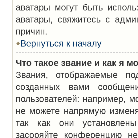
аватары могут быть исполь
аватары, свяжитесь с адм
причин.
Вернуться к началу
Что такое звание и как я м
Звания, отображаемые по
созданных вами сообщен
пользователей: например, м
не можете напрямую изменя
так как они установлены
засоряйте конференцию не