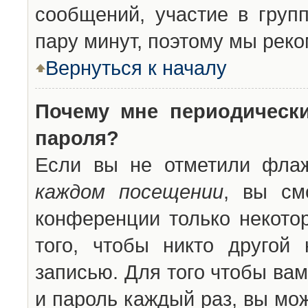
сообщений, участие в групп
пару минут, поэтому мы реко
Вернуться к началу
Почему мне периодическ
пароля?
Если вы не отметили фла
каждом посещении
, вы см
конференции только некото
того, чтобы никто другой
записью. Для того чтобы ва
и пароль каждый раз, вы мо