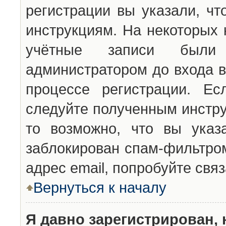
регистрации вы указали, чт
инструкциям. На некоторых 
учётные записи были 
администратором до входа в
процессе регистрации. Ес
следуйте полученным инстру
то возможно, что вы указ
заблокирован спам-фильтром
адрес email, попробуйте свя
Вернуться к началу
Я давно зарегистрирован, 