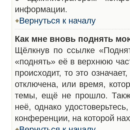
информации.
Вернуться к началу
Как мне вновь поднять мо
Щёлкнув по ссылке «Подня
«поднять» её в верхнюю час
происходит, то это означает
отключена, или время, кото
темы, ещё не прошло. Такж
неё, однако удостоверьтесь
конференции, на которой нах
Вернуться к началу