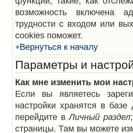
функции, такие, как отсле
возможность включена а
трудности с входом или вы
cookies поможет.
Вернуться к началу
Параметры и настрой
Как мне изменить мои нас
Если вы являетесь зареги
настройки хранятся в базе
перейдите в
Личный раздел
страницы. Там вы можете изм