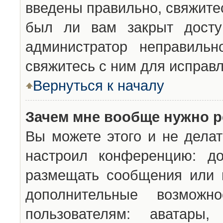
введены правильно, свяжите
был ли вам закрыт досту
администратор неправильн
свяжитесь с ним для исправл
Вернуться к началу
Зачем мне вообще нужно р
Вы можете этого и не делат
настроил конференцию: до
размещать сообщения или н
дополнительные возможн
пользователям: аватары