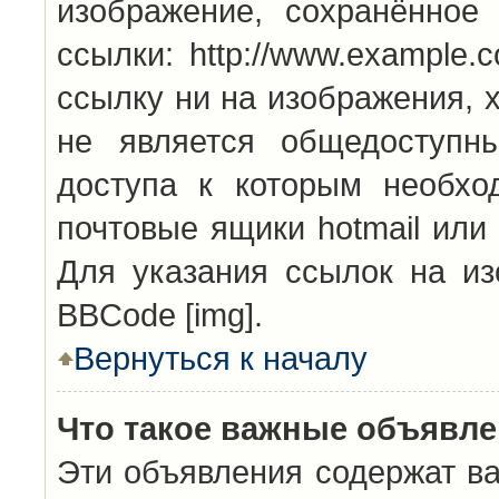
изображение, сохранённое
ссылки: http://www.example.
ссылку ни на изображения, 
не является общедоступн
доступа к которым необхо
почтовые ящики hotmail или
Для указания ссылок на из
BBCode [img].
Вернуться к началу
Что такое важные объявл
Эти объявления содержат в