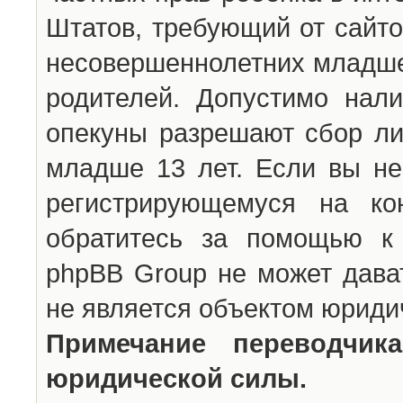
Штатов, требующий от сайто
несовершеннолетних младше 
родителей. Допустимо нали
опекуны разрешают сбор л
младше 13 лет. Если вы не
регистрирующемуся на ко
обратитесь за помощью к 
phpBB Group не может дава
не является объектом юриди
Примечание переводчи
юридической силы.