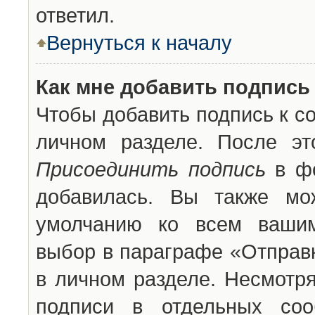
ответил.
Вернуться к началу
Как мне добавить подпись
Чтобы добавить подпись к с
личном разделе. После эт
Присоединить подпись
в фо
добавилась. Вы также мо
умолчанию ко всем вашим
выбор в параграфе «Отправ
в личном разделе. Несмотря
подписи в отдельных со