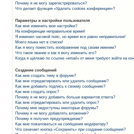
Почему я не могу зарегистрироваться?
Что делает функция «Удалить cookies конференции»?
Параметры и настройки пользователя
Как мне изменить мои настройки?
На конференции неправильное время!
Я изменил часовой пояс, но время все равно неправильное!
Моего языка нет в списке!
Как я могу поместить изображение под своим именем?
Что такое звание и как я могу изменить его?
Когда я щёлкаю по ссылке «email» от меня требуют войти на к
Создание сообщений
Как мне создать тему в форуме?
Как мне отредактировать или удалить сообщение?
Как мне добавить подпись к своему сообщению?
Как мне создать опрос?
Почему я не могу добавить больше вариантов ответа?
Как мне отредактировать или удалить опрос?
Почему мне недоступны некоторые форумы?
Почему я не могу добавлять вложения?
Почему я получил предупреждение?
Как мне пожаловаться на сообщения модератору?
Что означает кнопка «Сохранить» при создании сообщения?