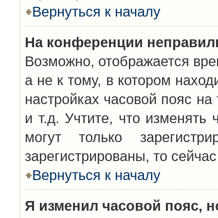
Вернуться к началу
На конференции неправил
Возможно, отображается вре
а не к тому, в котором нахо
настройках часовой пояс на 
и т.д. Учтите, что изменять
могут только зарегистр
зарегистрированы, то сейчас
Вернуться к началу
Я изменил часовой пояс, н