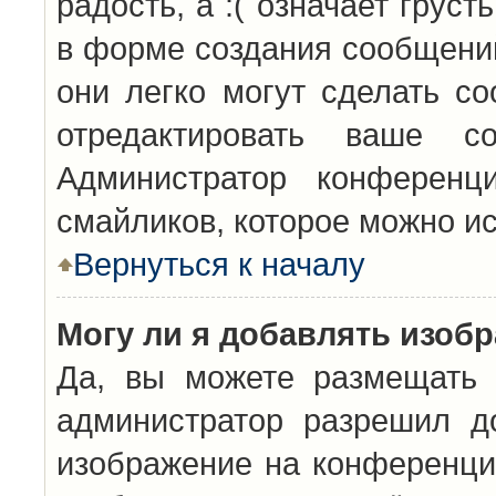
радость, а :( означает грус
в форме создания сообщений
они легко могут сделать с
отредактировать ваше с
Администратор конференц
смайликов, которое можно и
Вернуться к началу
Могу ли я добавлять изоб
Да, вы можете размещать 
администратор разрешил д
изображение на конференцию