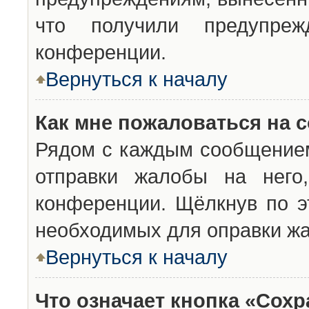
что получили предупреж
конференции.
Вернуться к началу
Как мне пожаловаться на 
Рядом с каждым сообщением
отправки жалобы на него
конференции. Щёлкнув по эт
необходимых для оправки ж
Вернуться к началу
Что означает кнопка «Сох