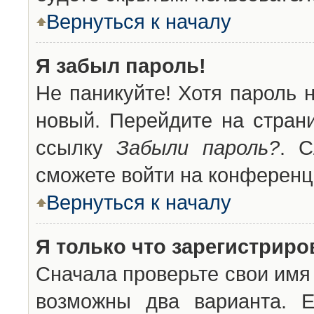
Вернуться к началу
Я забыл пароль!
Не паникуйте! Хотя пароль 
новый. Перейдите на стран
ссылку
Забыли пароль?
. С
сможете войти на конференц
Вернуться к началу
Я только что зарегистриров
Сначала проверьте свои имя 
возможны два варианта. 