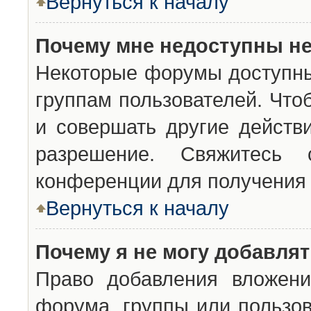
Вернуться к началу
Почему мне недоступны н
Некоторые форумы доступны
группам пользователей. Что
и совершать другие действ
разрешение. Свяжитесь 
конференции для получения 
Вернуться к началу
Почему я не могу добавля
Право добавления вложени
форума, группы или пользо