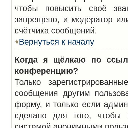
чтобы повысить своё зва
запрещено, и модератор ил
счётчика сообщений.
Вернуться к началу
Когда я щёлкаю по ссыл
конференцию?
Только зарегистрированны
сообщения другим пользов
форму, и только если админ
сделано для того, чтобы 
системой анонимными польз