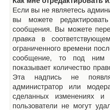
Как мне отредактировать 
Если вы не являетесь админ
вы можете редактироват
сообщения. Вы можете пере
правка
в соответствующем
ограниченного времени после
сообщение, то под ним 
показывает количество прав
Эта надпись не появля
администратор или модер
сделанных изменениях и 
пользователи не могут уда