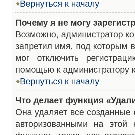
Вернуться к началу
Почему я не могу зарегист
Возможно, администратор ко
запретил имя, под которым 
мог отключить регистраци
помощью к администратору 
Вернуться к началу
Что делает функция «Удал
Она удаляет все созданные 
авторизованными на этой 