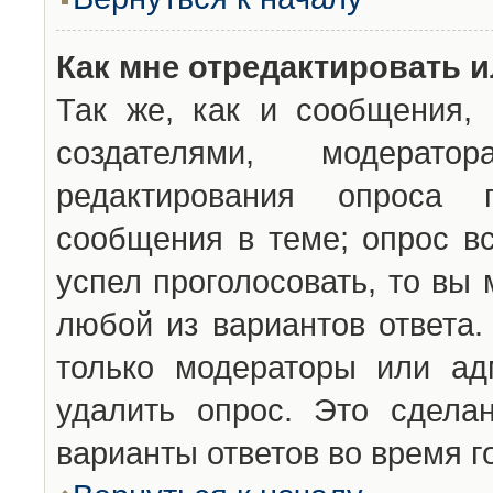
Как мне отредактировать 
Так же, как и сообщения, 
создателями, модерат
редактирования опроса 
сообщения в теме; опрос вс
успел проголосовать, то вы
любой из вариантов ответа.
только модераторы или ад
удалить опрос. Это сдела
варианты ответов во время г