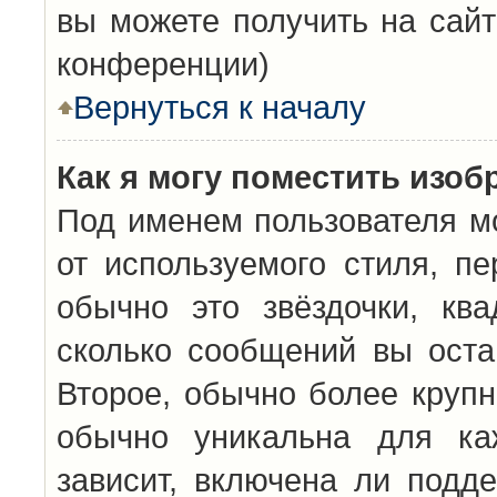
вы можете получить на сайт
конференции)
Вернуться к началу
Как я могу поместить изо
Под именем пользователя мо
от используемого стиля, п
обычно это звёздочки, кв
сколько сообщений вы оста
Второе, обычно более крупн
обычно уникальна для каж
зависит, включена ли подде