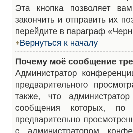
Эта кнопка позволяет вам
закончить и отправить их п
перейдите в параграф «Черн
Вернуться к началу
Почему моё сообщение тр
Администратор конференци
предварительного просмот
также, что администратор
сообщения которых, п
предварительно просмотрены
с администратором конфе