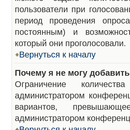
пользователи при голосован
период проведения опроса
постоянным) и возможност
который они проголосовали.
Вернуться к началу
Почему я не могу добавит
Ограничение количества
администратором конференц
вариантов, превышающ
администратором конференц
Вернуться к началу