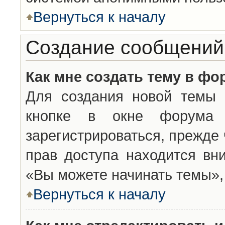
Вернуться к началу
Создание сообщений
Как мне создать тему в фо
Для создания новой темы 
кнопке в окне форума 
зарегистрироваться, прежде
прав доступа находится вн
«Вы можете начинать темы», 
Вернуться к началу