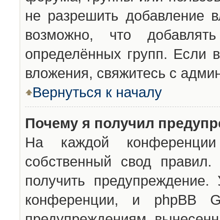
не разрешить добавление 
возможно, что добавлят
определённых групп. Если в
вложения, свяжитесь с адми
Вернуться к началу
Почему я получил предуп
На каждой конференции 
собственный свод правил.
получить предупреждение. 
конференции, и phpBB G
предупреждениям, вынесенны