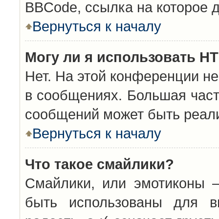
BBCode, ссылка на которое 
Вернуться к началу
Могу ли я использовать H
Нет. На этой конференции н
в сообщениях. Большая час
сообщений может быть реал
Вернуться к началу
Что такое смайлики?
Смайлики, или эмотиконы —
быть использованы для вы