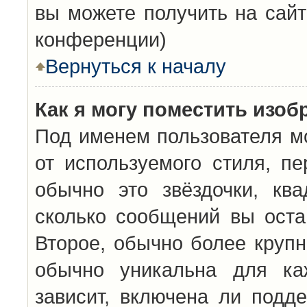
вы можете получить на сайт
конференции)
Вернуться к началу
Как я могу поместить изо
Под именем пользователя мо
от используемого стиля, п
обычно это звёздочки, кв
сколько сообщений вы оста
Второе, обычно более крупн
обычно уникальна для каж
зависит, включена ли подде