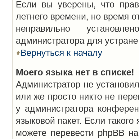
Если вы уверены, что прав
летнего времени, но время о
неправильно установл
администратора для устран
Вернуться к началу
Моего языка нет в списке!
Администратор не установил
или же просто никто не пер
у администратора конферен
языковой пакет. Если такого 
можете перевести phpBB н