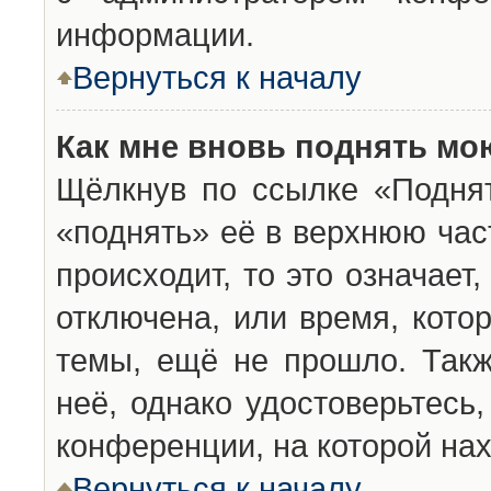
информации.
Вернуться к началу
Как мне вновь поднять мо
Щёлкнув по ссылке «Подня
«поднять» её в верхнюю час
происходит, то это означает
отключена, или время, кото
темы, ещё не прошло. Такж
неё, однако удостоверьтесь
конференции, на которой нах
Вернуться к началу