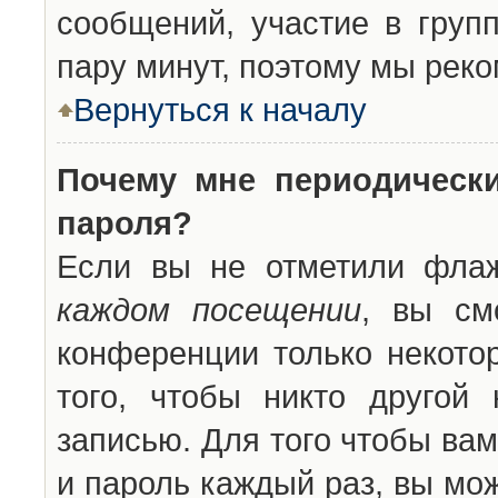
сообщений, участие в групп
пару минут, поэтому мы реко
Вернуться к началу
Почему мне периодическ
пароля?
Если вы не отметили фла
каждом посещении
, вы см
конференции только некото
того, чтобы никто другой
записью. Для того чтобы ва
и пароль каждый раз, вы мо