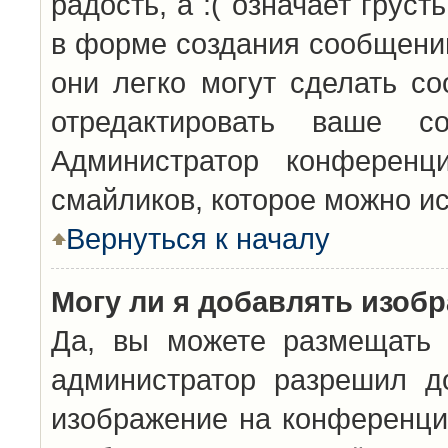
радость, а :( означает грус
в форме создания сообщений
они легко могут сделать с
отредактировать ваше с
Администратор конференц
смайликов, которое можно и
Вернуться к началу
Могу ли я добавлять изоб
Да, вы можете размещать 
администратор разрешил д
изображение на конференцию