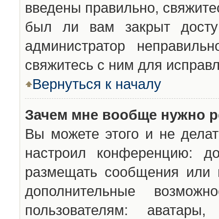
введены правильно, свяжите
был ли вам закрыт досту
администратор неправильн
свяжитесь с ним для исправл
Вернуться к началу
Зачем мне вообще нужно р
Вы можете этого и не делат
настроил конференцию: до
размещать сообщения или н
дополнительные возможн
пользователям: аватары