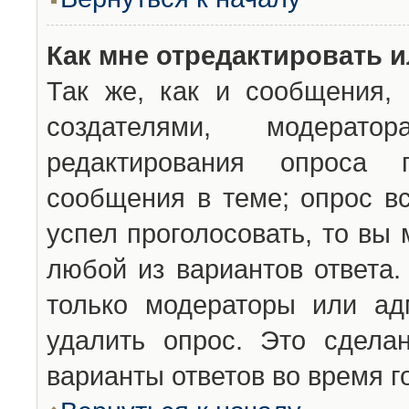
Как мне отредактировать 
Так же, как и сообщения, 
создателями, модерат
редактирования опроса 
сообщения в теме; опрос вс
успел проголосовать, то вы
любой из вариантов ответа.
только модераторы или ад
удалить опрос. Это сдела
варианты ответов во время г