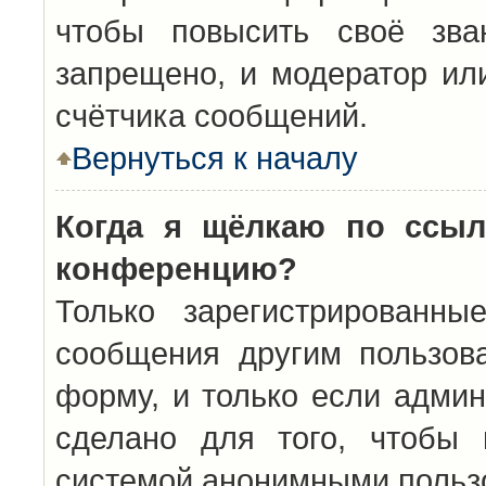
чтобы повысить своё зва
запрещено, и модератор ил
счётчика сообщений.
Вернуться к началу
Когда я щёлкаю по ссыл
конференцию?
Только зарегистрированны
сообщения другим пользов
форму, и только если админ
сделано для того, чтобы 
системой анонимными польз