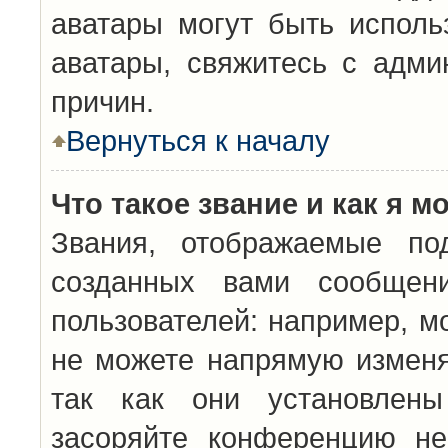
аватары могут быть исполь
аватары, свяжитесь с адм
причин.
Вернуться к началу
Что такое звание и как я м
Звания, отображаемые по
созданных вами сообщен
пользователей: например, м
не можете напрямую изменя
так как они установлены
засоряйте конференцию не