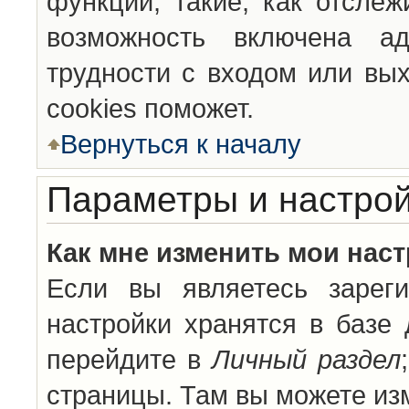
функции, такие, как отсле
возможность включена а
трудности с входом или вы
cookies поможет.
Вернуться к началу
Параметры и настрой
Как мне изменить мои нас
Если вы являетесь зареги
настройки хранятся в базе
перейдите в
Личный раздел
страницы. Там вы можете изм