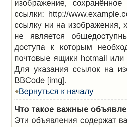
изображение, сохранённое
ссылки: http://www.example.
ссылку ни на изображения, 
не является общедоступн
доступа к которым необхо
почтовые ящики hotmail или
Для указания ссылок на из
BBCode [img].
Вернуться к началу
Что такое важные объявл
Эти объявления содержат в