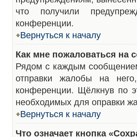
что получили предупреж
конференции.
Вернуться к началу
Как мне пожаловаться на 
Рядом с каждым сообщением
отправки жалобы на него
конференции. Щёлкнув по эт
необходимых для оправки ж
Вернуться к началу
Что означает кнопка «Сох