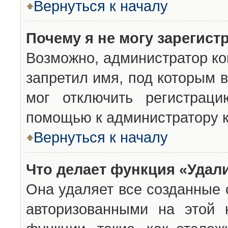
Вернуться к началу
Почему я не могу зарегист
Возможно, администратор ко
запретил имя, под которым 
мог отключить регистраци
помощью к администратору 
Вернуться к началу
Что делает функция «Удал
Она удаляет все созданные 
авторизованными на этой 