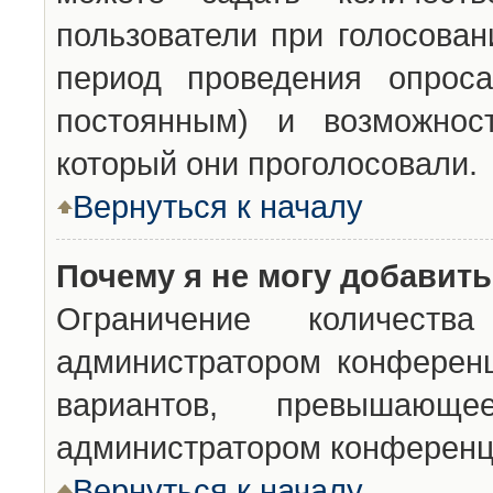
пользователи при голосован
период проведения опроса
постоянным) и возможност
который они проголосовали.
Вернуться к началу
Почему я не могу добавит
Ограничение количества
администратором конференц
вариантов, превышающ
администратором конференц
Вернуться к началу