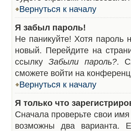
Вернуться к началу
Я забыл пароль!
Не паникуйте! Хотя пароль 
новый. Перейдите на стран
ссылку
Забыли пароль?
. С
сможете войти на конференц
Вернуться к началу
Я только что зарегистриров
Сначала проверьте свои имя 
возможны два варианта. 