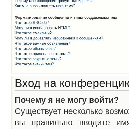
Почему моё сообщение требует одобрения?
Как мне вновь поднять мою тему?
Форматирование сообщений и типы создаваемых тем
Что такое BBCode?
Могу ли я использовать HTML?
Что такое смайлики?
Могу ли я добавлять изображения к сообщениям?
Что такое важные объявления?
Что такое объявления?
Что такое прилепленные темы?
Что такое закрытые темы?
Что такое значки тем?
Вход на конференцию
Почему я не могу войти?
Существует несколько возмо
вы правильно вводите им