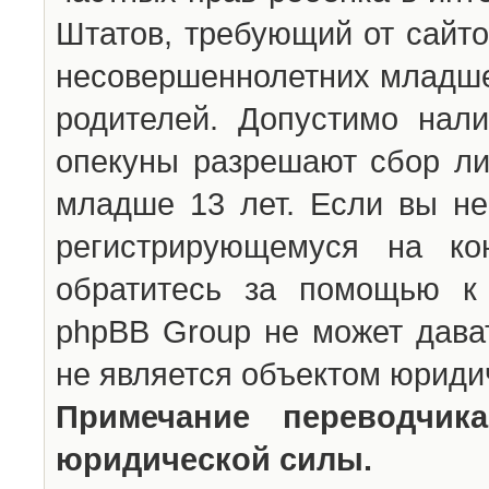
Штатов, требующий от сайто
несовершеннолетних младше 
родителей. Допустимо нали
опекуны разрешают сбор л
младше 13 лет. Если вы не
регистрирующемуся на ко
обратитесь за помощью к 
phpBB Group не может дава
не является объектом юриди
Примечание переводчи
юридической силы.