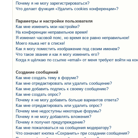
Почему я не могу зарегистрироваться?
Что делает функция «Удалить cookies конференции»?
Параметры и настройки пользователя
Как мне изменить мои настройки?
На конференции неправильное время!
Я изменил часовой пояс, но время все равно неправильное!
Моего языка нет в списке!
Как я могу поместить изображение под своим именем?
Что такое звание и как я могу изменить его?
Когда я щёлкаю по ссылке «email» от меня требуют войти на к
Создание сообщений
Как мне создать тему в форуме?
Как мне отредактировать или удалить сообщение?
Как мне добавить подпись к своему сообщению?
Как мне создать опрос?
Почему я не могу добавить больше вариантов ответа?
Как мне отредактировать или удалить опрос?
Почему мне недоступны некоторые форумы?
Почему я не могу добавлять вложения?
Почему я получил предупреждение?
Как мне пожаловаться на сообщения модератору?
Что означает кнопка «Сохранить» при создании сообщения?