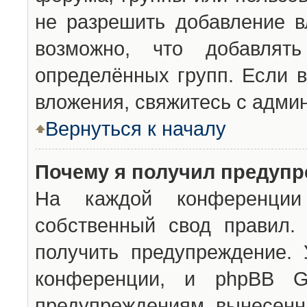
не разрешить добавление 
возможно, что добавлят
определённых групп. Если в
вложения, свяжитесь с адми
Вернуться к началу
Почему я получил предуп
На каждой конференции 
собственный свод правил.
получить предупреждение. 
конференции, и phpBB G
предупреждениям, вынесенны