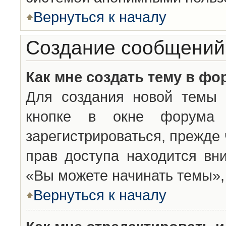
Вернуться к началу
Создание сообщений
Как мне создать тему в фо
Для создания новой темы 
кнопке в окне форума 
зарегистрироваться, прежде
прав доступа находится вн
«Вы можете начинать темы», 
Вернуться к началу