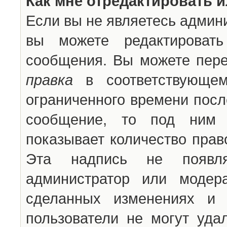
Как мне отредактировать 
Если вы не являетесь админ
вы можете редактироват
сообщения. Вы можете пере
правка
в соответствующем
ограниченного времени после
сообщение, то под ним 
показывает количество прав
Эта надпись не появля
администратор или модер
сделанных изменениях и 
пользователи не могут уда