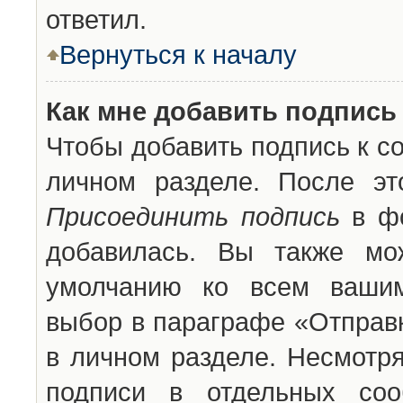
ответил.
Вернуться к началу
Как мне добавить подпись
Чтобы добавить подпись к с
личном разделе. После эт
Присоединить подпись
в фо
добавилась. Вы также мо
умолчанию ко всем вашим
выбор в параграфе «Отправ
в личном разделе. Несмотря
подписи в отдельных со