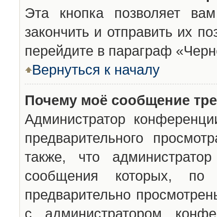
Эта кнопка позволяет вам
закончить и отправить их п
перейдите в параграф «Черн
Вернуться к началу
Почему моё сообщение тр
Администратор конференци
предварительного просмот
также, что администратор
сообщения которых, п
предварительно просмотрены
с администратором конфе