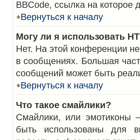
BBCode, ссылка на которое 
Вернуться к началу
Могу ли я использовать H
Нет. На этой конференции н
в сообщениях. Большая час
сообщений может быть реал
Вернуться к началу
Что такое смайлики?
Смайлики, или эмотиконы —
быть использованы для вы