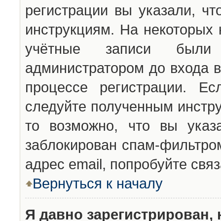
регистрации вы указали, чт
инструкциям. На некоторых 
учётные записи были 
администратором до входа в
процессе регистрации. Ес
следуйте полученным инстру
то возможно, что вы указ
заблокирован спам-фильтром
адрес email, попробуйте свя
Вернуться к началу
Я давно зарегистрирован, 