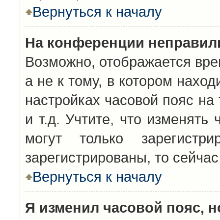
Вернуться к началу
На конференции неправил
Возможно, отображается вре
а не к тому, в котором нахо
настройках часовой пояс на 
и т.д. Учтите, что изменять
могут только зарегистр
зарегистрированы, то сейчас
Вернуться к началу
Я изменил часовой пояс, н