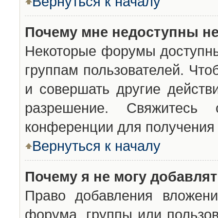
Вернуться к началу
Почему мне недоступны н
Некоторые форумы доступны
группам пользователей. Что
и совершать другие действ
разрешение. Свяжитесь 
конференции для получения 
Вернуться к началу
Почему я не могу добавля
Право добавления вложени
форума, группы или пользо