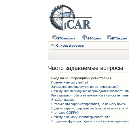
АВТОновости
АВТОфото
АВТОвидео
Список форумов
Часто задаваемые вопросы
Вход на конференцию и регистрация
Почему я не могу войти?
Зачем мне вообще нужно регистрироваться?
Почему мне периодически приходится повторять вв
Как сделать, чтобы я не появлялся в списке активн
Я забыл пароль!
Я только что зарегистрировался, но не могу войти!
Я давно зарегистрирован, но больше не могу войти!
Что такое COPPA?
Почему я не могу зарегистрироваться?
Что делает функция «Удалить cookies конференции