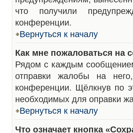
что получили предупреж
конференции.
Вернуться к началу
Как мне пожаловаться на 
Рядом с каждым сообщением
отправки жалобы на него
конференции. Щёлкнув по эт
необходимых для оправки ж
Вернуться к началу
Что означает кнопка «Сох