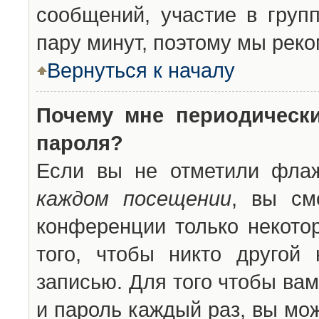
сообщений, участие в групп
пару минут, поэтому мы реко
Вернуться к началу
Почему мне периодическ
пароля?
Если вы не отметили фла
каждом посещении
, вы см
конференции только некото
того, чтобы никто другой
записью. Для того чтобы ва
и пароль каждый раз, вы мо