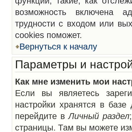
функции, такие, как отсле
возможность включена а
трудности с входом или вы
cookies поможет.
Вернуться к началу
Параметры и настрой
Как мне изменить мои нас
Если вы являетесь зареги
настройки хранятся в базе
перейдите в
Личный раздел
страницы. Там вы можете изм