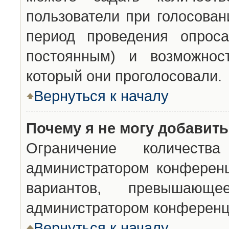
пользователи при голосован
период проведения опроса
постоянным) и возможност
который они проголосовали.
Вернуться к началу
Почему я не могу добавит
Ограничение количества
администратором конференц
вариантов, превышающ
администратором конференц
Вернуться к началу