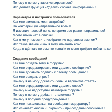
Почему я не могу зарегистрироваться?
Что делает функция «Удалить cookies конференции»?
Параметры и настройки пользователя
Как мне изменить мои настройки?
На конференции неправильное время!
Я изменил часовой пояс, но время все равно неправильное!
Моего языка нет в списке!
Как я могу поместить изображение под своим именем?
Что такое звание и как я могу изменить его?
Когда я щёлкаю по ссылке «email» от меня требуют войти на к
Создание сообщений
Как мне создать тему в форуме?
Как мне отредактировать или удалить сообщение?
Как мне добавить подпись к своему сообщению?
Как мне создать опрос?
Почему я не могу добавить больше вариантов ответа?
Как мне отредактировать или удалить опрос?
Почему мне недоступны некоторые форумы?
Почему я не могу добавлять вложения?
Почему я получил предупреждение?
Как мне пожаловаться на сообщения модератору?
Что означает кнопка «Сохранить» при создании сообщения?