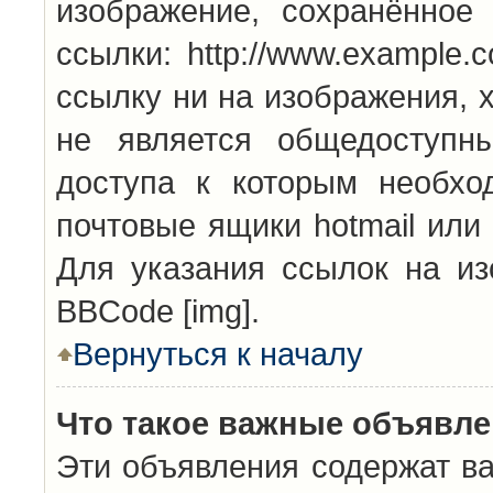
изображение, сохранённое
ссылки: http://www.example.
ссылку ни на изображения, 
не является общедоступн
доступа к которым необхо
почтовые ящики hotmail или
Для указания ссылок на из
BBCode [img].
Вернуться к началу
Что такое важные объявл
Эти объявления содержат в