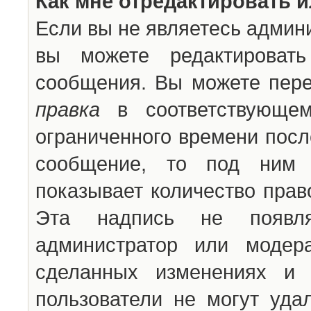
Как мне отредактировать 
Если вы не являетесь админ
вы можете редактироват
сообщения. Вы можете пере
правка
в соответствующем
ограниченного времени после
сообщение, то под ним 
показывает количество прав
Эта надпись не появля
администратор или модер
сделанных изменениях и 
пользователи не могут уда