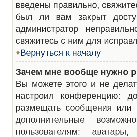
введены правильно, свяжите
был ли вам закрыт досту
администратор неправильн
свяжитесь с ним для исправл
Вернуться к началу
Зачем мне вообще нужно р
Вы можете этого и не делат
настроил конференцию: до
размещать сообщения или н
дополнительные возможн
пользователям: аватары