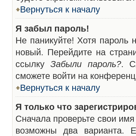
Вернуться к началу
Я забыл пароль!
Не паникуйте! Хотя пароль 
новый. Перейдите на стран
ссылку
Забыли пароль?
. С
сможете войти на конференц
Вернуться к началу
Я только что зарегистриров
Сначала проверьте свои имя 
возможны два варианта. 