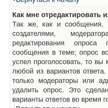
Как мне отредактировать 
Так же, как и сообщения, 
создателями, модерат
редактирования опроса 
сообщения в теме; опрос вс
успел проголосовать, то вы
любой из вариантов ответа.
только модераторы или ад
удалить опрос. Это сдела
варианты ответов во время г