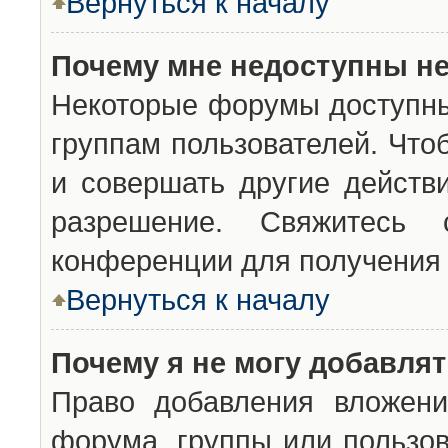
Вернуться к началу
Почему мне недоступны н
Некоторые форумы доступны
группам пользователей. Что
и совершать другие действ
разрешение. Свяжитесь 
конференции для получения 
Вернуться к началу
Почему я не могу добавля
Право добавления вложени
форума, группы или пользо