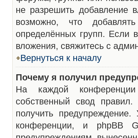
не разрешить добавление 
возможно, что добавлят
определённых групп. Если в
вложения, свяжитесь с адми
Вернуться к началу
Почему я получил предуп
На каждой конференции 
собственный свод правил.
получить предупреждение. 
конференции, и phpBB G
предупреждениям, вынесенны