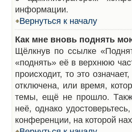
информации.
Вернуться к началу
Как мне вновь поднять мо
Щёлкнув по ссылке «Подня
«поднять» её в верхнюю час
происходит, то это означает
отключена, или время, кото
темы, ещё не прошло. Такж
неё, однако удостоверьтесь
конференции, на которой нах
Вернуться к началу