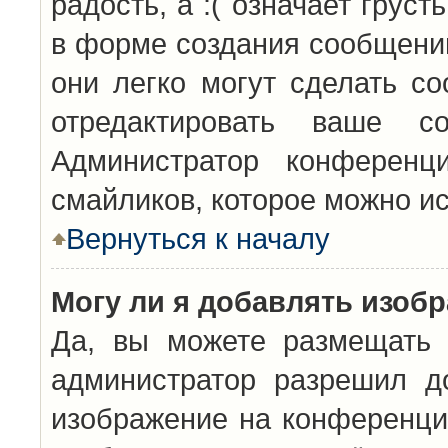
радость, а :( означает грус
в форме создания сообщений
они легко могут сделать с
отредактировать ваше с
Администратор конференц
смайликов, которое можно и
Вернуться к началу
Могу ли я добавлять изоб
Да, вы можете размещать 
администратор разрешил д
изображение на конференцию