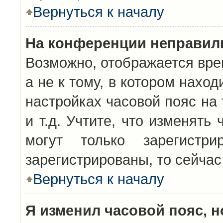
Вернуться к началу
На конференции неправил
Возможно, отображается вре
а не к тому, в котором нахо
настройках часовой пояс на 
и т.д. Учтите, что изменять
могут только зарегистр
зарегистрированы, то сейчас
Вернуться к началу
Я изменил часовой пояс, н