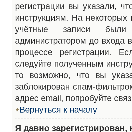
регистрации вы указали, чт
инструкциям. На некоторых 
учётные записи были 
администратором до входа в
процессе регистрации. Ес
следуйте полученным инстру
то возможно, что вы указ
заблокирован спам-фильтром
адрес email, попробуйте свя
Вернуться к началу
Я давно зарегистрирован, 