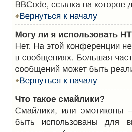
BBCode, ссылка на которое 
Вернуться к началу
Могу ли я использовать H
Нет. На этой конференции н
в сообщениях. Большая час
сообщений может быть реал
Вернуться к началу
Что такое смайлики?
Смайлики, или эмотиконы —
быть использованы для вы