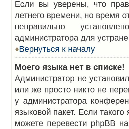
Если вы уверены, что прав
летнего времени, но время о
неправильно установл
администратора для устран
Вернуться к началу
Моего языка нет в списке!
Администратор не установил
или же просто никто не пер
у администратора конферен
языковой пакет. Если такого 
можете перевести phpBB н