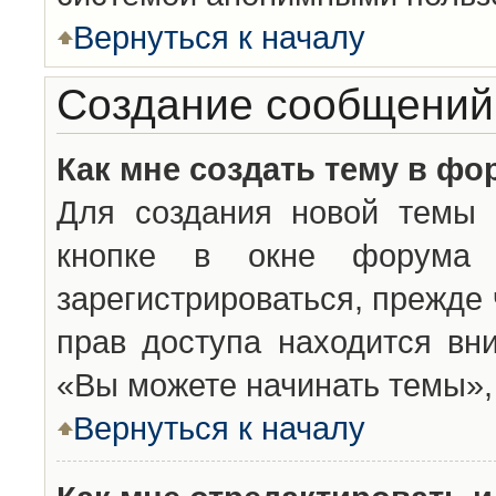
Вернуться к началу
Создание сообщений
Как мне создать тему в фо
Для создания новой темы 
кнопке в окне форума 
зарегистрироваться, прежде
прав доступа находится вн
«Вы можете начинать темы», 
Вернуться к началу