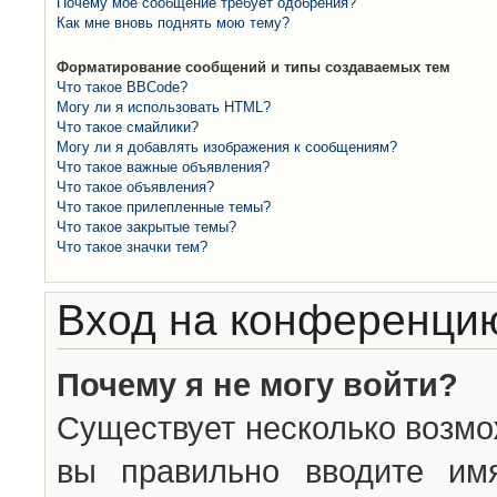
Почему моё сообщение требует одобрения?
Как мне вновь поднять мою тему?
Форматирование сообщений и типы создаваемых тем
Что такое BBCode?
Могу ли я использовать HTML?
Что такое смайлики?
Могу ли я добавлять изображения к сообщениям?
Что такое важные объявления?
Что такое объявления?
Что такое прилепленные темы?
Что такое закрытые темы?
Что такое значки тем?
Вход на конференцию
Почему я не могу войти?
Существует несколько возмо
вы правильно вводите им