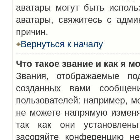
аватары могут быть исполь
аватары, свяжитесь с адм
причин.
Вернуться к началу
Что такое звание и как я м
Звания, отображаемые по
созданных вами сообщен
пользователей: например, м
не можете напрямую изменя
так как они установлены
засоряйте конференцию не