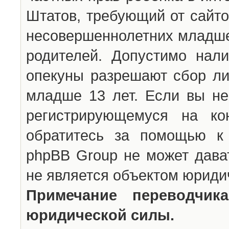
Штатов, требующий от сайто
несовершеннолетних младше 
родителей. Допустимо нали
опекуны разрешают сбор л
младше 13 лет. Если вы не
регистрирующемуся на ко
обратитесь за помощью к 
phpBB Group не может дава
не является объектом юриди
Примечание переводчи
юридической силы.