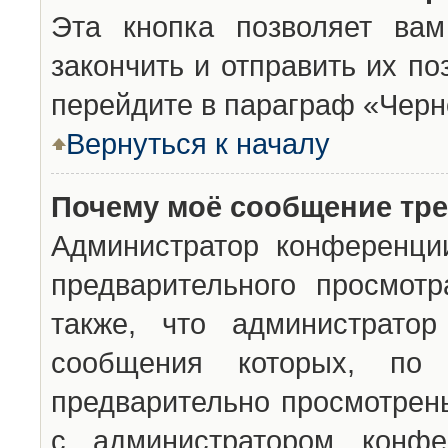
Эта кнопка позволяет вам
закончить и отправить их п
перейдите в параграф «Черн
Вернуться к началу
Почему моё сообщение тр
Администратор конференци
предварительного просмот
также, что администратор
сообщения которых, п
предварительно просмотрены
с администратором конфе