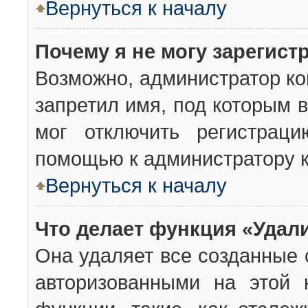
Вернуться к началу
Почему я не могу зарегист
Возможно, администратор ко
запретил имя, под которым 
мог отключить регистраци
помощью к администратору 
Вернуться к началу
Что делает функция «Удал
Она удаляет все созданные 
авторизованными на этой 