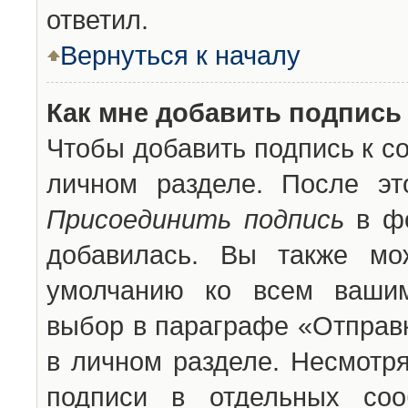
ответил.
Вернуться к началу
Как мне добавить подпись
Чтобы добавить подпись к с
личном разделе. После эт
Присоединить подпись
в фо
добавилась. Вы также мо
умолчанию ко всем вашим
выбор в параграфе «Отправ
в личном разделе. Несмотря
подписи в отдельных со