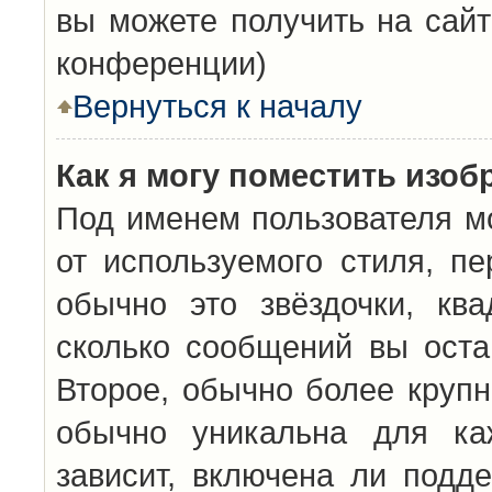
вы можете получить на сайт
конференции)
Вернуться к началу
Как я могу поместить изо
Под именем пользователя мо
от используемого стиля, п
обычно это звёздочки, кв
сколько сообщений вы оста
Второе, обычно более крупн
обычно уникальна для каж
зависит, включена ли подде