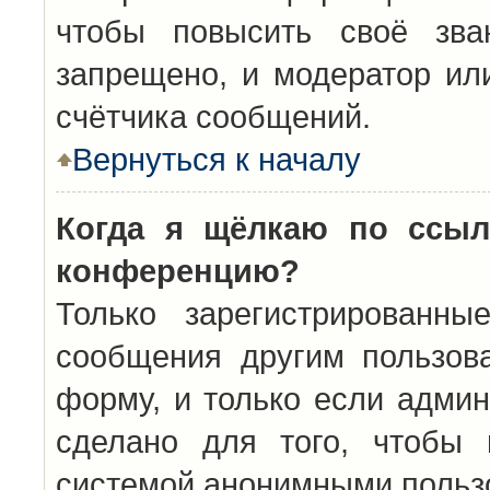
чтобы повысить своё зва
запрещено, и модератор ил
счётчика сообщений.
Вернуться к началу
Когда я щёлкаю по ссыл
конференцию?
Только зарегистрированны
сообщения другим пользов
форму, и только если админ
сделано для того, чтобы 
системой анонимными польз