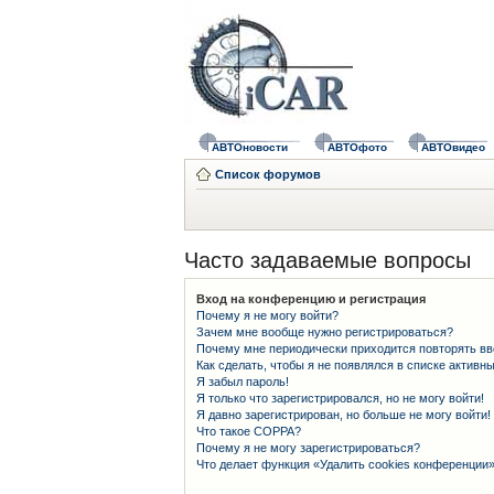
АВТОновости
АВТОфото
АВТОвидео
Список форумов
Часто задаваемые вопросы
Вход на конференцию и регистрация
Почему я не могу войти?
Зачем мне вообще нужно регистрироваться?
Почему мне периодически приходится повторять вв
Как сделать, чтобы я не появлялся в списке активн
Я забыл пароль!
Я только что зарегистрировался, но не могу войти!
Я давно зарегистрирован, но больше не могу войти!
Что такое COPPA?
Почему я не могу зарегистрироваться?
Что делает функция «Удалить cookies конференции