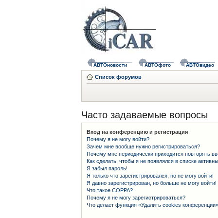
АВТОновости
АВТОфото
АВТОвидео
Список форумов
Часто задаваемые вопросы
Вход на конференцию и регистрация
Почему я не могу войти?
Зачем мне вообще нужно регистрироваться?
Почему мне периодически приходится повторять вв
Как сделать, чтобы я не появлялся в списке активн
Я забыл пароль!
Я только что зарегистрировался, но не могу войти!
Я давно зарегистрирован, но больше не могу войти!
Что такое COPPA?
Почему я не могу зарегистрироваться?
Что делает функция «Удалить cookies конференции