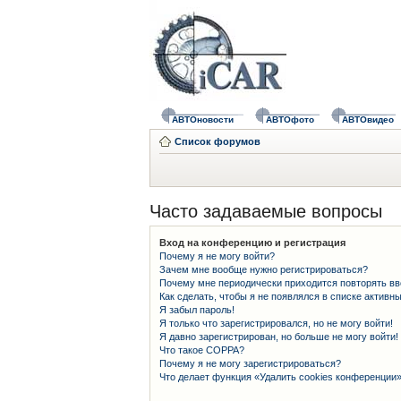
АВТОновости
АВТОфото
АВТОвидео
Список форумов
Часто задаваемые вопросы
Вход на конференцию и регистрация
Почему я не могу войти?
Зачем мне вообще нужно регистрироваться?
Почему мне периодически приходится повторять вв
Как сделать, чтобы я не появлялся в списке активн
Я забыл пароль!
Я только что зарегистрировался, но не могу войти!
Я давно зарегистрирован, но больше не могу войти!
Что такое COPPA?
Почему я не могу зарегистрироваться?
Что делает функция «Удалить cookies конференции