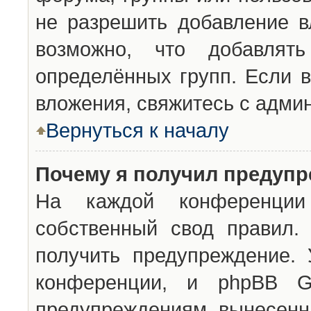
не разрешить добавление 
возможно, что добавлят
определённых групп. Если в
вложения, свяжитесь с адми
Вернуться к началу
Почему я получил предуп
На каждой конференции 
собственный свод правил.
получить предупреждение. 
конференции, и phpBB G
предупреждениям, вынесенны