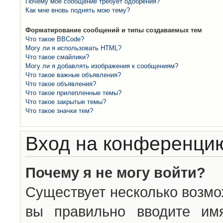
Почему моё сообщение требует одобрения?
Как мне вновь поднять мою тему?
Форматирование сообщений и типы создаваемых тем
Что такое BBCode?
Могу ли я использовать HTML?
Что такое смайлики?
Могу ли я добавлять изображения к сообщениям?
Что такое важные объявления?
Что такое объявления?
Что такое прилепленные темы?
Что такое закрытые темы?
Что такое значки тем?
Вход на конференцию
Почему я не могу войти?
Существует несколько возмо
вы правильно вводите им