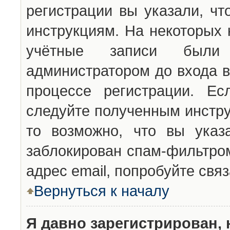
регистрации вы указали, чт
инструкциям. На некоторых 
учётные записи были 
администратором до входа в
процессе регистрации. Ес
следуйте полученным инстру
то возможно, что вы указ
заблокирован спам-фильтром
адрес email, попробуйте свя
Вернуться к началу
Я давно зарегистрирован, 