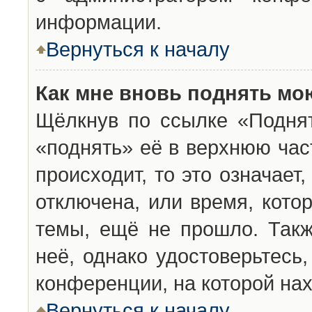
информации.
Вернуться к началу
Как мне вновь поднять мо
Щёлкнув по ссылке «Подня
«поднять» её в верхнюю час
происходит, то это означает
отключена, или время, кото
темы, ещё не прошло. Такж
неё, однако удостоверьтесь
конференции, на которой нах
Вернуться к началу