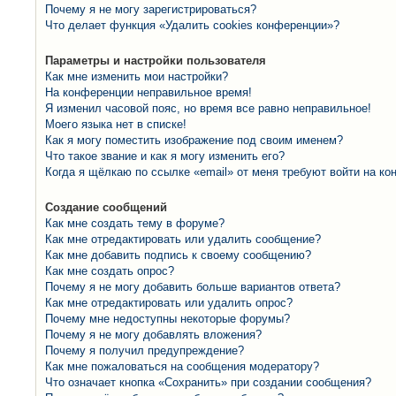
Почему я не могу зарегистрироваться?
Что делает функция «Удалить cookies конференции»?
Параметры и настройки пользователя
Как мне изменить мои настройки?
На конференции неправильное время!
Я изменил часовой пояс, но время все равно неправильное!
Моего языка нет в списке!
Как я могу поместить изображение под своим именем?
Что такое звание и как я могу изменить его?
Когда я щёлкаю по ссылке «email» от меня требуют войти на к
Создание сообщений
Как мне создать тему в форуме?
Как мне отредактировать или удалить сообщение?
Как мне добавить подпись к своему сообщению?
Как мне создать опрос?
Почему я не могу добавить больше вариантов ответа?
Как мне отредактировать или удалить опрос?
Почему мне недоступны некоторые форумы?
Почему я не могу добавлять вложения?
Почему я получил предупреждение?
Как мне пожаловаться на сообщения модератору?
Что означает кнопка «Сохранить» при создании сообщения?