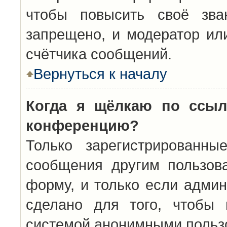
чтобы повысить своё зва
запрещено, и модератор ил
счётчика сообщений.
Вернуться к началу
Когда я щёлкаю по ссыл
конференцию?
Только зарегистрированны
сообщения другим пользов
форму, и только если админ
сделано для того, чтобы 
системой анонимными польз