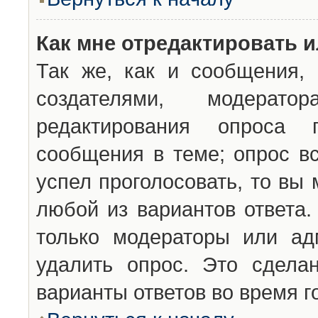
Как мне отредактировать 
Так же, как и сообщения, 
создателями, модерат
редактирования опроса 
сообщения в теме; опрос вс
успел проголосовать, то вы
любой из вариантов ответа.
только модераторы или ад
удалить опрос. Это сдела
варианты ответов во время г