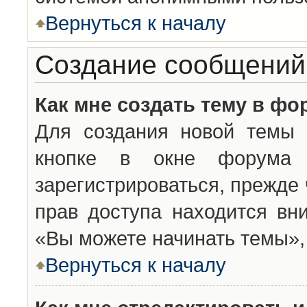
Вернуться к началу
Создание сообщений
Как мне создать тему в фо
Для создания новой темы 
кнопке в окне форума 
зарегистрироваться, прежде
прав доступа находится вн
«Вы можете начинать темы», 
Вернуться к началу