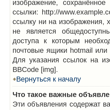
изображение, сохранённое
ссылки: http://www.example.
ссылку ни на изображения, 
не является общедоступн
доступа к которым необхо
почтовые ящики hotmail или
Для указания ссылок на из
BBCode [img].
Вернуться к началу
Что такое важные объявл
Эти объявления содержат в