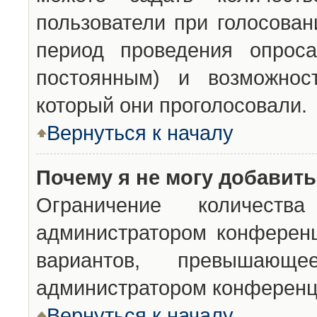
пользователи при голосован
период проведения опроса
постоянным) и возможност
который они проголосовали.
Вернуться к началу
Почему я не могу добавит
Ограничение количества
администратором конференц
вариантов, превышающ
администратором конференц
Вернуться к началу