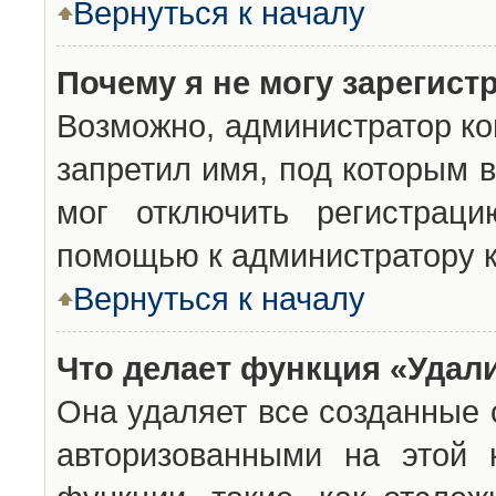
Вернуться к началу
Почему я не могу зарегист
Возможно, администратор ко
запретил имя, под которым 
мог отключить регистраци
помощью к администратору 
Вернуться к началу
Что делает функция «Удал
Она удаляет все созданные 
авторизованными на этой 