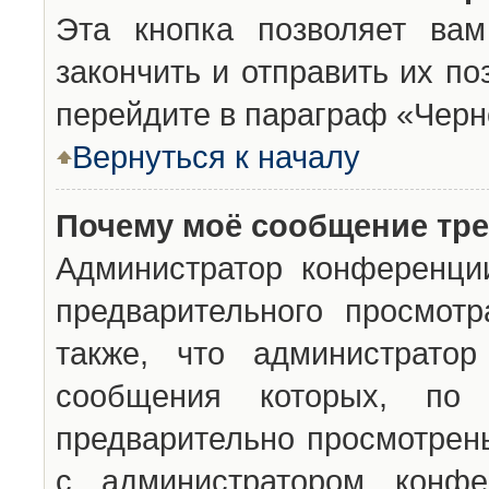
Эта кнопка позволяет вам
закончить и отправить их п
перейдите в параграф «Черн
Вернуться к началу
Почему моё сообщение тр
Администратор конференци
предварительного просмот
также, что администратор
сообщения которых, п
предварительно просмотрены
с администратором конфе