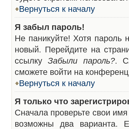
Вернуться к началу
Я забыл пароль!
Не паникуйте! Хотя пароль 
новый. Перейдите на стран
ссылку
Забыли пароль?
. С
сможете войти на конференц
Вернуться к началу
Я только что зарегистриров
Сначала проверьте свои имя 
возможны два варианта. 