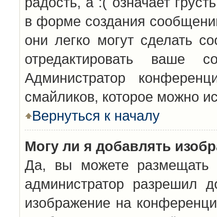
радость, а :( означает грус
в форме создания сообщений
они легко могут сделать с
отредактировать ваше с
Администратор конференц
смайликов, которое можно и
Вернуться к началу
Могу ли я добавлять изоб
Да, вы можете размещать 
администратор разрешил д
изображение на конференцию