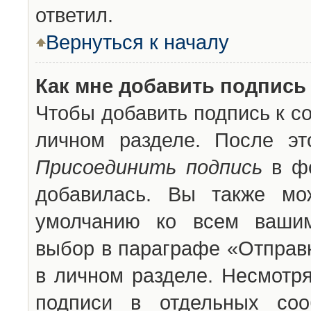
ответил.
Вернуться к началу
Как мне добавить подпись
Чтобы добавить подпись к с
личном разделе. После эт
Присоединить подпись
в фо
добавилась. Вы также мо
умолчанию ко всем вашим
выбор в параграфе «Отправ
в личном разделе. Несмотря
подписи в отдельных со