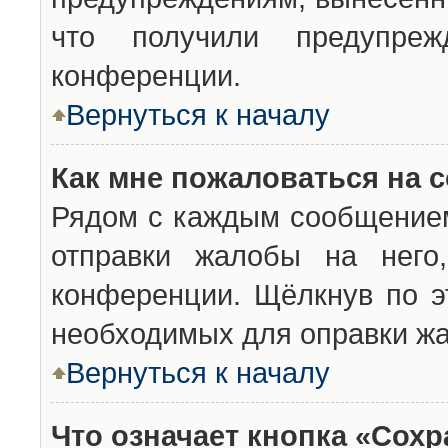
что получили предупреж
конференции.
Вернуться к началу
Как мне пожаловаться на 
Рядом с каждым сообщением
отправки жалобы на него
конференции. Щёлкнув по эт
необходимых для оправки ж
Вернуться к началу
Что означает кнопка «Сох