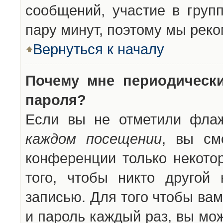
сообщений, участие в групп
пару минут, поэтому мы реко
Вернуться к началу
Почему мне периодическ
пароля?
Если вы не отметили фла
каждом посещении
, вы см
конференции только некото
того, чтобы никто другой
записью. Для того чтобы ва
и пароль каждый раз, вы мо