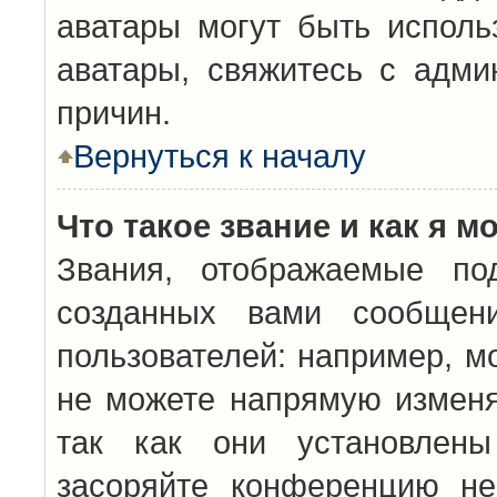
аватары могут быть исполь
аватары, свяжитесь с адм
причин.
Вернуться к началу
Что такое звание и как я м
Звания, отображаемые по
созданных вами сообщен
пользователей: например, м
не можете напрямую изменя
так как они установлены
засоряйте конференцию не