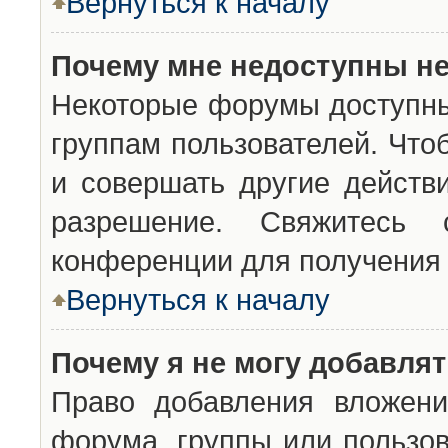
Вернуться к началу
Почему мне недоступны н
Некоторые форумы доступны
группам пользователей. Что
и совершать другие действ
разрешение. Свяжитесь 
конференции для получения 
Вернуться к началу
Почему я не могу добавля
Право добавления вложени
форума, группы или пользо