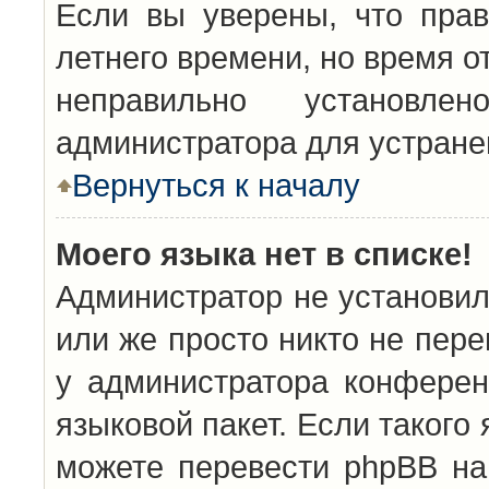
Если вы уверены, что прав
летнего времени, но время о
неправильно установл
администратора для устран
Вернуться к началу
Моего языка нет в списке!
Администратор не установил
или же просто никто не пер
у администратора конферен
языковой пакет. Если такого 
можете перевести phpBB н