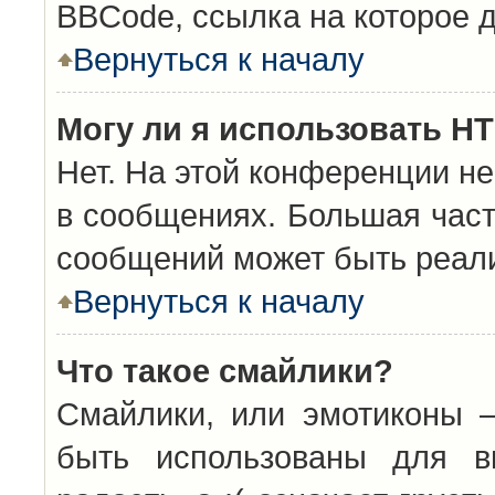
BBCode, ссылка на которое 
Вернуться к началу
Могу ли я использовать H
Нет. На этой конференции н
в сообщениях. Большая час
сообщений может быть реал
Вернуться к началу
Что такое смайлики?
Смайлики, или эмотиконы —
быть использованы для вы