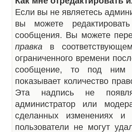
Как мне отредактировать 
Если вы не являетесь админ
вы можете редактироват
сообщения. Вы можете пере
правка
в соответствующем
ограниченного времени после
сообщение, то под ним 
показывает количество прав
Эта надпись не появля
администратор или модер
сделанных изменениях и 
пользователи не могут уда