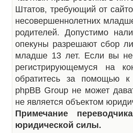
Штатов, требующий от сайто
несовершеннолетних младше 
родителей. Допустимо нали
опекуны разрешают сбор л
младше 13 лет. Если вы не
регистрирующемуся на ко
обратитесь за помощью к 
phpBB Group не может дава
не является объектом юриди
Примечание переводчи
юридической силы.