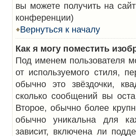
вы можете получить на сайт
конференции)
Вернуться к началу
Как я могу поместить изо
Под именем пользователя мо
от используемого стиля, п
обычно это звёздочки, кв
сколько сообщений вы оста
Второе, обычно более крупн
обычно уникальна для каж
зависит, включена ли подде