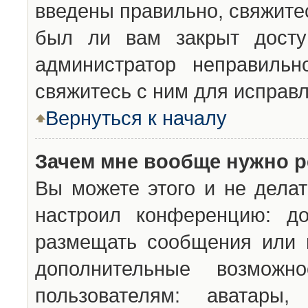
введены правильно, свяжите
был ли вам закрыт досту
администратор неправильн
свяжитесь с ним для исправл
Вернуться к началу
Зачем мне вообще нужно р
Вы можете этого и не делат
настроил конференцию: до
размещать сообщения или н
дополнительные возможн
пользователям: аватары