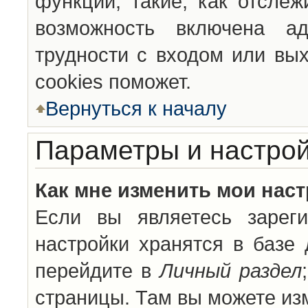
функции, такие, как отсле
возможность включена а
трудности с входом или вы
cookies поможет.
Вернуться к началу
Параметры и настрой
Как мне изменить мои нас
Если вы являетесь зареги
настройки хранятся в базе
перейдите в
Личный раздел
страницы. Там вы можете изм