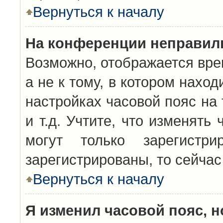
Вернуться к началу
На конференции неправил
Возможно, отображается вре
а не к тому, в котором нахо
настройках часовой пояс на 
и т.д. Учтите, что изменять
могут только зарегистр
зарегистрированы, то сейчас
Вернуться к началу
Я изменил часовой пояс, н