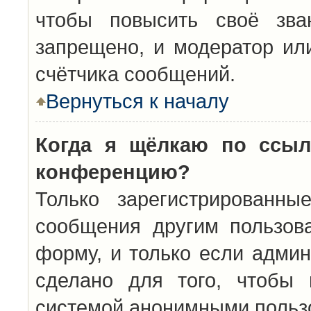
чтобы повысить своё зва
запрещено, и модератор ил
счётчика сообщений.
Вернуться к началу
Когда я щёлкаю по ссыл
конференцию?
Только зарегистрированны
сообщения другим пользов
форму, и только если админ
сделано для того, чтобы 
системой анонимными польз