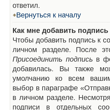
ответил.
Вернуться к началу
Как мне добавить подпись
Чтобы добавить подпись к с
личном разделе. После эт
Присоединить подпись
в фо
добавилась. Вы также мо
умолчанию ко всем вашим
выбор в параграфе «Отправ
в личном разделе. Несмотря
подписи в отдельных со