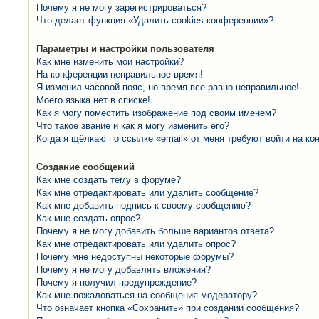
Почему я не могу зарегистрироваться?
Что делает функция «Удалить cookies конференции»?
Параметры и настройки пользователя
Как мне изменить мои настройки?
На конференции неправильное время!
Я изменил часовой пояс, но время все равно неправильное!
Моего языка нет в списке!
Как я могу поместить изображение под своим именем?
Что такое звание и как я могу изменить его?
Когда я щёлкаю по ссылке «email» от меня требуют войти на к
Создание сообщений
Как мне создать тему в форуме?
Как мне отредактировать или удалить сообщение?
Как мне добавить подпись к своему сообщению?
Как мне создать опрос?
Почему я не могу добавить больше вариантов ответа?
Как мне отредактировать или удалить опрос?
Почему мне недоступны некоторые форумы?
Почему я не могу добавлять вложения?
Почему я получил предупреждение?
Как мне пожаловаться на сообщения модератору?
Что означает кнопка «Сохранить» при создании сообщения?