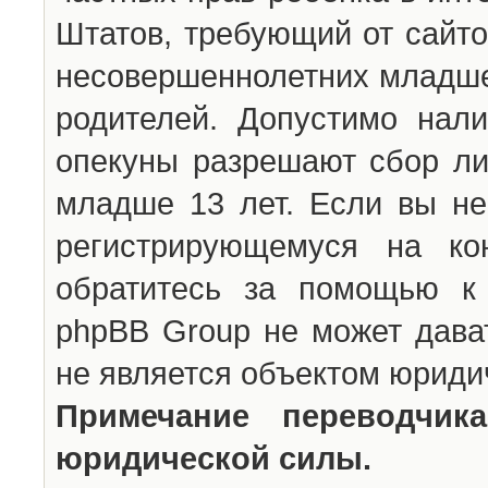
Штатов, требующий от сайто
несовершеннолетних младше 
родителей. Допустимо нали
опекуны разрешают сбор л
младше 13 лет. Если вы не
регистрирующемуся на ко
обратитесь за помощью к 
phpBB Group не может дава
не является объектом юриди
Примечание переводчи
юридической силы.