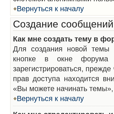
Вернуться к началу
Создание сообщений
Как мне создать тему в фо
Для создания новой темы 
кнопке в окне форума 
зарегистрироваться, прежде
прав доступа находится вн
«Вы можете начинать темы», 
Вернуться к началу