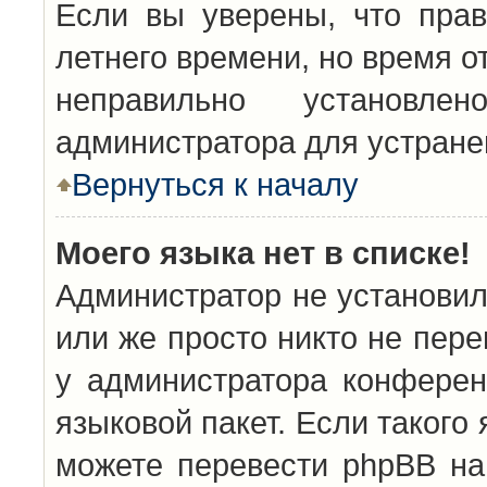
Если вы уверены, что прав
летнего времени, но время о
неправильно установл
администратора для устран
Вернуться к началу
Моего языка нет в списке!
Администратор не установил
или же просто никто не пер
у администратора конферен
языковой пакет. Если такого 
можете перевести phpBB н