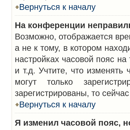
Вернуться к началу
На конференции неправил
Возможно, отображается вре
а не к тому, в котором нахо
настройках часовой пояс на 
и т.д. Учтите, что изменять
могут только зарегистр
зарегистрированы, то сейчас
Вернуться к началу
Я изменил часовой пояс, н