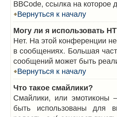
BBCode, ссылка на которое 
Вернуться к началу
Могу ли я использовать H
Нет. На этой конференции н
в сообщениях. Большая час
сообщений может быть реал
Вернуться к началу
Что такое смайлики?
Смайлики, или эмотиконы —
быть использованы для вы