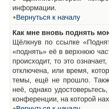
информации.
Вернуться к началу
Как мне вновь поднять мо
Щёлкнув по ссылке «Подня
«поднять» её в верхнюю час
происходит, то это означает
отключена, или время, кото
темы, ещё не прошло. Такж
неё, однако удостоверьтесь
конференции, на которой нах
Вернуться к началу