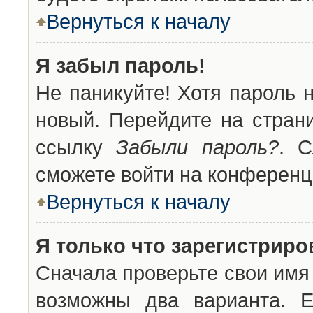
Вернуться к началу
Я забыл пароль!
Не паникуйте! Хотя пароль 
новый. Перейдите на стран
ссылку
Забыли пароль?
. С
сможете войти на конференц
Вернуться к началу
Я только что зарегистриров
Сначала проверьте свои имя 
возможны два варианта. 