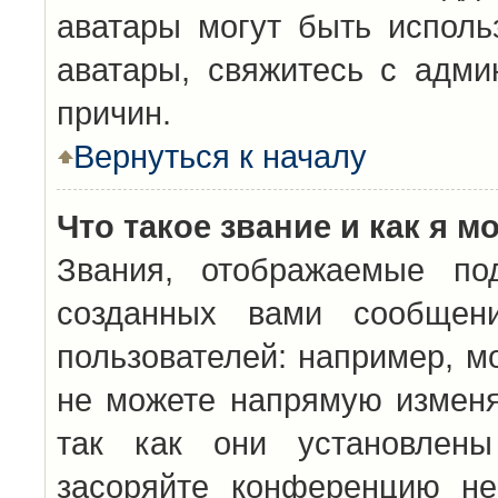
аватары могут быть исполь
аватары, свяжитесь с адм
причин.
Вернуться к началу
Что такое звание и как я м
Звания, отображаемые по
созданных вами сообщен
пользователей: например, м
не можете напрямую изменя
так как они установлены
засоряйте конференцию не