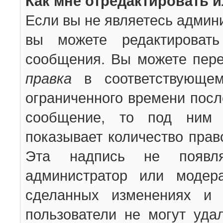
Как мне отредактировать 
Если вы не являетесь админ
вы можете редактироват
сообщения. Вы можете пере
правка
в соответствующем
ограниченного времени после
сообщение, то под ним 
показывает количество прав
Эта надпись не появля
администратор или модер
сделанных изменениях и 
пользователи не могут уда