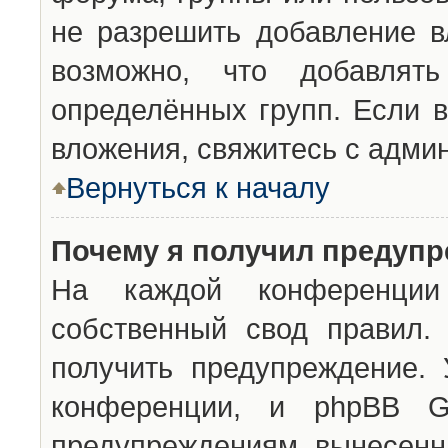
не разрешить добавление 
возможно, что добавлят
определённых групп. Если в
вложения, свяжитесь с адми
Вернуться к началу
Почему я получил предуп
На каждой конференции 
собственный свод правил.
получить предупреждение. 
конференции, и phpBB G
предупреждениям, вынесенны