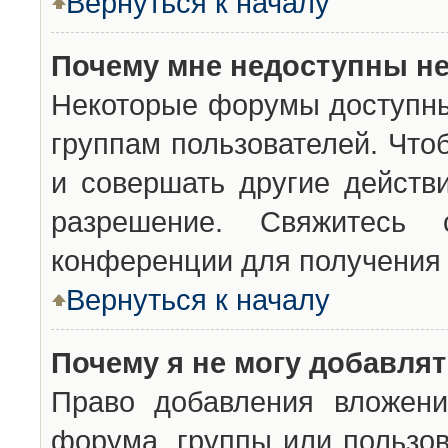
Вернуться к началу
Почему мне недоступны н
Некоторые форумы доступны
группам пользователей. Что
и совершать другие действ
разрешение. Свяжитесь 
конференции для получения 
Вернуться к началу
Почему я не могу добавля
Право добавления вложени
форума, группы или пользо