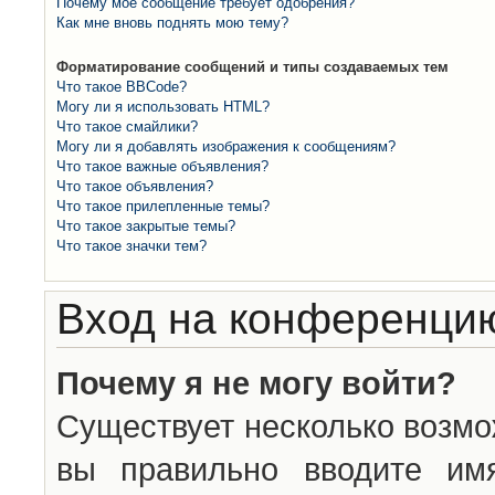
Почему моё сообщение требует одобрения?
Как мне вновь поднять мою тему?
Форматирование сообщений и типы создаваемых тем
Что такое BBCode?
Могу ли я использовать HTML?
Что такое смайлики?
Могу ли я добавлять изображения к сообщениям?
Что такое важные объявления?
Что такое объявления?
Что такое прилепленные темы?
Что такое закрытые темы?
Что такое значки тем?
Вход на конференцию
Почему я не могу войти?
Существует несколько возмо
вы правильно вводите им