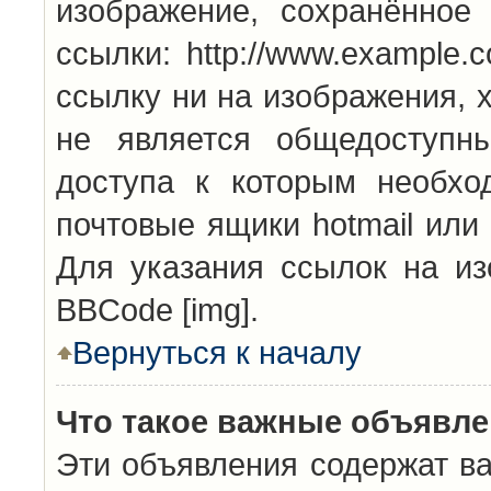
изображение, сохранённое
ссылки: http://www.example.
ссылку ни на изображения, 
не является общедоступн
доступа к которым необхо
почтовые ящики hotmail или
Для указания ссылок на из
BBCode [img].
Вернуться к началу
Что такое важные объявл
Эти объявления содержат в