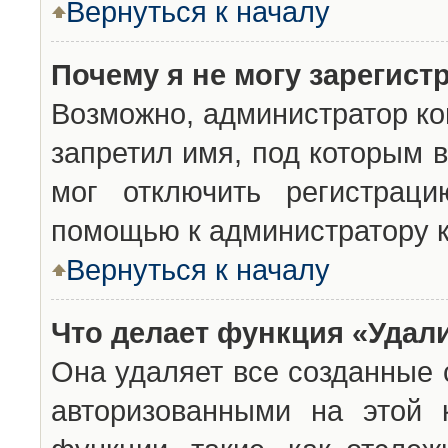
Вернуться к началу
Почему я не могу зарегист
Возможно, администратор ко
запретил имя, под которым 
мог отключить регистраци
помощью к администратору 
Вернуться к началу
Что делает функция «Удал
Она удаляет все созданные 
авторизованными на этой 