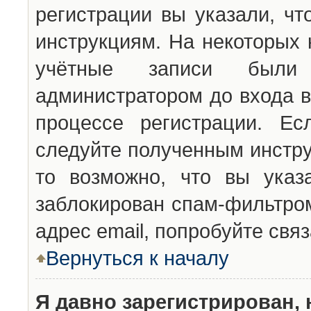
регистрации вы указали, чт
инструкциям. На некоторых 
учётные записи были 
администратором до входа в
процессе регистрации. Ес
следуйте полученным инстру
то возможно, что вы указ
заблокирован спам-фильтром
адрес email, попробуйте свя
Вернуться к началу
Я давно зарегистрирован, 