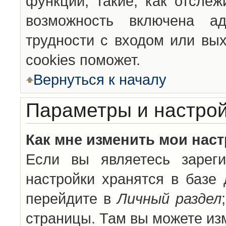
функции, такие, как отсле
возможность включена а
трудности с входом или вы
cookies поможет.
Вернуться к началу
Параметры и настрой
Как мне изменить мои нас
Если вы являетесь зареги
настройки хранятся в базе
перейдите в
Личный раздел
страницы. Там вы можете изм