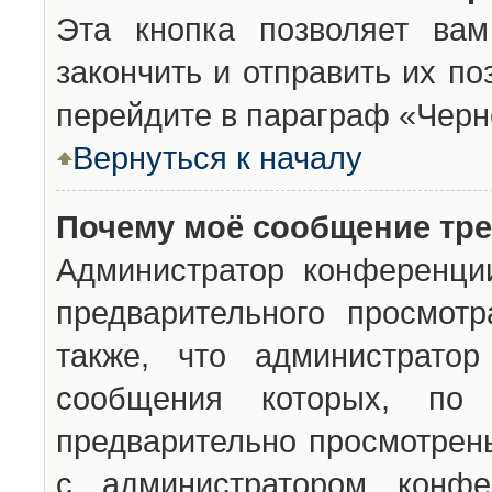
Эта кнопка позволяет вам
закончить и отправить их п
перейдите в параграф «Черн
Вернуться к началу
Почему моё сообщение тр
Администратор конференци
предварительного просмот
также, что администратор
сообщения которых, п
предварительно просмотрены
с администратором конфе