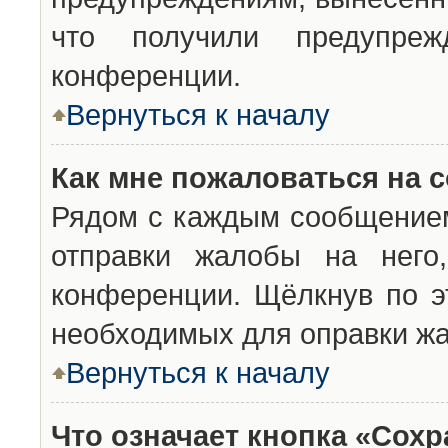
что получили предупреж
конференции.
Вернуться к началу
Как мне пожаловаться на 
Рядом с каждым сообщением
отправки жалобы на него
конференции. Щёлкнув по эт
необходимых для оправки ж
Вернуться к началу
Что означает кнопка «Сох