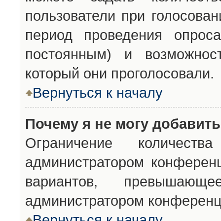
пользователи при голосован
период проведения опроса
постоянным) и возможност
который они проголосовали.
Вернуться к началу
Почему я не могу добавит
Ограничение количества
администратором конференц
вариантов, превышающ
администратором конференц
Вернуться к началу