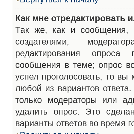
Как мне отредактировать 
Так же, как и сообщения, 
создателями, модерат
редактирования опроса 
сообщения в теме; опрос вс
успел проголосовать, то вы
любой из вариантов ответа.
только модераторы или ад
удалить опрос. Это сдела
варианты ответов во время г