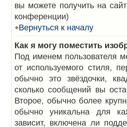
вы можете получить на сайт
конференции)
Вернуться к началу
Как я могу поместить изо
Под именем пользователя мо
от используемого стиля, п
обычно это звёздочки, кв
сколько сообщений вы оста
Второе, обычно более крупн
обычно уникальна для каж
зависит, включена ли подде