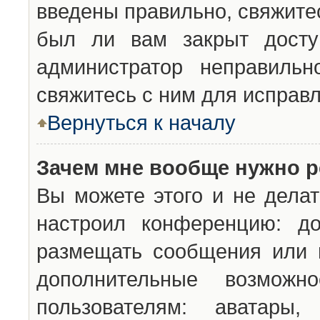
введены правильно, свяжите
был ли вам закрыт досту
администратор неправильн
свяжитесь с ним для исправл
Вернуться к началу
Зачем мне вообще нужно р
Вы можете этого и не делат
настроил конференцию: до
размещать сообщения или н
дополнительные возможн
пользователям: аватары