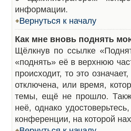
информации.
Вернуться к началу
Как мне вновь поднять мо
Щёлкнув по ссылке «Подня
«поднять» её в верхнюю час
происходит, то это означает
отключена, или время, кото
темы, ещё не прошло. Такж
неё, однако удостоверьтесь
конференции, на которой нах
Вернуться к началу