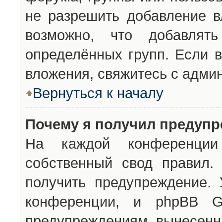
не разрешить добавление 
возможно, что добавлят
определённых групп. Если в
вложения, свяжитесь с адми
Вернуться к началу
Почему я получил предуп
На каждой конференции 
собственный свод правил.
получить предупреждение. 
конференции, и phpBB G
предупреждениям, вынесенны