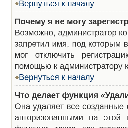
Вернуться к началу
Почему я не могу зарегист
Возможно, администратор ко
запретил имя, под которым 
мог отключить регистраци
помощью к администратору 
Вернуться к началу
Что делает функция «Удал
Она удаляет все созданные 
авторизованными на этой 