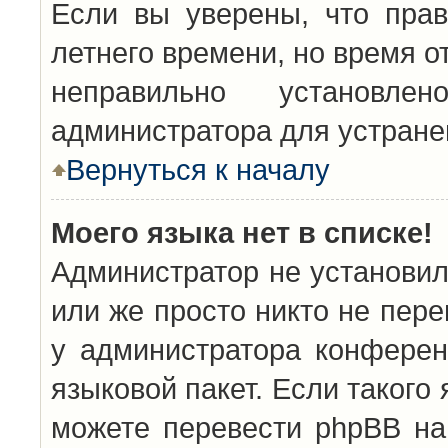
Если вы уверены, что прав
летнего времени, но время о
неправильно установл
администратора для устран
Вернуться к началу
Моего языка нет в списке!
Администратор не установил
или же просто никто не пер
у администратора конферен
языковой пакет. Если такого 
можете перевести phpBB н