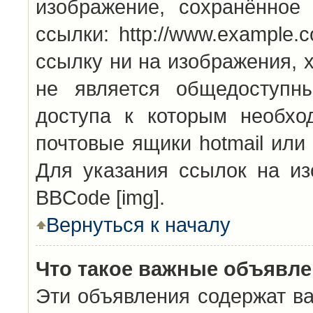
изображение, сохранённое
ссылки: http://www.example.
ссылку ни на изображения, 
не является общедоступн
доступа к которым необхо
почтовые ящики hotmail или
Для указания ссылок на из
BBCode [img].
Вернуться к началу
Что такое важные объявл
Эти объявления содержат в