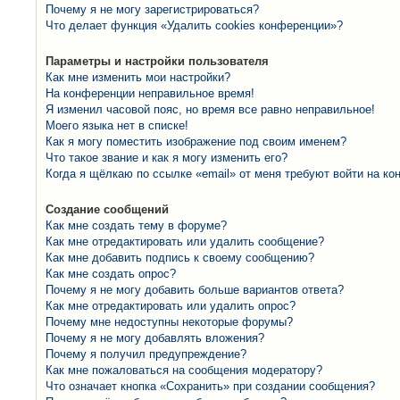
Почему я не могу зарегистрироваться?
Что делает функция «Удалить cookies конференции»?
Параметры и настройки пользователя
Как мне изменить мои настройки?
На конференции неправильное время!
Я изменил часовой пояс, но время все равно неправильное!
Моего языка нет в списке!
Как я могу поместить изображение под своим именем?
Что такое звание и как я могу изменить его?
Когда я щёлкаю по ссылке «email» от меня требуют войти на к
Создание сообщений
Как мне создать тему в форуме?
Как мне отредактировать или удалить сообщение?
Как мне добавить подпись к своему сообщению?
Как мне создать опрос?
Почему я не могу добавить больше вариантов ответа?
Как мне отредактировать или удалить опрос?
Почему мне недоступны некоторые форумы?
Почему я не могу добавлять вложения?
Почему я получил предупреждение?
Как мне пожаловаться на сообщения модератору?
Что означает кнопка «Сохранить» при создании сообщения?