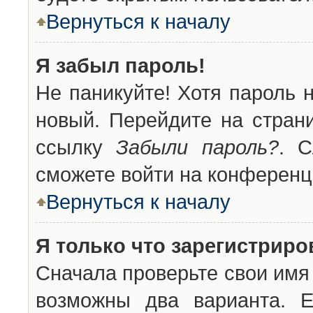
Вернуться к началу
Я забыл пароль!
Не паникуйте! Хотя пароль 
новый. Перейдите на стран
ссылку
Забыли пароль?
. С
сможете войти на конференц
Вернуться к началу
Я только что зарегистриров
Сначала проверьте свои имя 
возможны два варианта. 