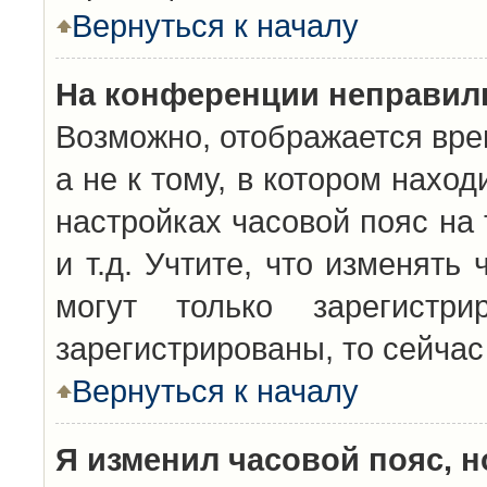
Вернуться к началу
На конференции неправил
Возможно, отображается вре
а не к тому, в котором нахо
настройках часовой пояс на 
и т.д. Учтите, что изменять
могут только зарегистр
зарегистрированы, то сейчас
Вернуться к началу
Я изменил часовой пояс, н