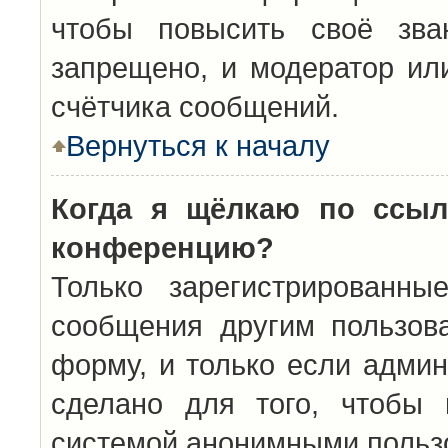
чтобы повысить своё зва
запрещено, и модератор ил
счётчика сообщений.
Вернуться к началу
Когда я щёлкаю по ссыл
конференцию?
Только зарегистрированны
сообщения другим пользов
форму, и только если админ
сделано для того, чтобы 
системой анонимными польз