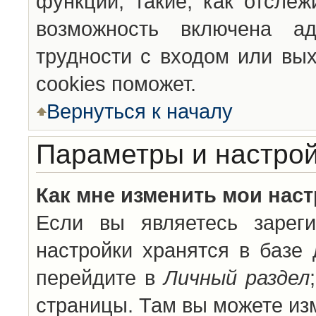
функции, такие, как отсле
возможность включена а
трудности с входом или вы
cookies поможет.
Вернуться к началу
Параметры и настрой
Как мне изменить мои нас
Если вы являетесь зареги
настройки хранятся в базе
перейдите в
Личный раздел
страницы. Там вы можете изм