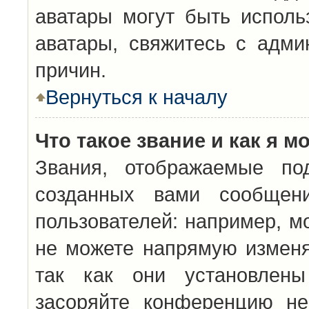
аватары могут быть исполь
аватары, свяжитесь с адм
причин.
Вернуться к началу
Что такое звание и как я м
Звания, отображаемые по
созданных вами сообщен
пользователей: например, м
не можете напрямую изменя
так как они установлены
засоряйте конференцию не