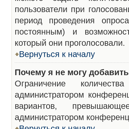
пользователи при голосован
период проведения опроса
постоянным) и возможност
который они проголосовали.
Вернуться к началу
Почему я не могу добавит
Ограничение количества
администратором конференц
вариантов, превышающ
администратором конференц
Вернуться к началу