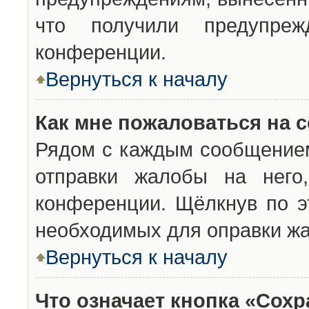
что получили предупреж
конференции.
Вернуться к началу
Как мне пожаловаться на 
Рядом с каждым сообщением
отправки жалобы на него
конференции. Щёлкнув по эт
необходимых для оправки ж
Вернуться к началу
Что означает кнопка «Сох