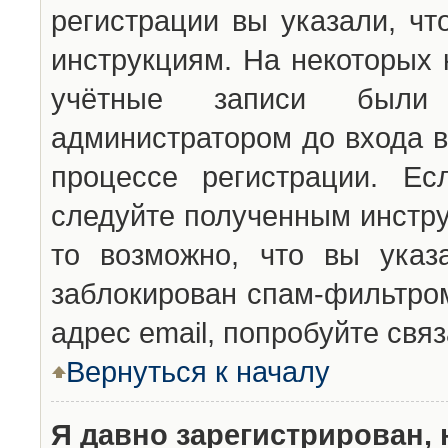
регистрации вы указали, чт
инструкциям. На некоторых 
учётные записи были 
администратором до входа в
процессе регистрации. Ес
следуйте полученным инстру
то возможно, что вы указ
заблокирован спам-фильтром
адрес email, попробуйте свя
Вернуться к началу
Я давно зарегистрирован, 