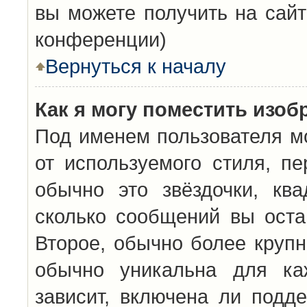
вы можете получить на сайт
конференции)
Вернуться к началу
Как я могу поместить изо
Под именем пользователя мо
от используемого стиля, п
обычно это звёздочки, кв
сколько сообщений вы оста
Второе, обычно более крупн
обычно уникальна для каж
зависит, включена ли подде