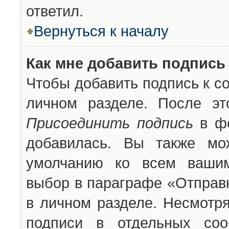
ответил.
Вернуться к началу
Как мне добавить подпись
Чтобы добавить подпись к с
личном разделе. После эт
Присоединить подпись
в фо
добавилась. Вы также мо
умолчанию ко всем вашим
выбор в параграфе «Отправ
в личном разделе. Несмотря
подписи в отдельных со