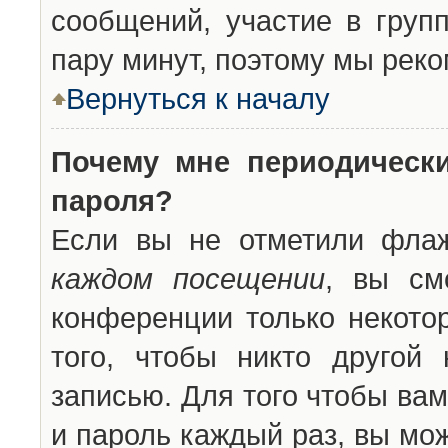
сообщений, участие в групп
пару минут, поэтому мы реко
Вернуться к началу
Почему мне периодическ
пароля?
Если вы не отметили фла
каждом посещении
, вы см
конференции только некото
того, чтобы никто другой
записью. Для того чтобы ва
и пароль каждый раз, вы мо