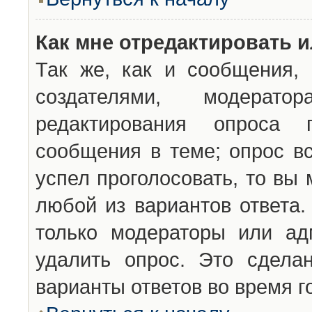
Как мне отредактировать 
Так же, как и сообщения, 
создателями, модерат
редактирования опроса 
сообщения в теме; опрос вс
успел проголосовать, то вы
любой из вариантов ответа.
только модераторы или ад
удалить опрос. Это сдела
варианты ответов во время г