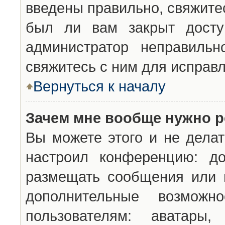
введены правильно, свяжите
был ли вам закрыт досту
администратор неправильн
свяжитесь с ним для исправл
Вернуться к началу
Зачем мне вообще нужно р
Вы можете этого и не делат
настроил конференцию: до
размещать сообщения или н
дополнительные возможн
пользователям: аватары