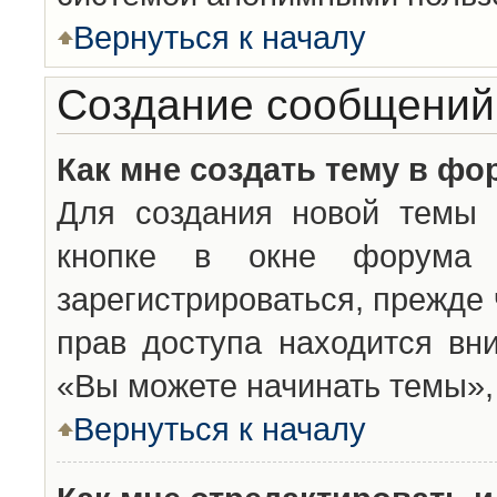
Вернуться к началу
Создание сообщений
Как мне создать тему в фо
Для создания новой темы 
кнопке в окне форума 
зарегистрироваться, прежде
прав доступа находится вн
«Вы можете начинать темы», 
Вернуться к началу