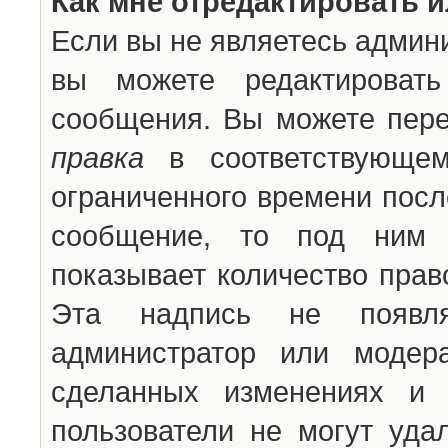
Как мне отредактировать 
Если вы не являетесь админ
вы можете редактироват
сообщения. Вы можете пере
правка
в соответствующем
ограниченного времени после
сообщение, то под ним 
показывает количество прав
Эта надпись не появля
администратор или модер
сделанных изменениях и 
пользователи не могут уда