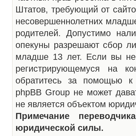
Штатов, требующий от сайто
несовершеннолетних младше 
родителей. Допустимо нали
опекуны разрешают сбор л
младше 13 лет. Если вы не
регистрирующемуся на ко
обратитесь за помощью к 
phpBB Group не может дава
не является объектом юриди
Примечание переводчи
юридической силы.