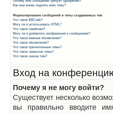
Почему моё сообщение требует одобрения?
Как мне вновь поднять мою тему?
Форматирование сообщений и типы создаваемых тем
Что такое BBCode?
Могу ли я использовать HTML?
Что такое смайлики?
Могу ли я добавлять изображения к сообщениям?
Что такое важные объявления?
Что такое объявления?
Что такое прилепленные темы?
Что такое закрытые темы?
Что такое значки тем?
Вход на конференцию
Почему я не могу войти?
Существует несколько возмо
вы правильно вводите им