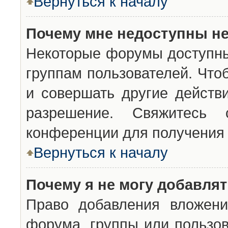
Вернуться к началу
Почему мне недоступны н
Некоторые форумы доступны
группам пользователей. Что
и совершать другие действ
разрешение. Свяжитесь 
конференции для получения 
Вернуться к началу
Почему я не могу добавля
Право добавления вложени
форума, группы или пользо