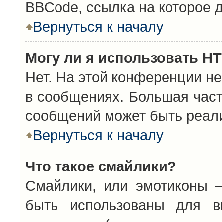
BBCode, ссылка на которое 
Вернуться к началу
Могу ли я использовать H
Нет. На этой конференции н
в сообщениях. Большая час
сообщений может быть реал
Вернуться к началу
Что такое смайлики?
Смайлики, или эмотиконы —
быть использованы для вы