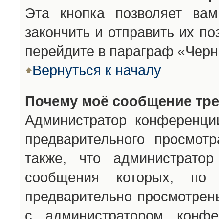
Эта кнопка позволяет вам
закончить и отправить их п
перейдите в параграф «Черн
Вернуться к началу
Почему моё сообщение тр
Администратор конференци
предварительного просмот
также, что администратор
сообщения которых, п
предварительно просмотрены
с администратором конфе