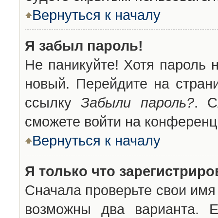
Вернуться к началу
Я забыл пароль!
Не паникуйте! Хотя пароль 
новый. Перейдите на стран
ссылку
Забыли пароль?
. С
сможете войти на конференц
Вернуться к началу
Я только что зарегистриров
Сначала проверьте свои имя 
возможны два варианта. 