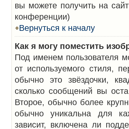
вы можете получить на сайт
конференции)
Вернуться к началу
Как я могу поместить изо
Под именем пользователя мо
от используемого стиля, п
обычно это звёздочки, кв
сколько сообщений вы оста
Второе, обычно более крупн
обычно уникальна для каж
зависит, включена ли подде