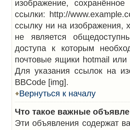
изображение, сохранённое
ссылки: http://www.example.
ссылку ни на изображения, 
не является общедоступн
доступа к которым необхо
почтовые ящики hotmail или
Для указания ссылок на из
BBCode [img].
Вернуться к началу
Что такое важные объявл
Эти объявления содержат в