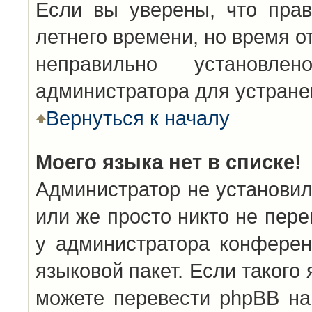
Если вы уверены, что прав
летнего времени, но время о
неправильно установл
администратора для устран
Вернуться к началу
Моего языка нет в списке!
Администратор не установил
или же просто никто не пер
у администратора конферен
языковой пакет. Если такого 
можете перевести phpBB н