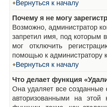
Вернуться к началу
Почему я не могу зарегист
Возможно, администратор ко
запретил имя, под которым 
мог отключить регистраци
помощью к администратору 
Вернуться к началу
Что делает функция «Удал
Она удаляет все созданные 
авторизованными на этой 