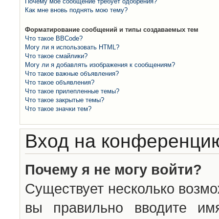
Почему моё сообщение требует одобрения?
Как мне вновь поднять мою тему?
Форматирование сообщений и типы создаваемых тем
Что такое BBCode?
Могу ли я использовать HTML?
Что такое смайлики?
Могу ли я добавлять изображения к сообщениям?
Что такое важные объявления?
Что такое объявления?
Что такое прилепленные темы?
Что такое закрытые темы?
Что такое значки тем?
Вход на конференцию
Почему я не могу войти?
Существует несколько возмо
вы правильно вводите им