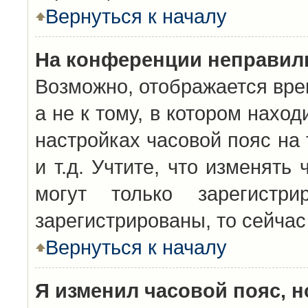
Вернуться к началу
На конференции неправил
Возможно, отображается вре
а не к тому, в котором нахо
настройках часовой пояс на 
и т.д. Учтите, что изменять
могут только зарегистр
зарегистрированы, то сейчас
Вернуться к началу
Я изменил часовой пояс, н