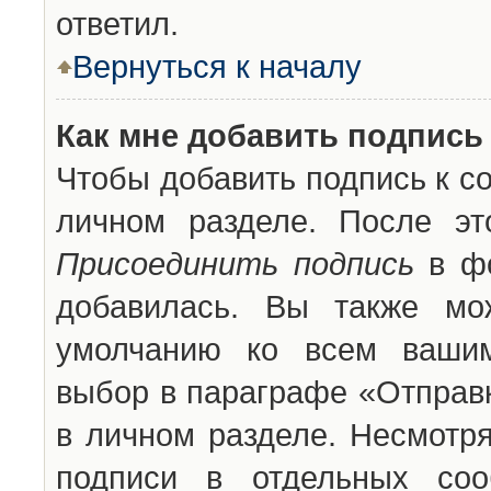
ответил.
Вернуться к началу
Как мне добавить подпись
Чтобы добавить подпись к с
личном разделе. После эт
Присоединить подпись
в фо
добавилась. Вы также мо
умолчанию ко всем вашим
выбор в параграфе «Отправ
в личном разделе. Несмотря
подписи в отдельных со