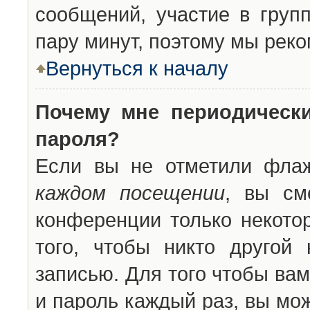
сообщений, участие в групп
пару минут, поэтому мы реко
Вернуться к началу
Почему мне периодическ
пароля?
Если вы не отметили фла
каждом посещении
, вы см
конференции только некото
того, чтобы никто другой
записью. Для того чтобы ва
и пароль каждый раз, вы мо