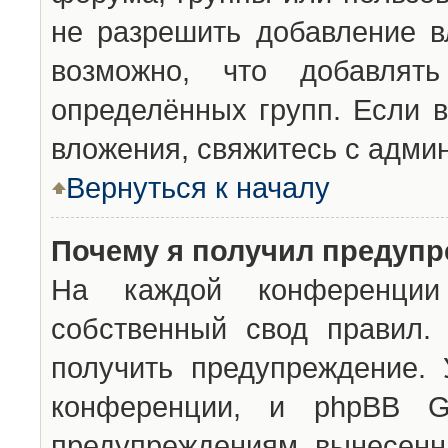
не разрешить добавление 
возможно, что добавлят
определённых групп. Если в
вложения, свяжитесь с адми
Вернуться к началу
Почему я получил предуп
На каждой конференции 
собственный свод правил.
получить предупреждение. 
конференции, и phpBB G
предупреждениям, вынесенны