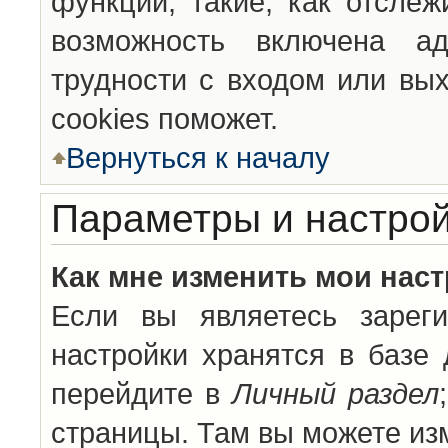
функции, такие, как отсле
возможность включена а
трудности с входом или вы
cookies поможет.
Вернуться к началу
Параметры и настрой
Как мне изменить мои нас
Если вы являетесь зареги
настройки хранятся в базе
перейдите в
Личный раздел
страницы. Там вы можете изм