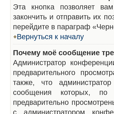
Эта кнопка позволяет вам
закончить и отправить их п
перейдите в параграф «Черн
Вернуться к началу
Почему моё сообщение тр
Администратор конференци
предварительного просмот
также, что администратор
сообщения которых, п
предварительно просмотрены
с администратором конфе