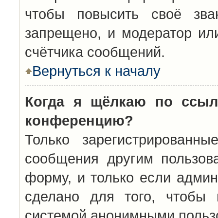
чтобы повысить своё зва
запрещено, и модератор ил
счётчика сообщений.
Вернуться к началу
Когда я щёлкаю по ссыл
конференцию?
Только зарегистрированны
сообщения другим пользов
форму, и только если админ
сделано для того, чтобы 
системой анонимными польз