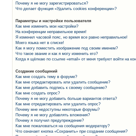
Почему я не могу зарегистрироваться?
Что делает функция «Удалить cookies конференции»?
Параметры и настройки пользователя
Как мне изменить мои настройки?
На конференции неправильное время!
Я изменил часовой пояс, но время все равно неправильное!
Моего языка нет в списке!
Как я могу поместить изображение под своим именем?
Что такое звание и как я могу изменить его?
Когда я щёлкаю по ссылке «email» от меня требуют войти на к
Создание сообщений
Как мне создать тему в форуме?
Как мне отредактировать или удалить сообщение?
Как мне добавить подпись к своему сообщению?
Как мне создать опрос?
Почему я не могу добавить больше вариантов ответа?
Как мне отредактировать или удалить опрос?
Почему мне недоступны некоторые форумы?
Почему я не могу добавлять вложения?
Почему я получил предупреждение?
Как мне пожаловаться на сообщения модератору?
Что означает кнопка «Сохранить» при создании сообщения?