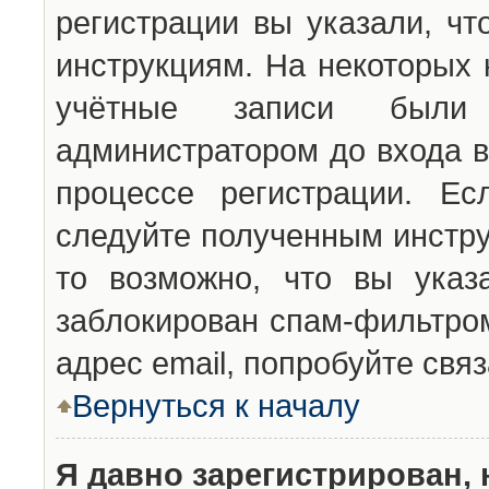
регистрации вы указали, чт
инструкциям. На некоторых 
учётные записи были 
администратором до входа в
процессе регистрации. Ес
следуйте полученным инстру
то возможно, что вы указ
заблокирован спам-фильтром
адрес email, попробуйте свя
Вернуться к началу
Я давно зарегистрирован, 