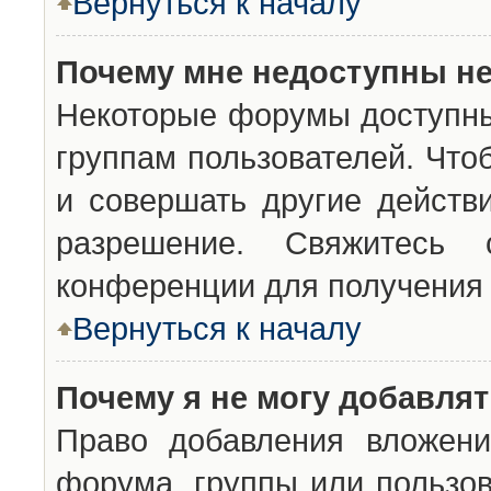
Вернуться к началу
Почему мне недоступны н
Некоторые форумы доступны
группам пользователей. Что
и совершать другие действ
разрешение. Свяжитесь 
конференции для получения 
Вернуться к началу
Почему я не могу добавля
Право добавления вложени
форума, группы или пользо