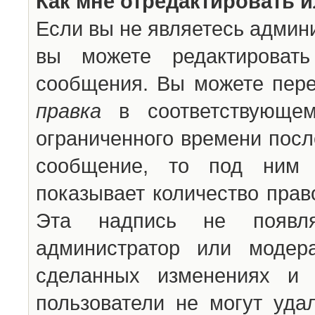
Как мне отредактировать 
Если вы не являетесь админ
вы можете редактироват
сообщения. Вы можете пере
правка
в соответствующем
ограниченного времени после
сообщение, то под ним 
показывает количество прав
Эта надпись не появля
администратор или модер
сделанных изменениях и 
пользователи не могут уда