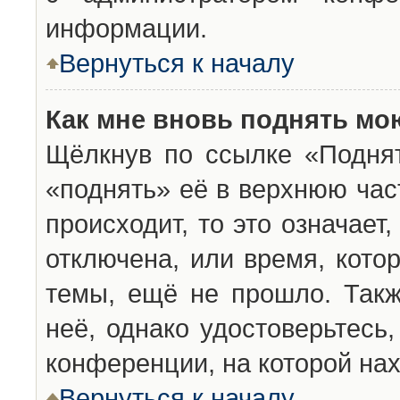
информации.
Вернуться к началу
Как мне вновь поднять мо
Щёлкнув по ссылке «Подня
«поднять» её в верхнюю час
происходит, то это означает
отключена, или время, кото
темы, ещё не прошло. Такж
неё, однако удостоверьтесь
конференции, на которой нах
Вернуться к началу