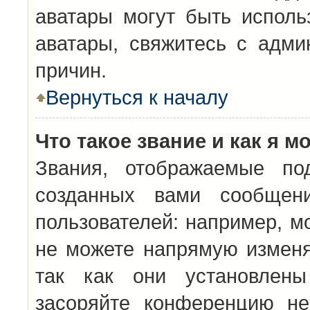
аватары могут быть исполь
аватары, свяжитесь с адм
причин.
Вернуться к началу
Что такое звание и как я м
Звания, отображаемые по
созданных вами сообщен
пользователей: например, м
не можете напрямую изменя
так как они установлены
засоряйте конференцию не