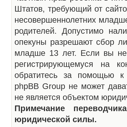
Штатов, требующий от сайто
несовершеннолетних младше 
родителей. Допустимо нали
опекуны разрешают сбор л
младше 13 лет. Если вы не
регистрирующемуся на ко
обратитесь за помощью к 
phpBB Group не может дава
не является объектом юриди
Примечание переводчи
юридической силы.