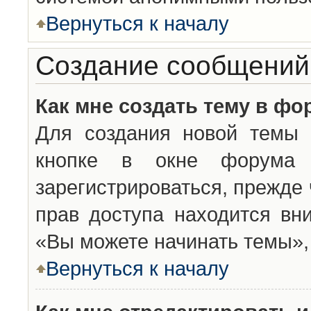
Вернуться к началу
Создание сообщений
Как мне создать тему в фо
Для создания новой темы 
кнопке в окне форума 
зарегистрироваться, прежде
прав доступа находится вн
«Вы можете начинать темы», 
Вернуться к началу