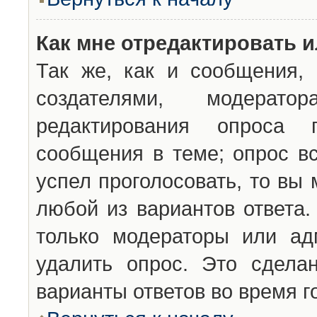
Как мне отредактировать 
Так же, как и сообщения, 
создателями, модерат
редактирования опроса 
сообщения в теме; опрос вс
успел проголосовать, то вы
любой из вариантов ответа.
только модераторы или ад
удалить опрос. Это сдела
варианты ответов во время г