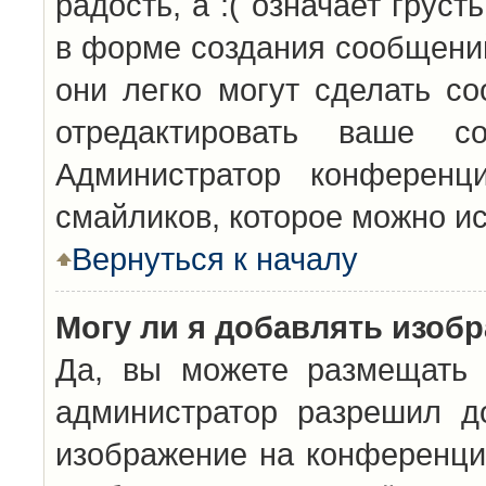
радость, а :( означает грус
в форме создания сообщений
они легко могут сделать с
отредактировать ваше с
Администратор конференц
смайликов, которое можно и
Вернуться к началу
Могу ли я добавлять изоб
Да, вы можете размещать 
администратор разрешил д
изображение на конференцию