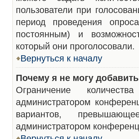
пользователи при голосован
период проведения опроса
постоянным) и возможност
который они проголосовали.
Вернуться к началу
Почему я не могу добавит
Ограничение количества
администратором конференц
вариантов, превышающ
администратором конференц
Вернуться к началу