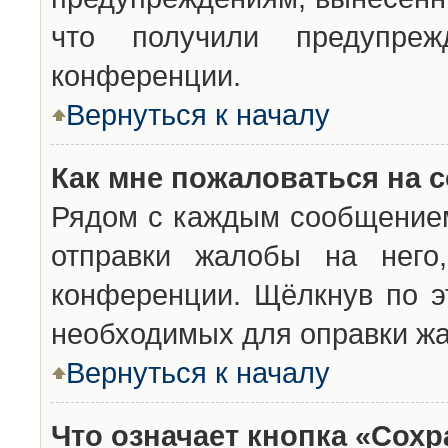
что получили предупреж
конференции.
Вернуться к началу
Как мне пожаловаться на 
Рядом с каждым сообщением
отправки жалобы на него
конференции. Щёлкнув по эт
необходимых для оправки ж
Вернуться к началу
Что означает кнопка «Сох