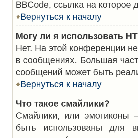
BBCode, ссылка на которое 
Вернуться к началу
Могу ли я использовать H
Нет. На этой конференции н
в сообщениях. Большая час
сообщений может быть реал
Вернуться к началу
Что такое смайлики?
Смайлики, или эмотиконы —
быть использованы для вы