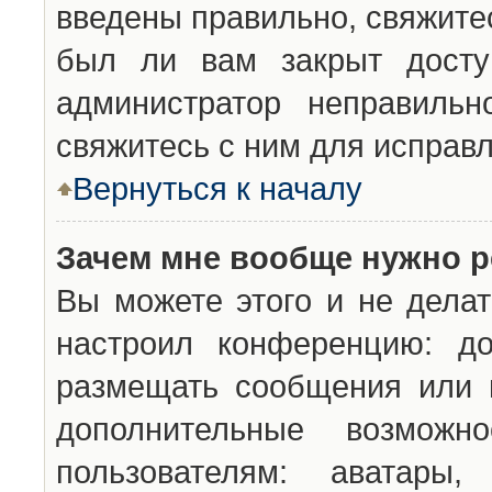
введены правильно, свяжите
был ли вам закрыт досту
администратор неправильн
свяжитесь с ним для исправл
Вернуться к началу
Зачем мне вообще нужно р
Вы можете этого и не делат
настроил конференцию: до
размещать сообщения или н
дополнительные возможн
пользователям: аватары