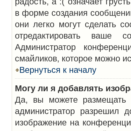
радость, а :( означает грус
в форме создания сообщений
они легко могут сделать с
отредактировать ваше с
Администратор конференц
смайликов, которое можно и
Вернуться к началу
Могу ли я добавлять изоб
Да, вы можете размещать 
администратор разрешил д
изображение на конференцию