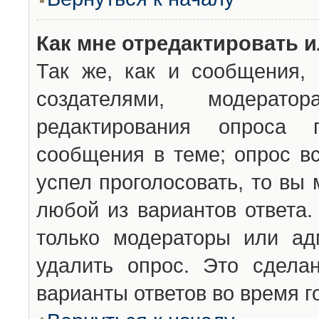
Как мне отредактировать 
Так же, как и сообщения, 
создателями, модерат
редактирования опроса 
сообщения в теме; опрос вс
успел проголосовать, то вы
любой из вариантов ответа.
только модераторы или ад
удалить опрос. Это сдела
варианты ответов во время г