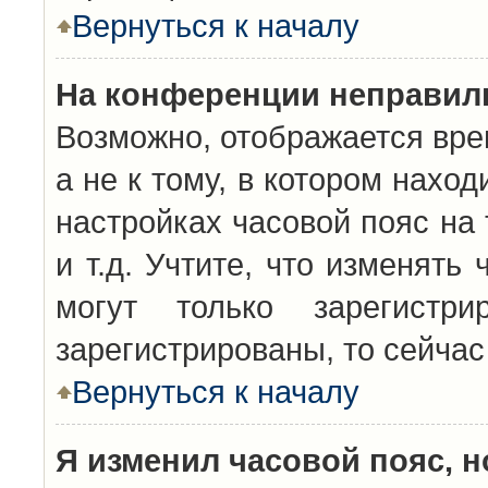
Вернуться к началу
На конференции неправил
Возможно, отображается вре
а не к тому, в котором нахо
настройках часовой пояс на 
и т.д. Учтите, что изменять
могут только зарегистр
зарегистрированы, то сейчас
Вернуться к началу
Я изменил часовой пояс, н