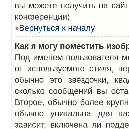
вы можете получить на сайт
конференции)
Вернуться к началу
Как я могу поместить изо
Под именем пользователя мо
от используемого стиля, п
обычно это звёздочки, кв
сколько сообщений вы оста
Второе, обычно более крупн
обычно уникальна для каж
зависит, включена ли подде