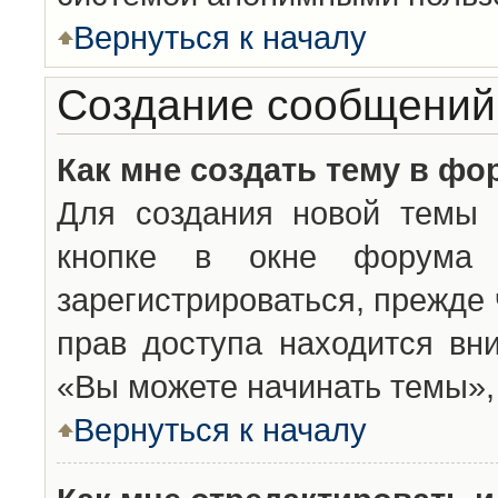
Вернуться к началу
Создание сообщений
Как мне создать тему в фо
Для создания новой темы 
кнопке в окне форума 
зарегистрироваться, прежде
прав доступа находится вн
«Вы можете начинать темы», 
Вернуться к началу