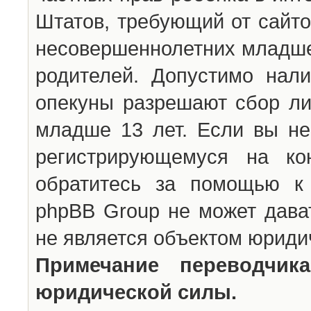
Штатов, требующий от сайто
несовершеннолетних младше 
родителей. Допустимо нали
опекуны разрешают сбор л
младше 13 лет. Если вы не
регистрирующемуся на ко
обратитесь за помощью к 
phpBB Group не может дава
не является объектом юриди
Примечание переводчи
юридической силы.