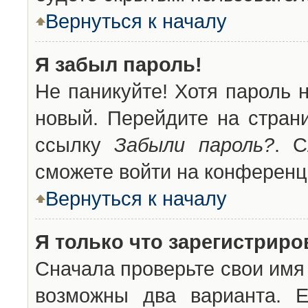
Вернуться к началу
Я забыл пароль!
Не паникуйте! Хотя пароль 
новый. Перейдите на стран
ссылку
Забыли пароль?
. С
сможете войти на конференц
Вернуться к началу
Я только что зарегистриров
Сначала проверьте свои имя 
возможны два варианта. 