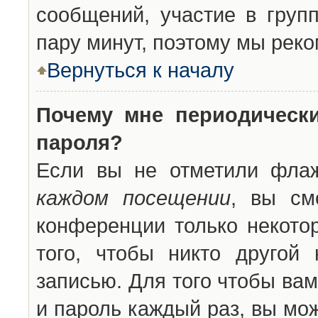
сообщений, участие в групп
пару минут, поэтому мы реко
Вернуться к началу
Почему мне периодическ
пароля?
Если вы не отметили фла
каждом посещении
, вы см
конференции только некото
того, чтобы никто другой
записью. Для того чтобы ва
и пароль каждый раз, вы мо