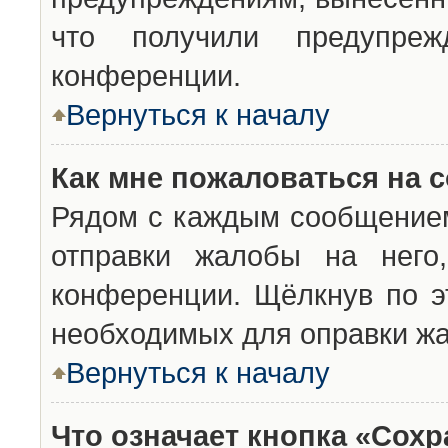
что получили предупреж
конференции.
Вернуться к началу
Как мне пожаловаться на 
Рядом с каждым сообщением
отправки жалобы на него
конференции. Щёлкнув по эт
необходимых для оправки ж
Вернуться к началу
Что означает кнопка «Сох