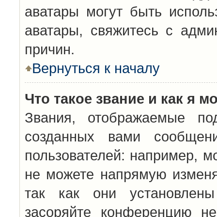
аватары могут быть исполь
аватары, свяжитесь с адм
причин.
Вернуться к началу
Что такое звание и как я м
Звания, отображаемые по
созданных вами сообщен
пользователей: например, м
не можете напрямую изменя
так как они установлены
засоряйте конференцию не