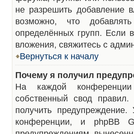
не разрешить добавление 
возможно, что добавлят
определённых групп. Если в
вложения, свяжитесь с адми
Вернуться к началу
Почему я получил предуп
На каждой конференции 
собственный свод правил.
получить предупреждение. 
конференции, и phpBB G
предупреждениям, вынесенны