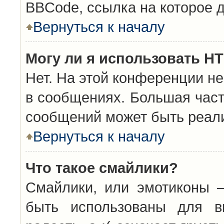
BBCode, ссылка на которое 
Вернуться к началу
Могу ли я использовать H
Нет. На этой конференции н
в сообщениях. Большая час
сообщений может быть реал
Вернуться к началу
Что такое смайлики?
Смайлики, или эмотиконы —
быть использованы для вы