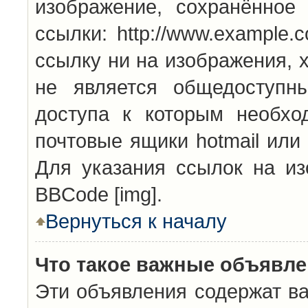
изображение, сохранённое
ссылки: http://www.example.
ссылку ни на изображения, 
не является общедоступн
доступа к которым необхо
почтовые ящики hotmail или
Для указания ссылок на из
BBCode [img].
Вернуться к началу
Что такое важные объявл
Эти объявления содержат в