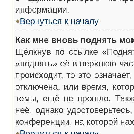
информации.
Вернуться к началу
Как мне вновь поднять мо
Щёлкнув по ссылке «Подня
«поднять» её в верхнюю час
происходит, то это означает
отключена, или время, кото
темы, ещё не прошло. Такж
неё, однако удостоверьтесь
конференции, на которой нах
Вернуться к началу