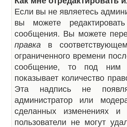
Как мне отредактировать 
Если вы не являетесь админ
вы можете редактироват
сообщения. Вы можете пере
правка
в соответствующем
ограниченного времени после
сообщение, то под ним 
показывает количество прав
Эта надпись не появля
администратор или модер
сделанных изменениях и 
пользователи не могут уда