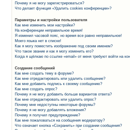
Почему я не могу зарегистрироваться?
Что делает функция «Удалить cookies конференции»?
Параметры и настройки пользователя
Как мне изменить мои настройки?
На конференции неправильное время!
Я изменил часовой пояс, но время все равно неправильное!
Моего языка нет в списке!
Как я могу поместить изображение под своим именем?
Что такое звание и как я могу изменить его?
Когда я щёлкаю по ссылке «email» от меня требуют войти на к
Создание сообщений
Как мне создать тему в форуме?
Как мне отредактировать или удалить сообщение?
Как мне добавить подпись к своему сообщению?
Как мне создать опрос?
Почему я не могу добавить больше вариантов ответа?
Как мне отредактировать или удалить опрос?
Почему мне недоступны некоторые форумы?
Почему я не могу добавлять вложения?
Почему я получил предупреждение?
Как мне пожаловаться на сообщения модератору?
Что означает кнопка «Сохранить» при создании сообщения?