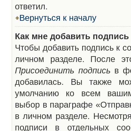
ответил.
Вернуться к началу
Как мне добавить подпись
Чтобы добавить подпись к с
личном разделе. После эт
Присоединить подпись
в фо
добавилась. Вы также мо
умолчанию ко всем вашим
выбор в параграфе «Отправ
в личном разделе. Несмотря
подписи в отдельных со