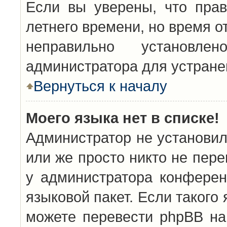
Если вы уверены, что прав
летнего времени, но время о
неправильно установл
администратора для устран
Вернуться к началу
Моего языка нет в списке!
Администратор не установил
или же просто никто не пер
у администратора конферен
языковой пакет. Если такого 
можете перевести phpBB н