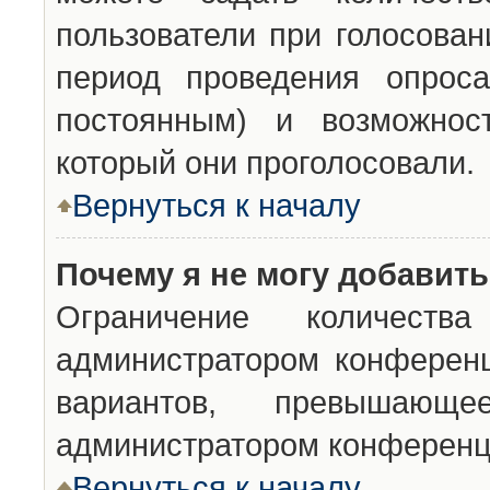
пользователи при голосован
период проведения опроса
постоянным) и возможност
который они проголосовали.
Вернуться к началу
Почему я не могу добавит
Ограничение количества
администратором конференц
вариантов, превышающ
администратором конференц
Вернуться к началу