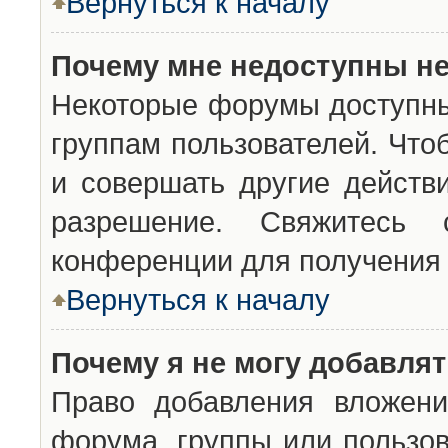
Вернуться к началу
Почему мне недоступны н
Некоторые форумы доступны
группам пользователей. Что
и совершать другие действ
разрешение. Свяжитесь 
конференции для получения 
Вернуться к началу
Почему я не могу добавля
Право добавления вложени
форума, группы или пользо