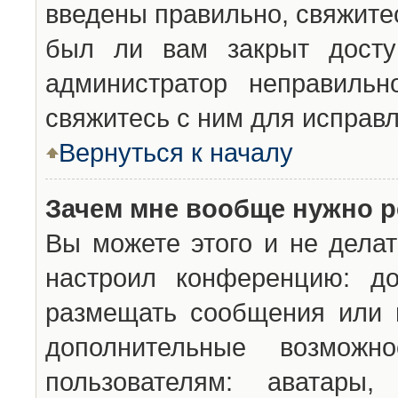
введены правильно, свяжите
был ли вам закрыт досту
администратор неправильн
свяжитесь с ним для исправл
Вернуться к началу
Зачем мне вообще нужно р
Вы можете этого и не делат
настроил конференцию: до
размещать сообщения или н
дополнительные возможн
пользователям: аватары