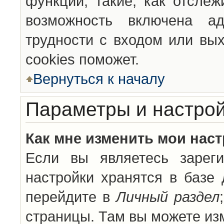
функции, такие, как отсле
возможность включена а
трудности с входом или вы
cookies поможет.
Вернуться к началу
Параметры и настрой
Как мне изменить мои нас
Если вы являетесь зареги
настройки хранятся в базе
перейдите в
Личный раздел
страницы. Там вы можете изм