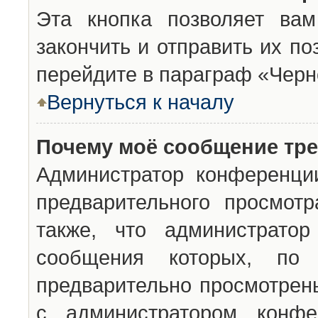
Эта кнопка позволяет вам
закончить и отправить их п
перейдите в параграф «Черн
Вернуться к началу
Почему моё сообщение тр
Администратор конференци
предварительного просмот
также, что администратор
сообщения которых, п
предварительно просмотрены
с администратором конфе