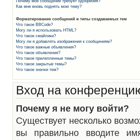
Почему моё сообщение требует одобрения?
Как мне вновь поднять мою тему?
Форматирование сообщений и типы создаваемых тем
Что такое BBCode?
Могу ли я использовать HTML?
Что такое смайлики?
Могу ли я добавлять изображения к сообщениям?
Что такое важные объявления?
Что такое объявления?
Что такое прилепленные темы?
Что такое закрытые темы?
Что такое значки тем?
Вход на конференцию
Почему я не могу войти?
Существует несколько возмо
вы правильно вводите им