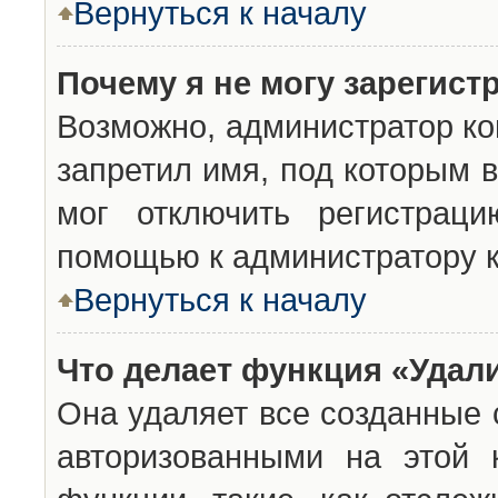
Вернуться к началу
Почему я не могу зарегист
Возможно, администратор ко
запретил имя, под которым 
мог отключить регистраци
помощью к администратору 
Вернуться к началу
Что делает функция «Удал
Она удаляет все созданные 
авторизованными на этой 