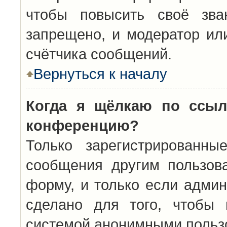
чтобы повысить своё зва
запрещено, и модератор ил
счётчика сообщений.
Вернуться к началу
Когда я щёлкаю по ссыл
конференцию?
Только зарегистрированны
сообщения другим пользов
форму, и только если админ
сделано для того, чтобы 
системой анонимными польз