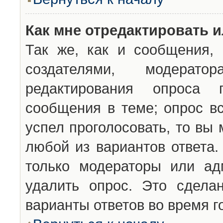
Как мне отредактировать 
Так же, как и сообщения, 
создателями, модерат
редактирования опроса 
сообщения в теме; опрос вс
успел проголосовать, то вы
любой из вариантов ответа.
только модераторы или ад
удалить опрос. Это сдела
варианты ответов во время г