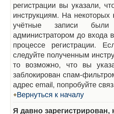
регистрации вы указали, чт
инструкциям. На некоторых 
учётные записи были 
администратором до входа в
процессе регистрации. Ес
следуйте полученным инстру
то возможно, что вы указ
заблокирован спам-фильтром
адрес email, попробуйте свя
Вернуться к началу
Я давно зарегистрирован, 