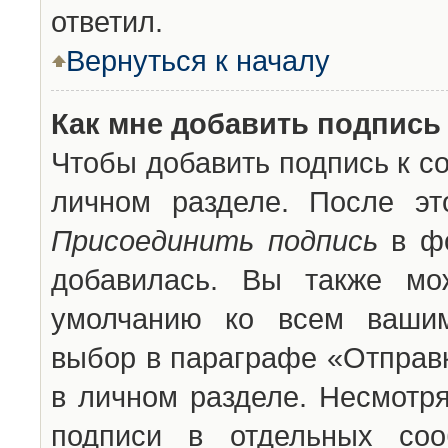
ответил.
Вернуться к началу
Как мне добавить подпись
Чтобы добавить подпись к с
личном разделе. После эт
Присоединить подпись
в фо
добавилась. Вы также мо
умолчанию ко всем вашим
выбор в параграфе «Отправ
в личном разделе. Несмотря
подписи в отдельных со