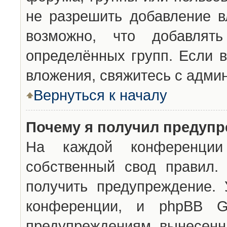
не разрешить добавление 
возможно, что добавлят
определённых групп. Если в
вложения, свяжитесь с адми
Вернуться к началу
Почему я получил предуп
На каждой конференции 
собственный свод правил.
получить предупреждение. 
конференции, и phpBB G
предупреждениям, вынесенны