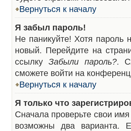
Вернуться к началу
Я забыл пароль!
Не паникуйте! Хотя пароль 
новый. Перейдите на стран
ссылку
Забыли пароль?
. С
сможете войти на конференц
Вернуться к началу
Я только что зарегистриров
Сначала проверьте свои имя 
возможны два варианта. 