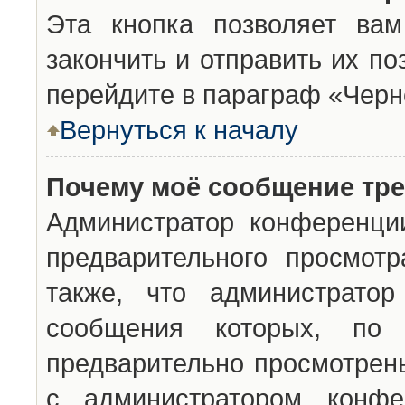
Эта кнопка позволяет вам
закончить и отправить их п
перейдите в параграф «Черн
Вернуться к началу
Почему моё сообщение тр
Администратор конференци
предварительного просмот
также, что администратор
сообщения которых, п
предварительно просмотрены
с администратором конфе