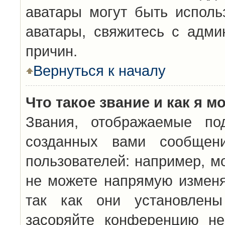
аватары могут быть исполь
аватары, свяжитесь с адм
причин.
Вернуться к началу
Что такое звание и как я м
Звания, отображаемые по
созданных вами сообщен
пользователей: например, м
не можете напрямую изменя
так как они установлены
засоряйте конференцию не