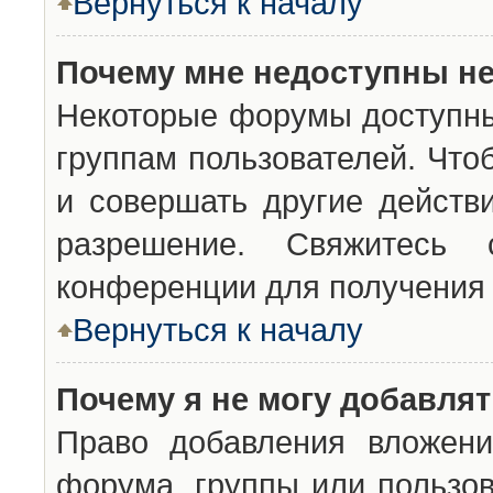
Вернуться к началу
Почему мне недоступны н
Некоторые форумы доступны
группам пользователей. Что
и совершать другие действ
разрешение. Свяжитесь 
конференции для получения 
Вернуться к началу
Почему я не могу добавля
Право добавления вложени
форума, группы или пользо