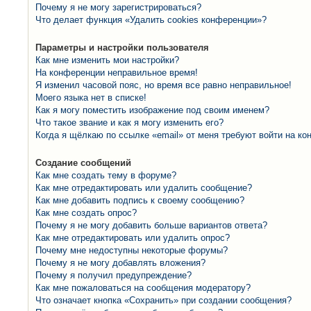
Почему я не могу зарегистрироваться?
Что делает функция «Удалить cookies конференции»?
Параметры и настройки пользователя
Как мне изменить мои настройки?
На конференции неправильное время!
Я изменил часовой пояс, но время все равно неправильное!
Моего языка нет в списке!
Как я могу поместить изображение под своим именем?
Что такое звание и как я могу изменить его?
Когда я щёлкаю по ссылке «email» от меня требуют войти на к
Создание сообщений
Как мне создать тему в форуме?
Как мне отредактировать или удалить сообщение?
Как мне добавить подпись к своему сообщению?
Как мне создать опрос?
Почему я не могу добавить больше вариантов ответа?
Как мне отредактировать или удалить опрос?
Почему мне недоступны некоторые форумы?
Почему я не могу добавлять вложения?
Почему я получил предупреждение?
Как мне пожаловаться на сообщения модератору?
Что означает кнопка «Сохранить» при создании сообщения?