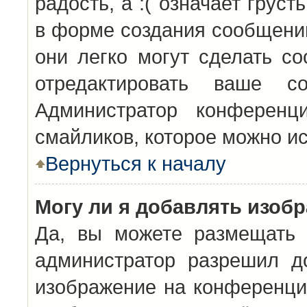
радость, а :( означает грус
в форме создания сообщений
они легко могут сделать с
отредактировать ваше с
Администратор конференц
смайликов, которое можно и
Вернуться к началу
Могу ли я добавлять изоб
Да, вы можете размещать 
администратор разрешил д
изображение на конференцию