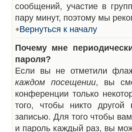
сообщений, участие в групп
пару минут, поэтому мы реко
Вернуться к началу
Почему мне периодическ
пароля?
Если вы не отметили фла
каждом посещении
, вы см
конференции только некото
того, чтобы никто другой
записью. Для того чтобы ва
и пароль каждый раз, вы мо