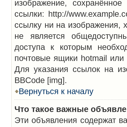
изображение, сохранённое
ссылки: http://www.example.
ссылку ни на изображения, 
не является общедоступн
доступа к которым необхо
почтовые ящики hotmail или
Для указания ссылок на из
BBCode [img].
Вернуться к началу
Что такое важные объявл
Эти объявления содержат в