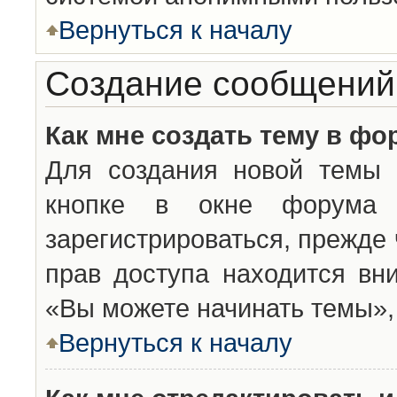
Вернуться к началу
Создание сообщений
Как мне создать тему в фо
Для создания новой темы 
кнопке в окне форума 
зарегистрироваться, прежде
прав доступа находится вн
«Вы можете начинать темы», 
Вернуться к началу