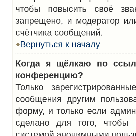
чтобы повысить своё зва
запрещено, и модератор ил
счётчика сообщений.
Вернуться к началу
Когда я щёлкаю по ссыл
конференцию?
Только зарегистрированны
сообщения другим пользов
форму, и только если админ
сделано для того, чтобы 
системой анонимными польз