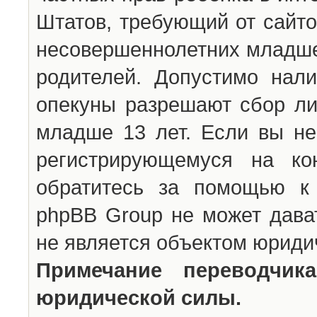
Штатов, требующий от сайто
несовершеннолетних младше 
родителей. Допустимо нали
опекуны разрешают сбор л
младше 13 лет. Если вы не
регистрирующемуся на ко
обратитесь за помощью к 
phpBB Group не может дава
не является объектом юриди
Примечание переводчи
юридической силы.