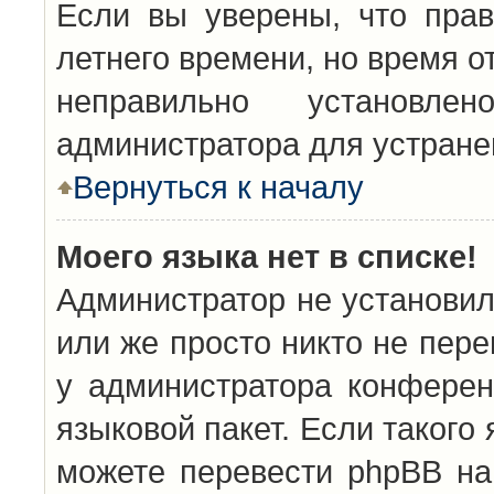
Если вы уверены, что прав
летнего времени, но время о
неправильно установл
администратора для устран
Вернуться к началу
Моего языка нет в списке!
Администратор не установил
или же просто никто не пер
у администратора конферен
языковой пакет. Если такого 
можете перевести phpBB н