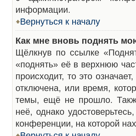
информации.
Вернуться к началу
Как мне вновь поднять мо
Щёлкнув по ссылке «Подня
«поднять» её в верхнюю час
происходит, то это означает
отключена, или время, кото
темы, ещё не прошло. Такж
неё, однако удостоверьтесь
конференции, на которой нах
Вернуться к началу