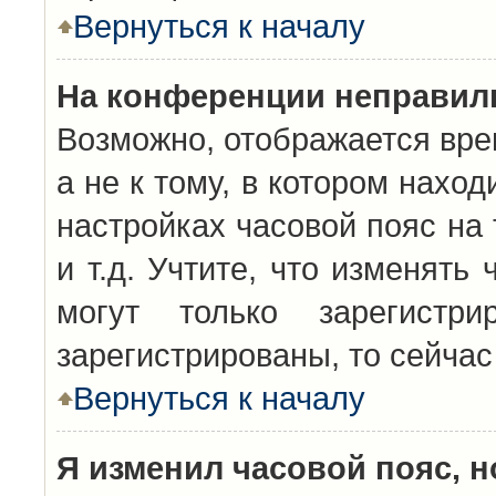
Вернуться к началу
На конференции неправил
Возможно, отображается вре
а не к тому, в котором нахо
настройках часовой пояс на 
и т.д. Учтите, что изменять
могут только зарегистр
зарегистрированы, то сейчас
Вернуться к началу
Я изменил часовой пояс, н