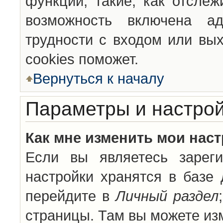
функции, такие, как отсле
возможность включена а
трудности с входом или вы
cookies поможет.
Вернуться к началу
Параметры и настрой
Как мне изменить мои нас
Если вы являетесь зареги
настройки хранятся в базе
перейдите в
Личный раздел
страницы. Там вы можете изм