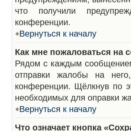
что получили предупреж
конференции.
Вернуться к началу
Как мне пожаловаться на 
Рядом с каждым сообщением
отправки жалобы на него
конференции. Щёлкнув по эт
необходимых для оправки ж
Вернуться к началу
Что означает кнопка «Сох