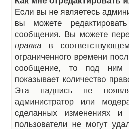
Как мне отредактировать 
Если вы не являетесь админ
вы можете редактироват
сообщения. Вы можете пере
правка
в соответствующем
ограниченного времени после
сообщение, то под ним 
показывает количество прав
Эта надпись не появля
администратор или модер
сделанных изменениях и 
пользователи не могут уда