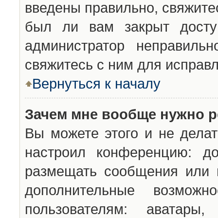
введены правильно, свяжите
был ли вам закрыт досту
администратор неправильн
свяжитесь с ним для исправл
Вернуться к началу
Зачем мне вообще нужно р
Вы можете этого и не делат
настроил конференцию: до
размещать сообщения или н
дополнительные возможн
пользователям: аватары