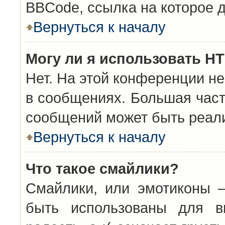
BBCode, ссылка на которое 
Вернуться к началу
Могу ли я использовать H
Нет. На этой конференции н
в сообщениях. Большая час
сообщений может быть реал
Вернуться к началу
Что такое смайлики?
Смайлики, или эмотиконы —
быть использованы для вы