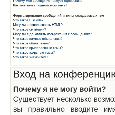
Почему моё сообщение требует одобрения?
Как мне вновь поднять мою тему?
Форматирование сообщений и типы создаваемых тем
Что такое BBCode?
Могу ли я использовать HTML?
Что такое смайлики?
Могу ли я добавлять изображения к сообщениям?
Что такое важные объявления?
Что такое объявления?
Что такое прилепленные темы?
Что такое закрытые темы?
Что такое значки тем?
Вход на конференцию
Почему я не могу войти?
Существует несколько возмо
вы правильно вводите им