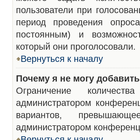
пользователи при голосован
период проведения опроса
постоянным) и возможност
который они проголосовали.
Вернуться к началу
Почему я не могу добавит
Ограничение количества
администратором конференц
вариантов, превышающ
администратором конференц
Вернуться к началу