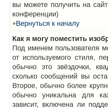
вы можете получить на сайт
конференции)
Вернуться к началу
Как я могу поместить изо
Под именем пользователя мо
от используемого стиля, п
обычно это звёздочки, кв
сколько сообщений вы оста
Второе, обычно более крупн
обычно уникальна для каж
зависит, включена ли подде