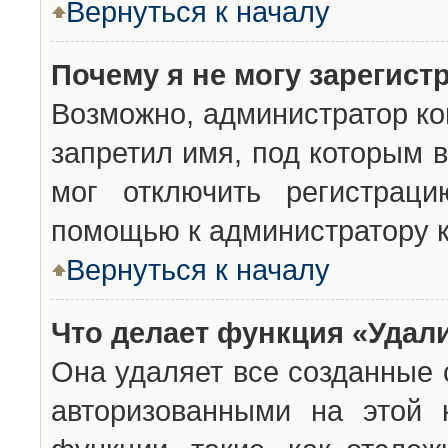
Вернуться к началу
Почему я не могу зарегист
Возможно, администратор ко
запретил имя, под которым 
мог отключить регистраци
помощью к администратору 
Вернуться к началу
Что делает функция «Удал
Она удаляет все созданные 
авторизованными на этой 