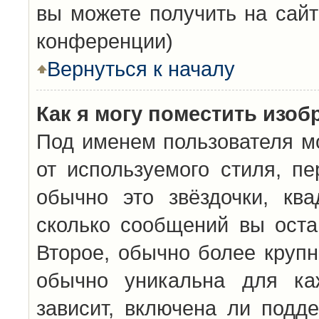
вы можете получить на сайт
конференции)
Вернуться к началу
Как я могу поместить изо
Под именем пользователя мо
от используемого стиля, п
обычно это звёздочки, кв
сколько сообщений вы оста
Второе, обычно более крупн
обычно уникальна для каж
зависит, включена ли подде