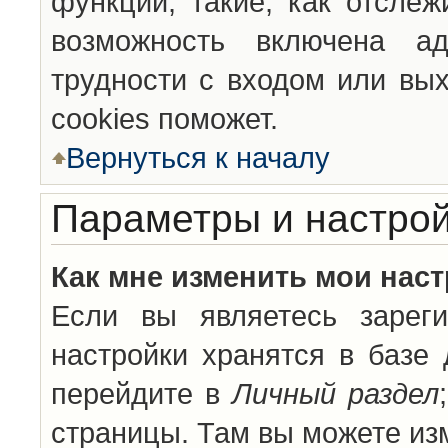
функции, такие, как отсле
возможность включена а
трудности с входом или вы
cookies поможет.
Вернуться к началу
Параметры и настрой
Как мне изменить мои нас
Если вы являетесь зареги
настройки хранятся в базе
перейдите в
Личный раздел
страницы. Там вы можете изм