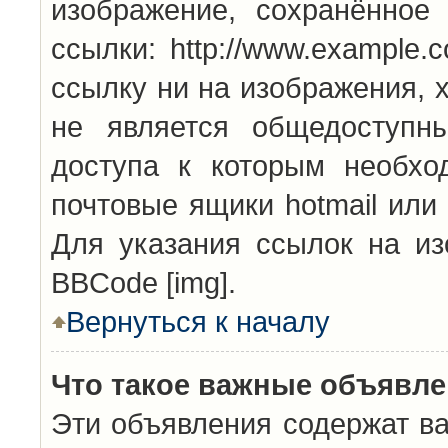
изображение, сохранённое
ссылки: http://www.example.
ссылку ни на изображения, 
не является общедоступн
доступа к которым необхо
почтовые ящики hotmail или
Для указания ссылок на из
BBCode [img].
Вернуться к началу
Что такое важные объявл
Эти объявления содержат в