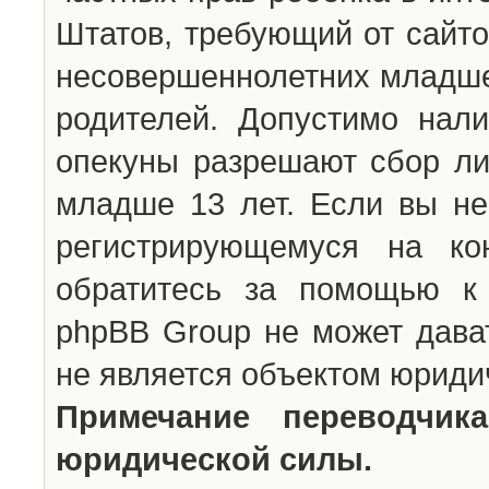
Штатов, требующий от сайто
несовершеннолетних младше 
родителей. Допустимо нали
опекуны разрешают сбор л
младше 13 лет. Если вы не
регистрирующемуся на ко
обратитесь за помощью к 
phpBB Group не может дава
не является объектом юриди
Примечание переводчи
юридической силы.