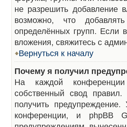
не разрешить добавление 
возможно, что добавлят
определённых групп. Если в
вложения, свяжитесь с адми
Вернуться к началу
Почему я получил предуп
На каждой конференции 
собственный свод правил.
получить предупреждение. 
конференции, и phpBB G
предупреждениям, вынесенны