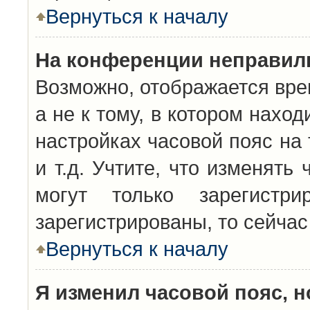
Вернуться к началу
На конференции неправил
Возможно, отображается вре
а не к тому, в котором нахо
настройках часовой пояс на 
и т.д. Учтите, что изменять
могут только зарегистр
зарегистрированы, то сейчас
Вернуться к началу
Я изменил часовой пояс, н