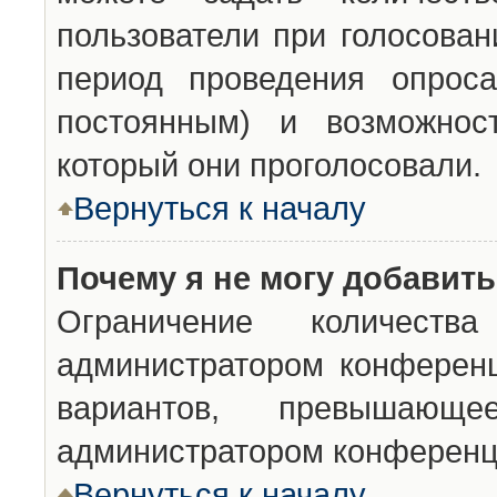
пользователи при голосован
период проведения опроса
постоянным) и возможност
который они проголосовали.
Вернуться к началу
Почему я не могу добавит
Ограничение количества
администратором конференц
вариантов, превышающ
администратором конференц
Вернуться к началу