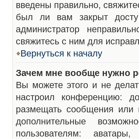
введены правильно, свяжите
был ли вам закрыт досту
администратор неправильн
свяжитесь с ним для исправл
Вернуться к началу
Зачем мне вообще нужно р
Вы можете этого и не делат
настроил конференцию: до
размещать сообщения или н
дополнительные возможн
пользователям: аватары