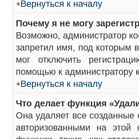
Вернуться к началу
Почему я не могу зарегист
Возможно, администратор ко
запретил имя, под которым 
мог отключить регистраци
помощью к администратору 
Вернуться к началу
Что делает функция «Удал
Она удаляет все созданные 
авторизованными на этой 