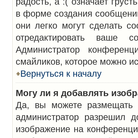
радость, а :( означает грус
в форме создания сообщений
они легко могут сделать с
отредактировать ваше с
Администратор конференц
смайликов, которое можно и
Вернуться к началу
Могу ли я добавлять изоб
Да, вы можете размещать 
администратор разрешил д
изображение на конференцию