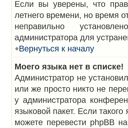
Если вы уверены, что прав
летнего времени, но время о
неправильно установл
администратора для устран
Вернуться к началу
Моего языка нет в списке!
Администратор не установил
или же просто никто не пер
у администратора конферен
языковой пакет. Если такого 
можете перевести phpBB н