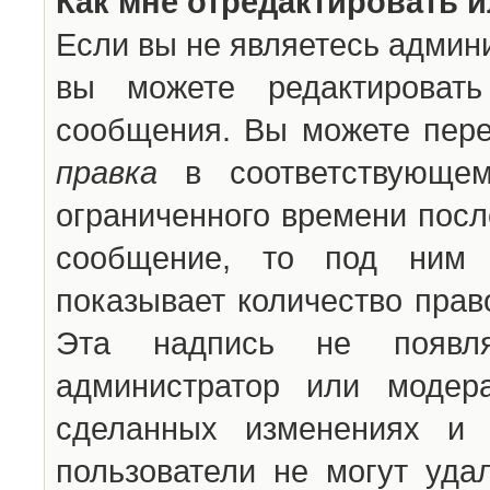
Как мне отредактировать 
Если вы не являетесь админ
вы можете редактироват
сообщения. Вы можете пере
правка
в соответствующем
ограниченного времени после
сообщение, то под ним 
показывает количество прав
Эта надпись не появля
администратор или модер
сделанных изменениях и 
пользователи не могут уда