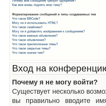
Почему моё сообщение требует одобрения?
Как мне вновь поднять мою тему?
Форматирование сообщений и типы создаваемых тем
Что такое BBCode?
Могу ли я использовать HTML?
Что такое смайлики?
Могу ли я добавлять изображения к сообщениям?
Что такое важные объявления?
Что такое объявления?
Что такое прилепленные темы?
Что такое закрытые темы?
Что такое значки тем?
Вход на конференцию
Почему я не могу войти?
Существует несколько возмо
вы правильно вводите им