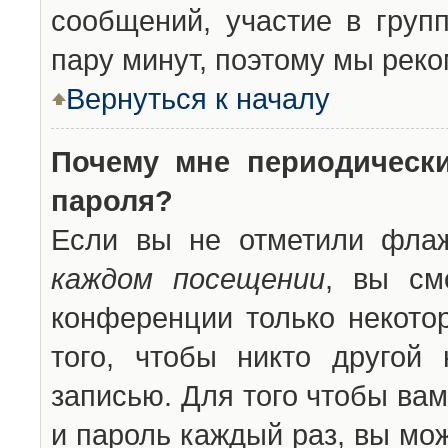
сообщений, участие в групп
пару минут, поэтому мы реко
Вернуться к началу
Почему мне периодическ
пароля?
Если вы не отметили фла
каждом посещении
, вы см
конференции только некото
того, чтобы никто другой
записью. Для того чтобы ва
и пароль каждый раз, вы мо