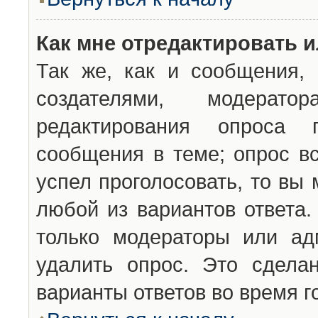
Как мне отредактировать 
Так же, как и сообщения, 
создателями, модерат
редактирования опроса 
сообщения в теме; опрос вс
успел проголосовать, то вы
любой из вариантов ответа.
только модераторы или ад
удалить опрос. Это сдела
варианты ответов во время г