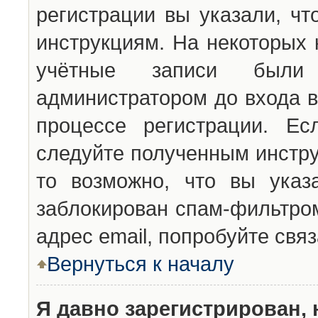
регистрации вы указали, чт
инструкциям. На некоторых 
учётные записи были 
администратором до входа в
процессе регистрации. Ес
следуйте полученным инстру
то возможно, что вы указ
заблокирован спам-фильтром
адрес email, попробуйте свя
Вернуться к началу
Я давно зарегистрирован, 