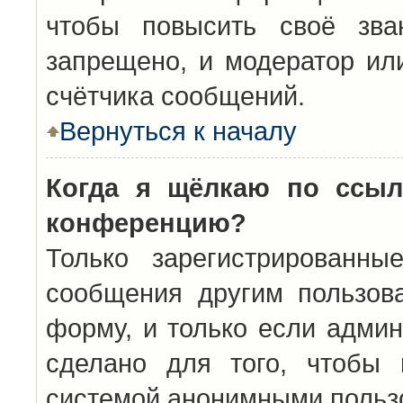
чтобы повысить своё зва
запрещено, и модератор ил
счётчика сообщений.
Вернуться к началу
Когда я щёлкаю по ссыл
конференцию?
Только зарегистрированны
сообщения другим пользов
форму, и только если админ
сделано для того, чтобы 
системой анонимными польз