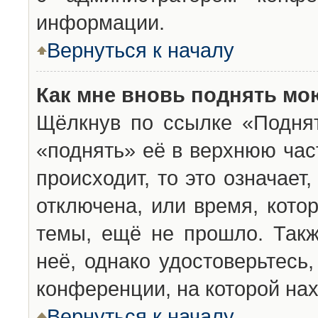
информации.
Вернуться к началу
Как мне вновь поднять мо
Щёлкнув по ссылке «Подня
«поднять» её в верхнюю час
происходит, то это означает
отключена, или время, кото
темы, ещё не прошло. Такж
неё, однако удостоверьтесь
конференции, на которой нах
Вернуться к началу