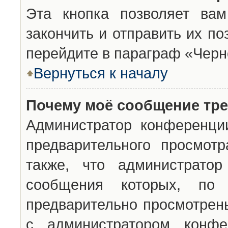
Эта кнопка позволяет вам
закончить и отправить их п
перейдите в параграф «Черн
Вернуться к началу
Почему моё сообщение тр
Администратор конференци
предварительного просмот
также, что администратор
сообщения которых, п
предварительно просмотрены
с администратором конфе