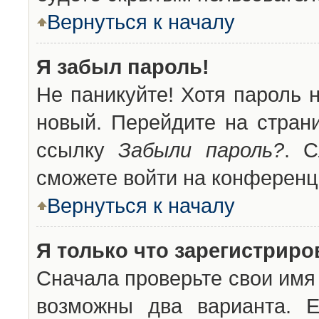
Вернуться к началу
Я забыл пароль!
Не паникуйте! Хотя пароль 
новый. Перейдите на стран
ссылку
Забыли пароль?
. С
сможете войти на конференц
Вернуться к началу
Я только что зарегистриров
Сначала проверьте свои имя 
возможны два варианта. 