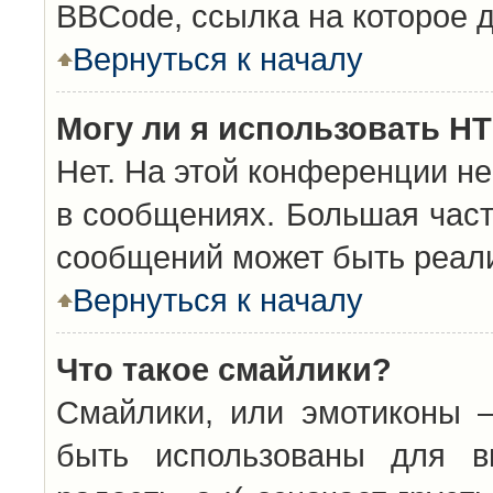
BBCode, ссылка на которое 
Вернуться к началу
Могу ли я использовать H
Нет. На этой конференции н
в сообщениях. Большая час
сообщений может быть реал
Вернуться к началу
Что такое смайлики?
Смайлики, или эмотиконы —
быть использованы для вы