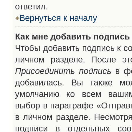
ответил.
Вернуться к началу
Как мне добавить подпись
Чтобы добавить подпись к с
личном разделе. После эт
Присоединить подпись
в фо
добавилась. Вы также мо
умолчанию ко всем вашим
выбор в параграфе «Отправ
в личном разделе. Несмотря
подписи в отдельных со