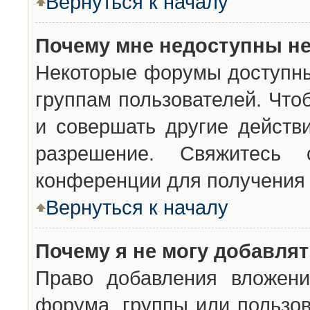
Вернуться к началу
Почему мне недоступны н
Некоторые форумы доступны
группам пользователей. Что
и совершать другие действ
разрешение. Свяжитесь 
конференции для получения 
Вернуться к началу
Почему я не могу добавля
Право добавления вложени
форума, группы или пользо