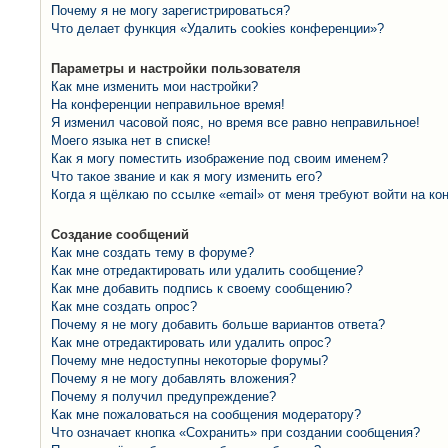
Почему я не могу зарегистрироваться?
Что делает функция «Удалить cookies конференции»?
Параметры и настройки пользователя
Как мне изменить мои настройки?
На конференции неправильное время!
Я изменил часовой пояс, но время все равно неправильное!
Моего языка нет в списке!
Как я могу поместить изображение под своим именем?
Что такое звание и как я могу изменить его?
Когда я щёлкаю по ссылке «email» от меня требуют войти на к
Создание сообщений
Как мне создать тему в форуме?
Как мне отредактировать или удалить сообщение?
Как мне добавить подпись к своему сообщению?
Как мне создать опрос?
Почему я не могу добавить больше вариантов ответа?
Как мне отредактировать или удалить опрос?
Почему мне недоступны некоторые форумы?
Почему я не могу добавлять вложения?
Почему я получил предупреждение?
Как мне пожаловаться на сообщения модератору?
Что означает кнопка «Сохранить» при создании сообщения?