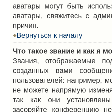
аватары могут быть исполь
аватары, свяжитесь с адм
причин.
Вернуться к началу
Что такое звание и как я м
Звания, отображаемые по
созданных вами сообщен
пользователей: например, м
не можете напрямую изменя
так как они установлены
засоряйте конференцию не