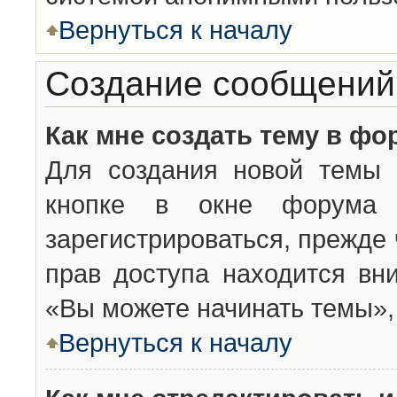
Вернуться к началу
Создание сообщений
Как мне создать тему в фо
Для создания новой темы 
кнопке в окне форума 
зарегистрироваться, прежде
прав доступа находится вн
«Вы можете начинать темы», 
Вернуться к началу