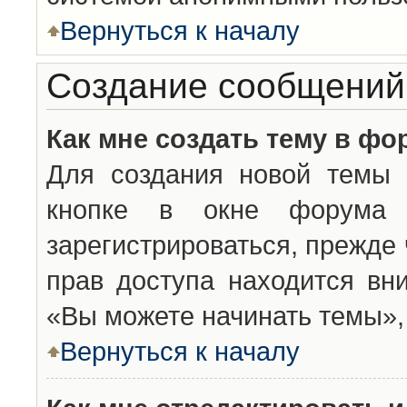
Вернуться к началу
Создание сообщений
Как мне создать тему в фо
Для создания новой темы 
кнопке в окне форума 
зарегистрироваться, прежде
прав доступа находится вн
«Вы можете начинать темы», 
Вернуться к началу