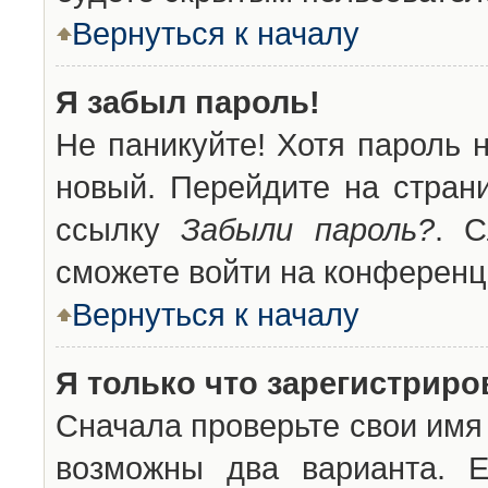
Вернуться к началу
Я забыл пароль!
Не паникуйте! Хотя пароль 
новый. Перейдите на стран
ссылку
Забыли пароль?
. С
сможете войти на конференц
Вернуться к началу
Я только что зарегистриров
Сначала проверьте свои имя 
возможны два варианта. 