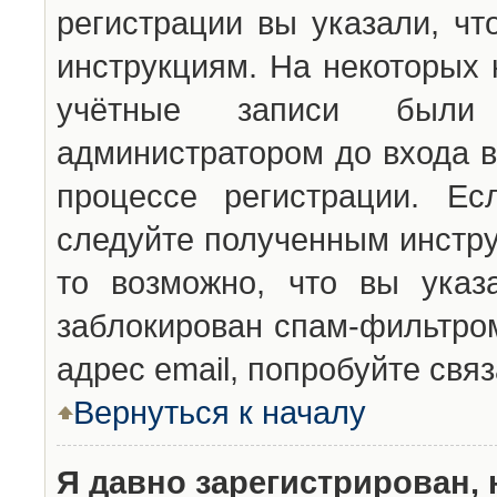
регистрации вы указали, чт
инструкциям. На некоторых 
учётные записи были 
администратором до входа в
процессе регистрации. Ес
следуйте полученным инстру
то возможно, что вы указ
заблокирован спам-фильтром
адрес email, попробуйте свя
Вернуться к началу
Я давно зарегистрирован, 