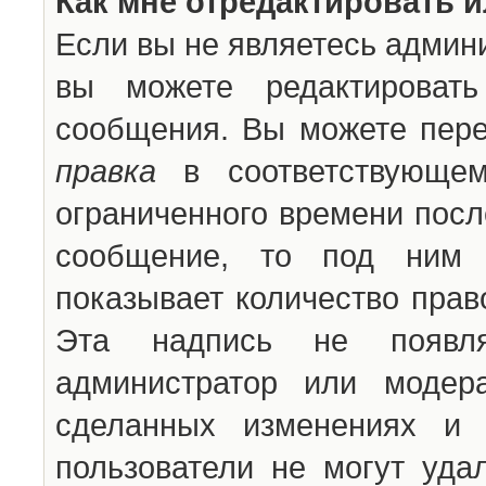
Как мне отредактировать 
Если вы не являетесь админ
вы можете редактироват
сообщения. Вы можете пере
правка
в соответствующем
ограниченного времени после
сообщение, то под ним 
показывает количество прав
Эта надпись не появля
администратор или модер
сделанных изменениях и 
пользователи не могут уда