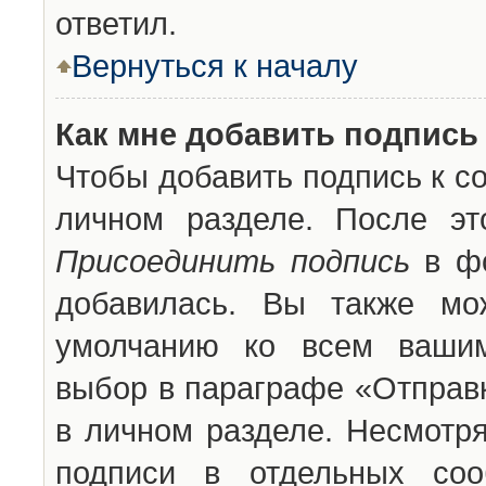
ответил.
Вернуться к началу
Как мне добавить подпись
Чтобы добавить подпись к с
личном разделе. После эт
Присоединить подпись
в фо
добавилась. Вы также мо
умолчанию ко всем вашим
выбор в параграфе «Отправ
в личном разделе. Несмотря
подписи в отдельных со