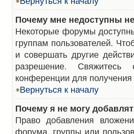
Вернуться к началу
Почему мне недоступны н
Некоторые форумы доступны
группам пользователей. Что
и совершать другие действ
разрешение. Свяжитесь 
конференции для получения 
Вернуться к началу
Почему я не могу добавля
Право добавления вложени
форума, группы или пользо