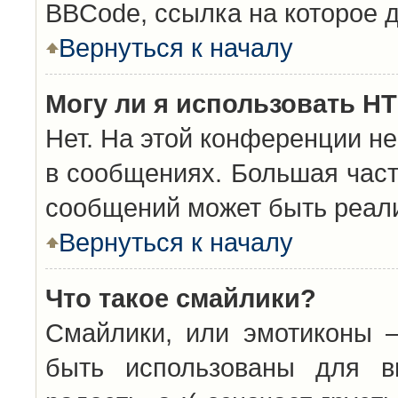
BBCode, ссылка на которое 
Вернуться к началу
Могу ли я использовать H
Нет. На этой конференции н
в сообщениях. Большая час
сообщений может быть реал
Вернуться к началу
Что такое смайлики?
Смайлики, или эмотиконы —
быть использованы для вы