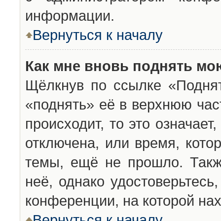
информации.
Вернуться к началу
Как мне вновь поднять мо
Щёлкнув по ссылке «Подня
«поднять» её в верхнюю час
происходит, то это означает
отключена, или время, кото
темы, ещё не прошло. Такж
неё, однако удостоверьтесь
конференции, на которой нах
Вернуться к началу