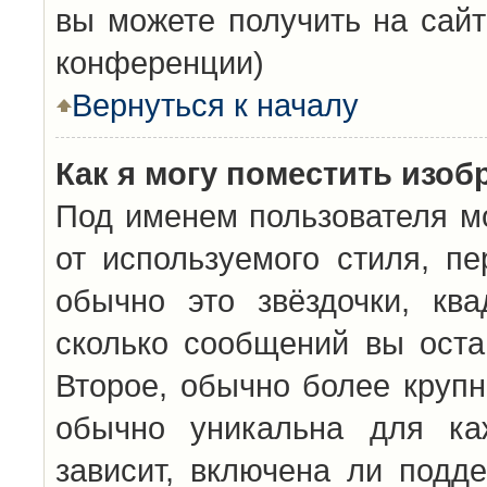
вы можете получить на сайт
конференции)
Вернуться к началу
Как я могу поместить изо
Под именем пользователя мо
от используемого стиля, п
обычно это звёздочки, кв
сколько сообщений вы оста
Второе, обычно более крупн
обычно уникальна для каж
зависит, включена ли подде