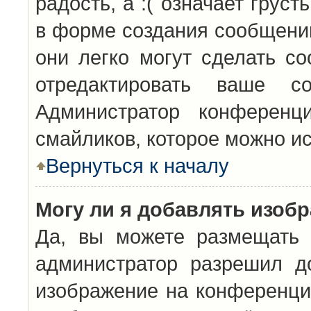
радость, а :( означает грус
в форме создания сообщений
они легко могут сделать с
отредактировать ваше с
Администратор конференц
смайликов, которое можно и
Вернуться к началу
Могу ли я добавлять изоб
Да, вы можете размещать 
администратор разрешил д
изображение на конференцию