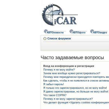
АВТОновости
АВТОфото
АВТОвидео
Список форумов
Часто задаваемые вопросы
Вход на конференцию и регистрация
Почему я не могу войти?
Зачем мне вообще нужно регистрироваться?
Почему мне периодически приходится повторять вв
Как сделать, чтобы я не появлялся в списке активн
Я забыл пароль!
Я только что зарегистрировался, но не могу войти!
Я давно зарегистрирован, но больше не могу войти!
Что такое COPPA?
Почему я не могу зарегистрироваться?
Что делает функция «Удалить cookies конференции