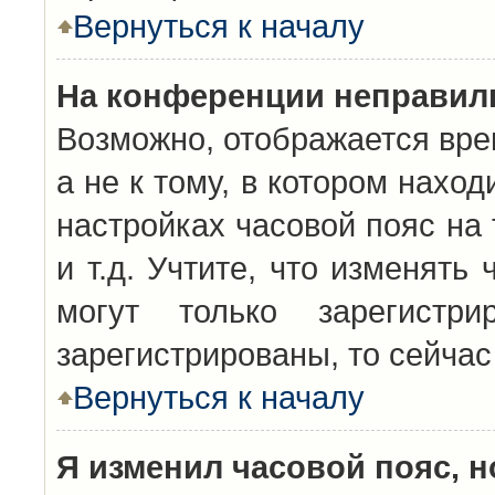
Вернуться к началу
На конференции неправил
Возможно, отображается вре
а не к тому, в котором нахо
настройках часовой пояс на 
и т.д. Учтите, что изменять
могут только зарегистр
зарегистрированы, то сейчас
Вернуться к началу
Я изменил часовой пояс, н