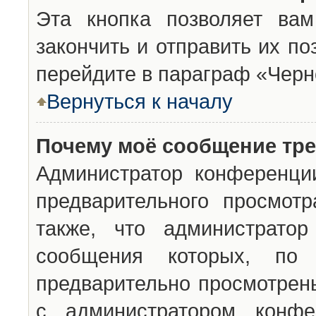
Эта кнопка позволяет вам
закончить и отправить их п
перейдите в параграф «Черн
Вернуться к началу
Почему моё сообщение тр
Администратор конференци
предварительного просмот
также, что администратор
сообщения которых, п
предварительно просмотрены
с администратором конфе