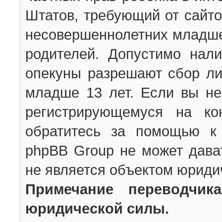
Штатов, требующий от сайто
несовершеннолетних младше 
родителей. Допустимо нали
опекуны разрешают сбор л
младше 13 лет. Если вы не
регистрирующемуся на ко
обратитесь за помощью к 
phpBB Group не может дава
не является объектом юриди
Примечание переводчи
юридической силы.