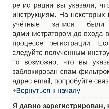
регистрации вы указали, чт
инструкциям. На некоторых 
учётные записи были 
администратором до входа в
процессе регистрации. Ес
следуйте полученным инстру
то возможно, что вы указ
заблокирован спам-фильтром
адрес email, попробуйте свя
Вернуться к началу
Я давно зарегистрирован, 