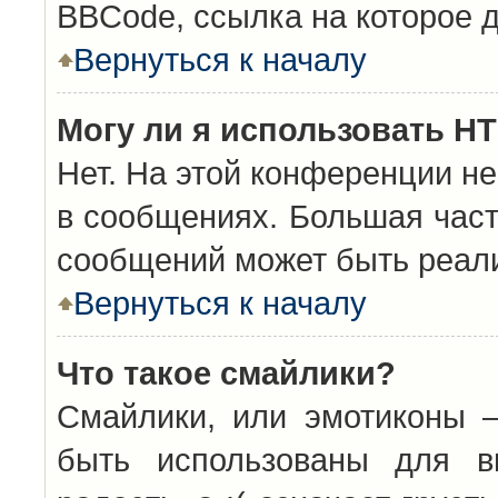
BBCode, ссылка на которое 
Вернуться к началу
Могу ли я использовать H
Нет. На этой конференции н
в сообщениях. Большая час
сообщений может быть реал
Вернуться к началу
Что такое смайлики?
Смайлики, или эмотиконы —
быть использованы для вы