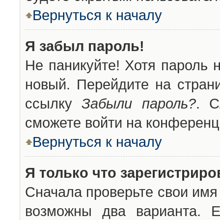
Вернуться к началу
Я забыл пароль!
Не паникуйте! Хотя пароль 
новый. Перейдите на стран
ссылку
Забыли пароль?
. С
сможете войти на конференц
Вернуться к началу
Я только что зарегистриров
Сначала проверьте свои имя 
возможны два варианта. 