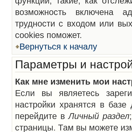
функции, такие, как отсле
возможность включена а
трудности с входом или вы
cookies поможет.
Вернуться к началу
Параметры и настрой
Как мне изменить мои нас
Если вы являетесь зареги
настройки хранятся в базе
перейдите в
Личный раздел
страницы. Там вы можете изм