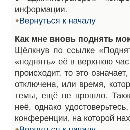
информации.
Вернуться к началу
Как мне вновь поднять мо
Щёлкнув по ссылке «Подня
«поднять» её в верхнюю час
происходит, то это означает
отключена, или время, кото
темы, ещё не прошло. Такж
неё, однако удостоверьтесь
конференции, на которой нах
Вернуться к началу