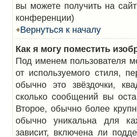
вы можете получить на сайт
конференции)
Вернуться к началу
Как я могу поместить изо
Под именем пользователя мо
от используемого стиля, п
обычно это звёздочки, кв
сколько сообщений вы оста
Второе, обычно более крупн
обычно уникальна для каж
зависит, включена ли подде