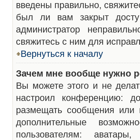
введены правильно, свяжите
был ли вам закрыт досту
администратор неправильн
свяжитесь с ним для исправл
Вернуться к началу
Зачем мне вообще нужно р
Вы можете этого и не делат
настроил конференцию: до
размещать сообщения или н
дополнительные возможн
пользователям: аватары