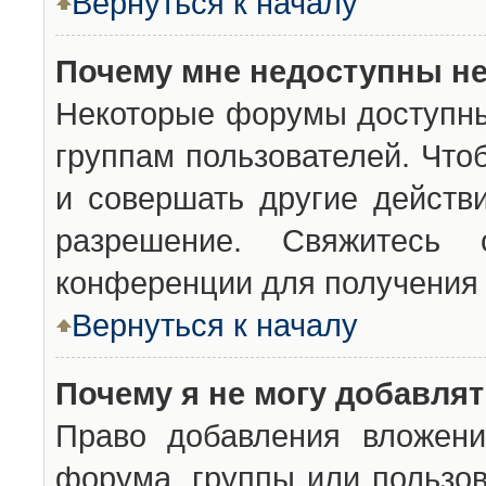
Вернуться к началу
Почему мне недоступны н
Некоторые форумы доступны
группам пользователей. Что
и совершать другие действ
разрешение. Свяжитесь 
конференции для получения 
Вернуться к началу
Почему я не могу добавля
Право добавления вложени
форума, группы или пользо