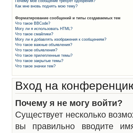
Почему моё сообщение требует одобрения?
Как мне вновь поднять мою тему?
Форматирование сообщений и типы создаваемых тем
Что такое BBCode?
Могу ли я использовать HTML?
Что такое смайлики?
Могу ли я добавлять изображения к сообщениям?
Что такое важные объявления?
Что такое объявления?
Что такое прилепленные темы?
Что такое закрытые темы?
Что такое значки тем?
Вход на конференцию
Почему я не могу войти?
Существует несколько возмо
вы правильно вводите им