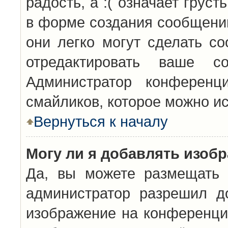
радость, а :( означает грус
в форме создания сообщений
они легко могут сделать с
отредактировать ваше с
Администратор конференц
смайликов, которое можно и
Вернуться к началу
Могу ли я добавлять изоб
Да, вы можете размещать 
администратор разрешил д
изображение на конференцию