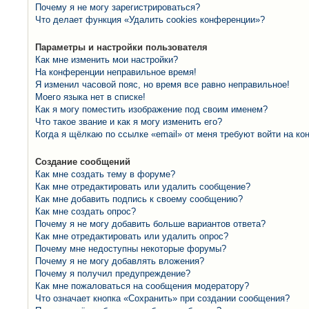
Почему я не могу зарегистрироваться?
Что делает функция «Удалить cookies конференции»?
Параметры и настройки пользователя
Как мне изменить мои настройки?
На конференции неправильное время!
Я изменил часовой пояс, но время все равно неправильное!
Моего языка нет в списке!
Как я могу поместить изображение под своим именем?
Что такое звание и как я могу изменить его?
Когда я щёлкаю по ссылке «email» от меня требуют войти на к
Создание сообщений
Как мне создать тему в форуме?
Как мне отредактировать или удалить сообщение?
Как мне добавить подпись к своему сообщению?
Как мне создать опрос?
Почему я не могу добавить больше вариантов ответа?
Как мне отредактировать или удалить опрос?
Почему мне недоступны некоторые форумы?
Почему я не могу добавлять вложения?
Почему я получил предупреждение?
Как мне пожаловаться на сообщения модератору?
Что означает кнопка «Сохранить» при создании сообщения?