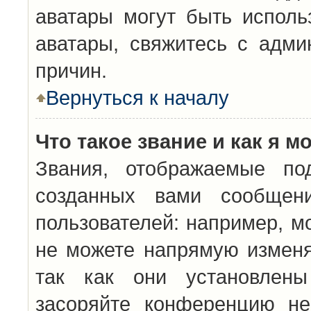
аватары могут быть исполь
аватары, свяжитесь с адм
причин.
Вернуться к началу
Что такое звание и как я м
Звания, отображаемые по
созданных вами сообщен
пользователей: например, м
не можете напрямую изменя
так как они установлены
засоряйте конференцию не