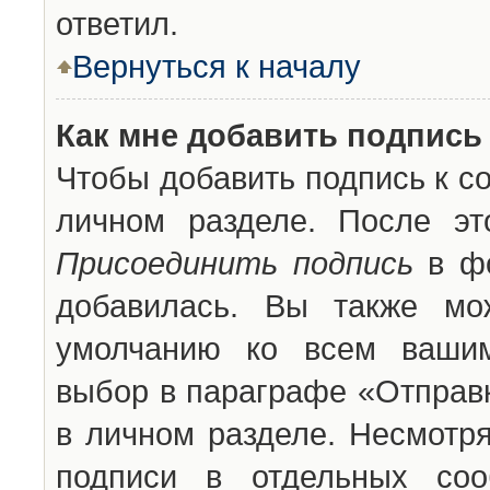
ответил.
Вернуться к началу
Как мне добавить подпись
Чтобы добавить подпись к с
личном разделе. После эт
Присоединить подпись
в фо
добавилась. Вы также мо
умолчанию ко всем вашим
выбор в параграфе «Отправ
в личном разделе. Несмотря
подписи в отдельных со