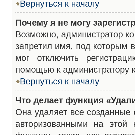
Вернуться к началу
Почему я не могу зарегист
Возможно, администратор ко
запретил имя, под которым 
мог отключить регистраци
помощью к администратору 
Вернуться к началу
Что делает функция «Удал
Она удаляет все созданные 
авторизованными на этой 