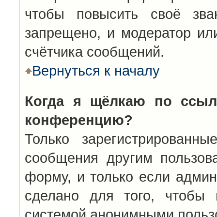
чтобы повысить своё зва
запрещено, и модератор ил
счётчика сообщений.
Вернуться к началу
Когда я щёлкаю по ссыл
конференцию?
Только зарегистрированны
сообщения другим пользов
форму, и только если админ
сделано для того, чтобы 
системой анонимными польз