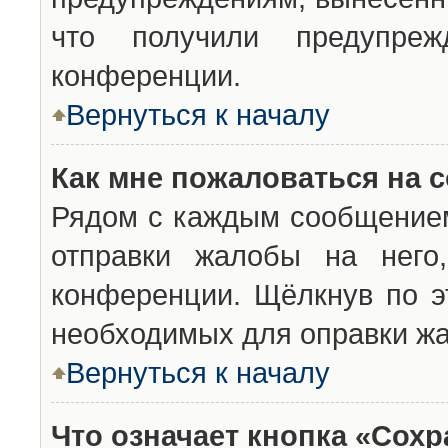
что получили предупреж
конференции.
Вернуться к началу
Как мне пожаловаться на 
Рядом с каждым сообщением
отправки жалобы на него
конференции. Щёлкнув по эт
необходимых для оправки ж
Вернуться к началу
Что означает кнопка «Сох