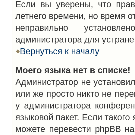
Если вы уверены, что прав
летнего времени, но время о
неправильно установл
администратора для устран
Вернуться к началу
Моего языка нет в списке!
Администратор не установил
или же просто никто не пер
у администратора конферен
языковой пакет. Если такого 
можете перевести phpBB н