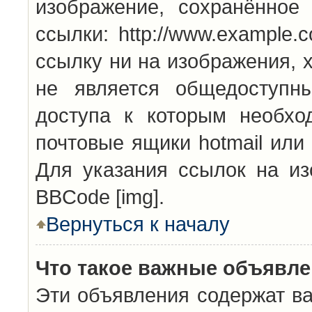
изображение, сохранённое
ссылки: http://www.example.
ссылку ни на изображения, 
не является общедоступн
доступа к которым необхо
почтовые ящики hotmail или
Для указания ссылок на из
BBCode [img].
Вернуться к началу
Что такое важные объявл
Эти объявления содержат в