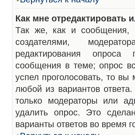
Как мне отредактировать 
Так же, как и сообщения, 
создателями, модерат
редактирования опроса 
сообщения в теме; опрос вс
успел проголосовать, то вы
любой из вариантов ответа.
только модераторы или ад
удалить опрос. Это сдела
варианты ответов во время г