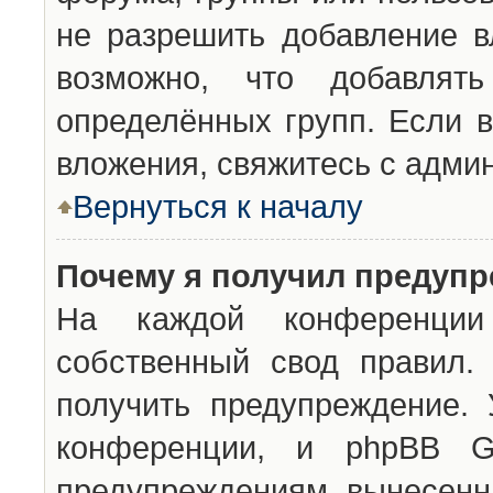
не разрешить добавление 
возможно, что добавлят
определённых групп. Если в
вложения, свяжитесь с адми
Вернуться к началу
Почему я получил предуп
На каждой конференции 
собственный свод правил.
получить предупреждение. 
конференции, и phpBB G
предупреждениям, вынесенны