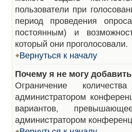
пользователи при голосован
период проведения опроса
постоянным) и возможност
который они проголосовали.
Вернуться к началу
Почему я не могу добавит
Ограничение количества
администратором конференц
вариантов, превышающ
администратором конференц
Вернуться к началу