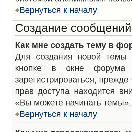
Вернуться к началу
Создание сообщений
Как мне создать тему в фо
Для создания новой темы 
кнопке в окне форума 
зарегистрироваться, прежде
прав доступа находится вн
«Вы можете начинать темы», 
Вернуться к началу