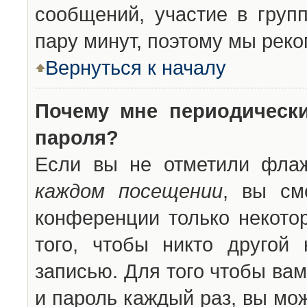
сообщений, участие в групп
пару минут, поэтому мы реко
Вернуться к началу
Почему мне периодическ
пароля?
Если вы не отметили фла
каждом посещении
, вы см
конференции только некото
того, чтобы никто другой
записью. Для того чтобы ва
и пароль каждый раз, вы мо