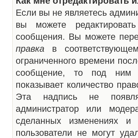
Как мне отредактировать 
Если вы не являетесь админ
вы можете редактироват
сообщения. Вы можете пере
правка
в соответствующем
ограниченного времени после
сообщение, то под ним 
показывает количество прав
Эта надпись не появля
администратор или модер
сделанных изменениях и 
пользователи не могут уда