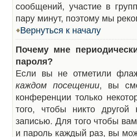
сообщений, участие в групп
пару минут, поэтому мы реко
Вернуться к началу
Почему мне периодическ
пароля?
Если вы не отметили фла
каждом посещении
, вы см
конференции только некото
того, чтобы никто другой
записью. Для того чтобы ва
и пароль каждый раз, вы мо