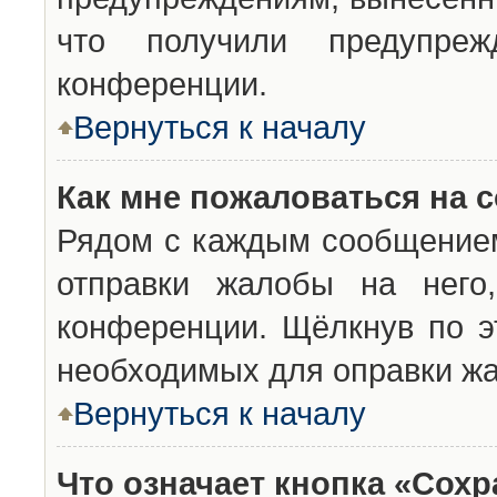
что получили предупреж
конференции.
Вернуться к началу
Как мне пожаловаться на 
Рядом с каждым сообщением
отправки жалобы на него
конференции. Щёлкнув по эт
необходимых для оправки ж
Вернуться к началу
Что означает кнопка «Сох