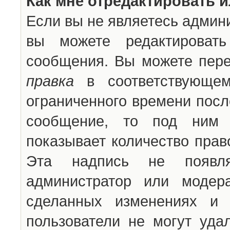
Как мне отредактировать 
Если вы не являетесь админ
вы можете редактироват
сообщения. Вы можете пере
правка
в соответствующем
ограниченного времени после
сообщение, то под ним 
показывает количество прав
Эта надпись не появля
администратор или модер
сделанных изменениях и 
пользователи не могут уда