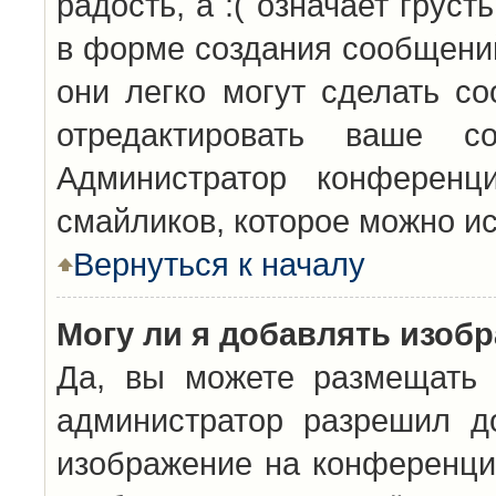
радость, а :( означает грус
в форме создания сообщений
они легко могут сделать с
отредактировать ваше с
Администратор конференц
смайликов, которое можно и
Вернуться к началу
Могу ли я добавлять изоб
Да, вы можете размещать 
администратор разрешил д
изображение на конференцию