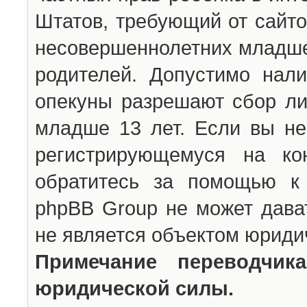
Штатов, требующий от сайто
несовершеннолетних младше 
родителей. Допустимо нали
опекуны разрешают сбор л
младше 13 лет. Если вы не
регистрирующемуся на ко
обратитесь за помощью к 
phpBB Group не может дава
не является объектом юриди
Примечание переводчи
юридической силы.