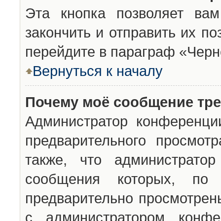
Эта кнопка позволяет вам
закончить и отправить их п
перейдите в параграф «Черн
Вернуться к началу
Почему моё сообщение тр
Администратор конференци
предварительного просмот
также, что администратор
сообщения которых, п
предварительно просмотрены
с администратором конфе