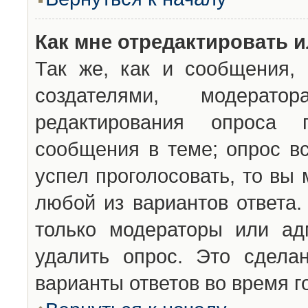
Как мне отредактировать 
Так же, как и сообщения, 
создателями, модерат
редактирования опроса 
сообщения в теме; опрос вс
успел проголосовать, то вы
любой из вариантов ответа.
только модераторы или ад
удалить опрос. Это сдела
варианты ответов во время г