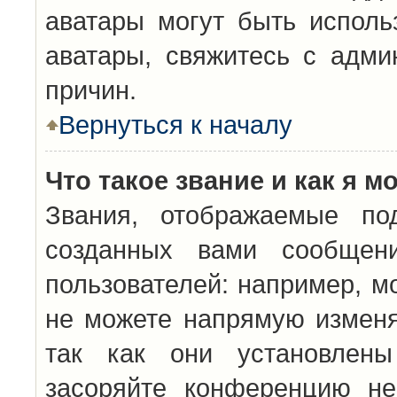
аватары могут быть исполь
аватары, свяжитесь с адм
причин.
Вернуться к началу
Что такое звание и как я м
Звания, отображаемые по
созданных вами сообщен
пользователей: например, м
не можете напрямую изменя
так как они установлены
засоряйте конференцию не