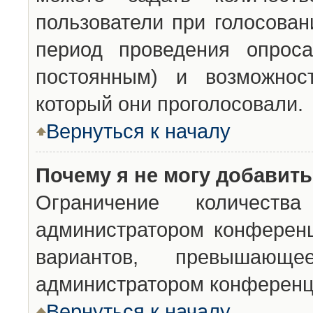
пользователи при голосован
период проведения опроса
постоянным) и возможност
который они проголосовали.
Вернуться к началу
Почему я не могу добавит
Ограничение количества
администратором конференц
вариантов, превышающ
администратором конференц
Вернуться к началу