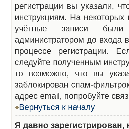
регистрации вы указали, чт
инструкциям. На некоторых 
учётные записи были 
администратором до входа в
процессе регистрации. Ес
следуйте полученным инстру
то возможно, что вы указ
заблокирован спам-фильтром
адрес email, попробуйте свя
Вернуться к началу
Я давно зарегистрирован, 