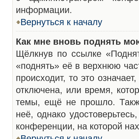
информации.
Вернуться к началу
Как мне вновь поднять мо
Щёлкнув по ссылке «Подня
«поднять» её в верхнюю час
происходит, то это означает
отключена, или время, кото
темы, ещё не прошло. Такж
неё, однако удостоверьтесь
конференции, на которой нах
Вернуться к началу