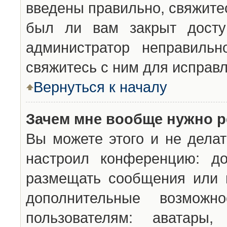
введены правильно, свяжите
был ли вам закрыт досту
администратор неправильн
свяжитесь с ним для исправл
Вернуться к началу
Зачем мне вообще нужно р
Вы можете этого и не делат
настроил конференцию: до
размещать сообщения или н
дополнительные возможн
пользователям: аватары