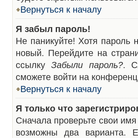
Вернуться к началу
Я забыл пароль!
Не паникуйте! Хотя пароль 
новый. Перейдите на стран
ссылку
Забыли пароль?
. С
сможете войти на конференц
Вернуться к началу
Я только что зарегистриров
Сначала проверьте свои имя 
возможны два варианта. 