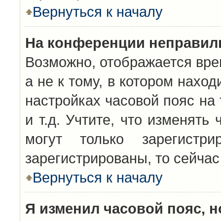
Вернуться к началу
На конференции неправил
Возможно, отображается вре
а не к тому, в котором нахо
настройках часовой пояс на 
и т.д. Учтите, что изменять
могут только зарегистр
зарегистрированы, то сейчас
Вернуться к началу
Я изменил часовой пояс, н