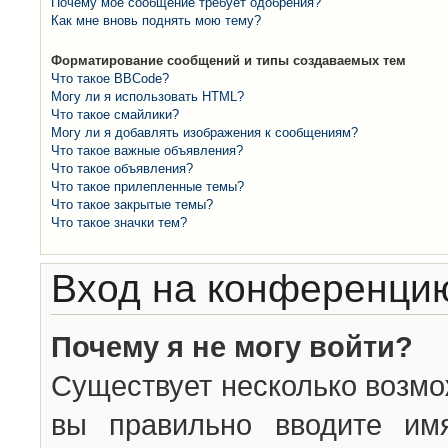
Почему моё сообщение требует одобрения?
Как мне вновь поднять мою тему?
Форматирование сообщений и типы создаваемых тем
Что такое BBCode?
Могу ли я использовать HTML?
Что такое смайлики?
Могу ли я добавлять изображения к сообщениям?
Что такое важные объявления?
Что такое объявления?
Что такое прилепленные темы?
Что такое закрытые темы?
Что такое значки тем?
Вход на конференцию
Почему я не могу войти?
Существует несколько возмо
вы правильно вводите им