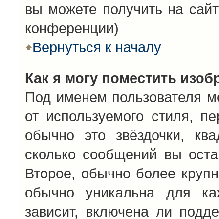
вы можете получить на сайт
конференции)
Вернуться к началу
Как я могу поместить изо
Под именем пользователя мо
от используемого стиля, п
обычно это звёздочки, кв
сколько сообщений вы оста
Второе, обычно более крупн
обычно уникальна для каж
зависит, включена ли подде