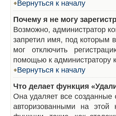
Вернуться к началу
Почему я не могу зарегист
Возможно, администратор ко
запретил имя, под которым 
мог отключить регистраци
помощью к администратору 
Вернуться к началу
Что делает функция «Удал
Она удаляет все созданные 
авторизованными на этой 