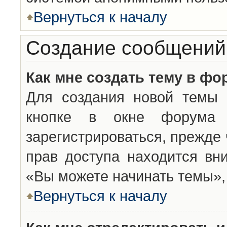
Вернуться к началу
Создание сообщений
Как мне создать тему в фо
Для создания новой темы 
кнопке в окне форума 
зарегистрироваться, прежде
прав доступа находится вн
«Вы можете начинать темы», 
Вернуться к началу