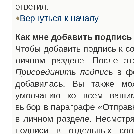
ответил.
Вернуться к началу
Как мне добавить подпись
Чтобы добавить подпись к с
личном разделе. После эт
Присоединить подпись
в фо
добавилась. Вы также мо
умолчанию ко всем вашим
выбор в параграфе «Отправ
в личном разделе. Несмотря
подписи в отдельных со