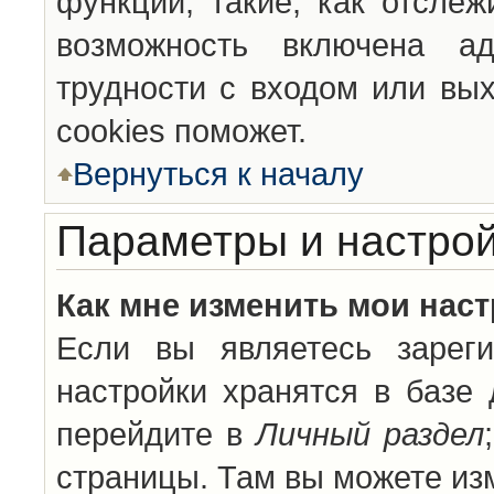
функции, такие, как отсле
возможность включена а
трудности с входом или вы
cookies поможет.
Вернуться к началу
Параметры и настрой
Как мне изменить мои нас
Если вы являетесь зареги
настройки хранятся в базе
перейдите в
Личный раздел
страницы. Там вы можете изм