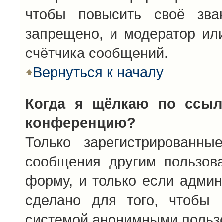
чтобы повысить своё зва
запрещено, и модератор ил
счётчика сообщений.
Вернуться к началу
Когда я щёлкаю по ссыл
конференцию?
Только зарегистрированны
сообщения другим пользов
форму, и только если админ
сделано для того, чтобы 
системой анонимными польз