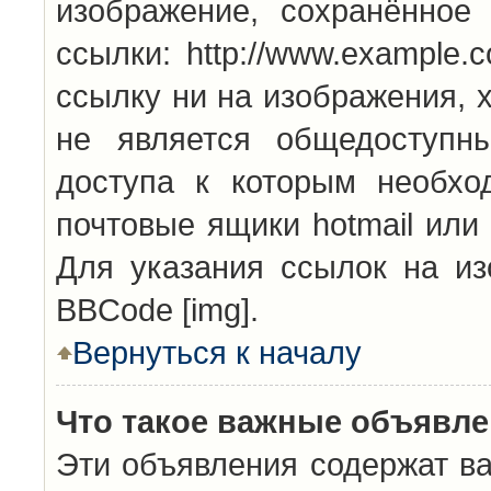
изображение, сохранённое
ссылки: http://www.example.
ссылку ни на изображения, 
не является общедоступн
доступа к которым необхо
почтовые ящики hotmail или
Для указания ссылок на из
BBCode [img].
Вернуться к началу
Что такое важные объявл
Эти объявления содержат в