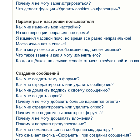
Почему я не могу зарегистрироваться?
Что делает функция «Удалить cookies конференции»?
Параметры и настройки пользователя
Как мне изменить мои настройки?
На конференции неправильное время!
Я изменил часовой пояс, но время все равно неправильное!
Моего языка нет в списке!
Как я могу поместить изображение под своим именем?
Что такое звание и как я могу изменить его?
Когда я щёлкаю по ссылке «email» от меня требуют войти на к
Создание сообщений
Как мне создать тему в форуме?
Как мне отредактировать или удалить сообщение?
Как мне добавить подпись к своему сообщению?
Как мне создать опрос?
Почему я не могу добавить больше вариантов ответа?
Как мне отредактировать или удалить опрос?
Почему мне недоступны некоторые форумы?
Почему я не могу добавлять вложения?
Почему я получил предупреждение?
Как мне пожаловаться на сообщения модератору?
Что означает кнопка «Сохранить» при создании сообщения?