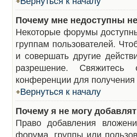
Вернуться к началу
Почему мне недоступны н
Некоторые форумы доступны
группам пользователей. Что
и совершать другие действ
разрешение. Свяжитесь 
конференции для получения 
Вернуться к началу
Почему я не могу добавля
Право добавления вложени
форума, группы или пользо