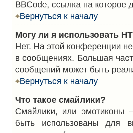
BBCode, ссылка на которое 
Вернуться к началу
Могу ли я использовать H
Нет. На этой конференции н
в сообщениях. Большая час
сообщений может быть реал
Вернуться к началу
Что такое смайлики?
Смайлики, или эмотиконы —
быть использованы для вы