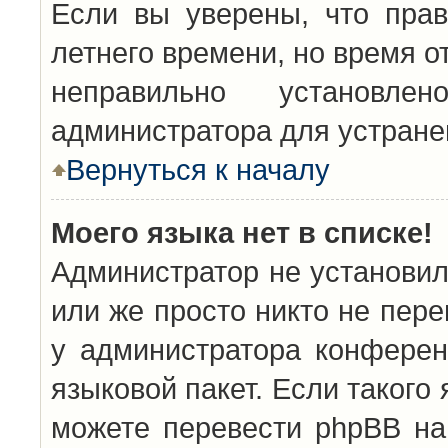
Если вы уверены, что прав
летнего времени, но время о
неправильно установл
администратора для устран
Вернуться к началу
Моего языка нет в списке!
Администратор не установил
или же просто никто не пер
у администратора конферен
языковой пакет. Если такого 
можете перевести phpBB н