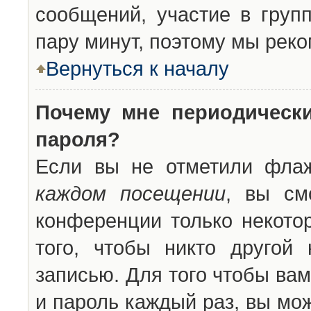
сообщений, участие в групп
пару минут, поэтому мы реко
Вернуться к началу
Почему мне периодическ
пароля?
Если вы не отметили фла
каждом посещении
, вы см
конференции только некото
того, чтобы никто другой
записью. Для того чтобы ва
и пароль каждый раз, вы мо