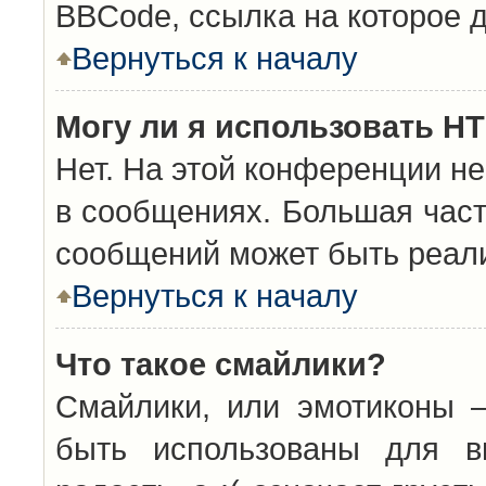
BBCode, ссылка на которое 
Вернуться к началу
Могу ли я использовать H
Нет. На этой конференции н
в сообщениях. Большая час
сообщений может быть реал
Вернуться к началу
Что такое смайлики?
Смайлики, или эмотиконы —
быть использованы для вы