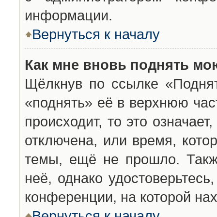
информации.
Вернуться к началу
Как мне вновь поднять мо
Щёлкнув по ссылке «Подня
«поднять» её в верхнюю час
происходит, то это означает
отключена, или время, кото
темы, ещё не прошло. Такж
неё, однако удостоверьтесь
конференции, на которой нах
Вернуться к началу