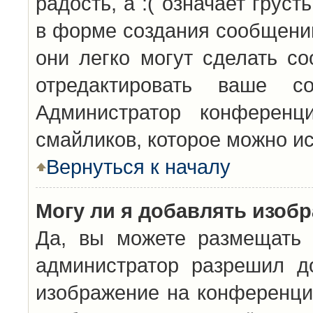
радость, а :( означает грус
в форме создания сообщений
они легко могут сделать с
отредактировать ваше с
Администратор конференц
смайликов, которое можно и
Вернуться к началу
Могу ли я добавлять изоб
Да, вы можете размещать 
администратор разрешил д
изображение на конференцию