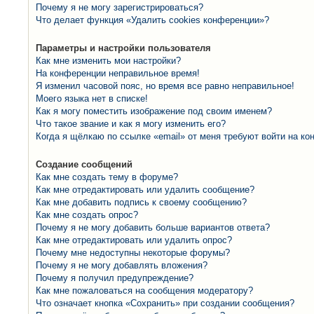
Почему я не могу зарегистрироваться?
Что делает функция «Удалить cookies конференции»?
Параметры и настройки пользователя
Как мне изменить мои настройки?
На конференции неправильное время!
Я изменил часовой пояс, но время все равно неправильное!
Моего языка нет в списке!
Как я могу поместить изображение под своим именем?
Что такое звание и как я могу изменить его?
Когда я щёлкаю по ссылке «email» от меня требуют войти на к
Создание сообщений
Как мне создать тему в форуме?
Как мне отредактировать или удалить сообщение?
Как мне добавить подпись к своему сообщению?
Как мне создать опрос?
Почему я не могу добавить больше вариантов ответа?
Как мне отредактировать или удалить опрос?
Почему мне недоступны некоторые форумы?
Почему я не могу добавлять вложения?
Почему я получил предупреждение?
Как мне пожаловаться на сообщения модератору?
Что означает кнопка «Сохранить» при создании сообщения?