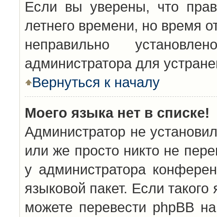
Если вы уверены, что прав
летнего времени, но время о
неправильно установл
администратора для устран
Вернуться к началу
Моего языка нет в списке!
Администратор не установил
или же просто никто не пер
у администратора конферен
языковой пакет. Если такого 
можете перевести phpBB н