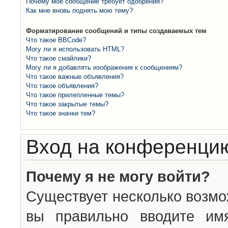
Почему моё сообщение требует одобрения?
Как мне вновь поднять мою тему?
Форматирование сообщений и типы создаваемых тем
Что такое BBCode?
Могу ли я использовать HTML?
Что такое смайлики?
Могу ли я добавлять изображения к сообщениям?
Что такое важные объявления?
Что такое объявления?
Что такое прилепленные темы?
Что такое закрытые темы?
Что такое значки тем?
Вход на конференцию
Почему я не могу войти?
Существует несколько возмо
вы правильно вводите им