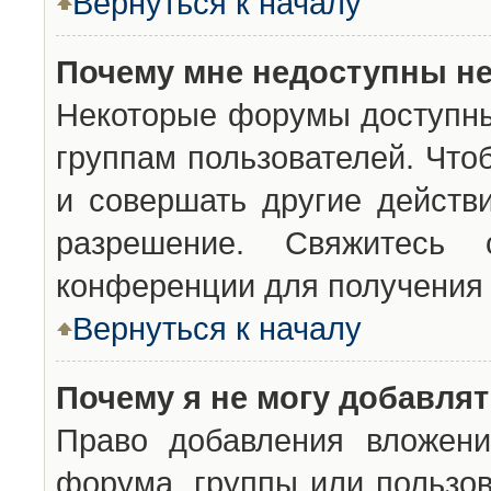
Вернуться к началу
Почему мне недоступны н
Некоторые форумы доступны
группам пользователей. Что
и совершать другие действ
разрешение. Свяжитесь 
конференции для получения 
Вернуться к началу
Почему я не могу добавля
Право добавления вложени
форума, группы или пользо