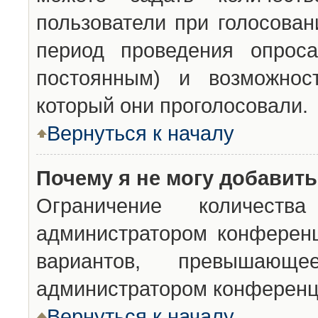
пользователи при голосован
период проведения опроса
постоянным) и возможност
который они проголосовали.
Вернуться к началу
Почему я не могу добавит
Ограничение количества
администратором конференц
вариантов, превышающ
администратором конференц
Вернуться к началу