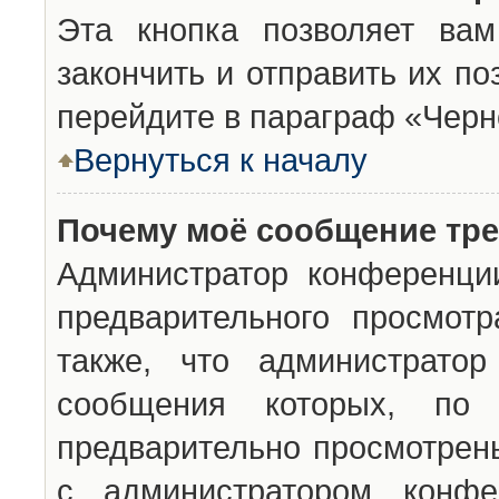
Эта кнопка позволяет вам
закончить и отправить их п
перейдите в параграф «Черн
Вернуться к началу
Почему моё сообщение тр
Администратор конференци
предварительного просмот
также, что администратор
сообщения которых, п
предварительно просмотрены
с администратором конфе