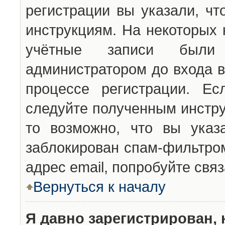
регистрации вы указали, чт
инструкциям. На некоторых 
учётные записи были 
администратором до входа в
процессе регистрации. Ес
следуйте полученным инстру
то возможно, что вы указ
заблокирован спам-фильтром
адрес email, попробуйте свя
Вернуться к началу
Я давно зарегистрирован, 