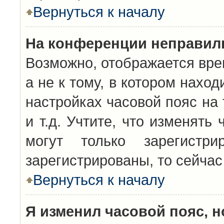
Вернуться к началу
На конференции неправил
Возможно, отображается вре
а не к тому, в котором нахо
настройках часовой пояс на 
и т.д. Учтите, что изменять
могут только зарегистр
зарегистрированы, то сейчас
Вернуться к началу
Я изменил часовой пояс, н