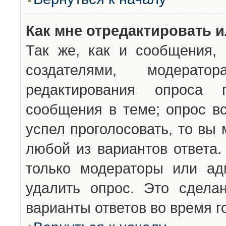
Как мне отредактировать 
Так же, как и сообщения, 
создателями, модерат
редактирования опроса 
сообщения в теме; опрос вс
успел проголосовать, то вы
любой из вариантов ответа.
только модераторы или ад
удалить опрос. Это сдела
варианты ответов во время г