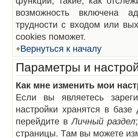
функции, такие, как отсле
возможность включена а
трудности с входом или вы
cookies поможет.
Вернуться к началу
Параметры и настрой
Как мне изменить мои нас
Если вы являетесь зареги
настройки хранятся в базе
перейдите в
Личный раздел
страницы. Там вы можете изм