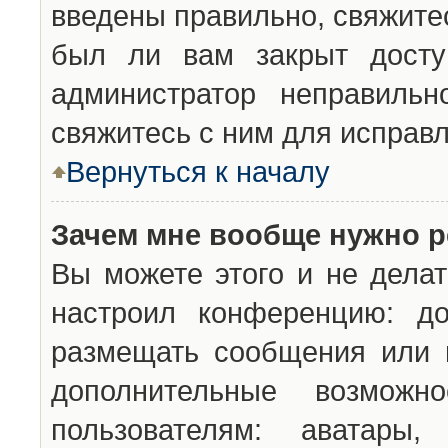
введены правильно, свяжите
был ли вам закрыт досту
администратор неправильн
свяжитесь с ним для исправл
Вернуться к началу
Зачем мне вообще нужно р
Вы можете этого и не делат
настроил конференцию: до
размещать сообщения или н
дополнительные возможн
пользователям: аватары