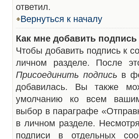
ответил.
Вернуться к началу
Как мне добавить подпись
Чтобы добавить подпись к с
личном разделе. После эт
Присоединить подпись
в фо
добавилась. Вы также мо
умолчанию ко всем вашим
выбор в параграфе «Отправ
в личном разделе. Несмотря
подписи в отдельных со