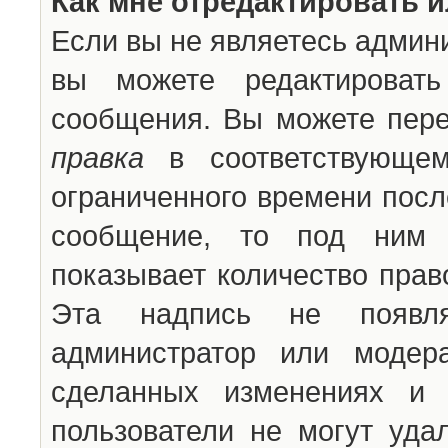
Как мне отредактировать 
Если вы не являетесь админ
вы можете редактироват
сообщения. Вы можете пере
правка
в соответствующем
ограниченного времени после
сообщение, то под ним 
показывает количество прав
Эта надпись не появля
администратор или модер
сделанных изменениях и 
пользователи не могут уда