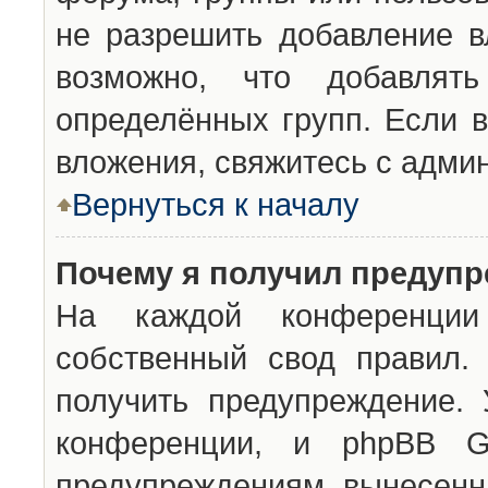
не разрешить добавление 
возможно, что добавлят
определённых групп. Если в
вложения, свяжитесь с адми
Вернуться к началу
Почему я получил предуп
На каждой конференции 
собственный свод правил.
получить предупреждение. 
конференции, и phpBB G
предупреждениям, вынесенны