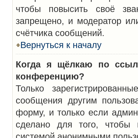
чтобы повысить своё зва
запрещено, и модератор ил
счётчика сообщений.
Вернуться к началу
Когда я щёлкаю по ссыл
конференцию?
Только зарегистрированны
сообщения другим пользов
форму, и только если админ
сделано для того, чтобы 
системой анонимными польз