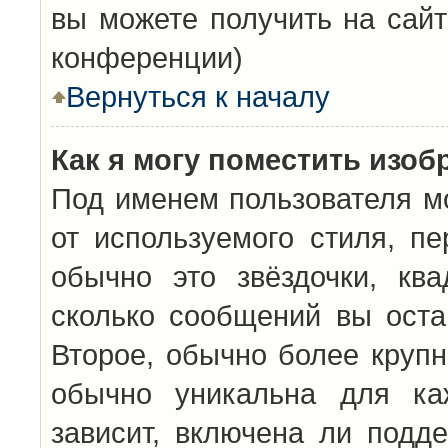
вы можете получить на сайт
конференции)
Вернуться к началу
Как я могу поместить изо
Под именем пользователя мо
от используемого стиля, п
обычно это звёздочки, кв
сколько сообщений вы оста
Второе, обычно более крупн
обычно уникальна для каж
зависит, включена ли подде