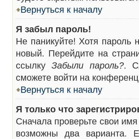
Вернуться к началу
Я забыл пароль!
Не паникуйте! Хотя пароль 
новый. Перейдите на стран
ссылку
Забыли пароль?
. С
сможете войти на конференц
Вернуться к началу
Я только что зарегистриров
Сначала проверьте свои имя 
возможны два варианта. 