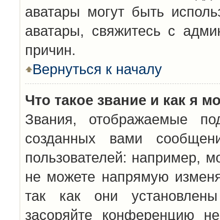
аватары могут быть исполь
аватары, свяжитесь с адм
причин.
Вернуться к началу
Что такое звание и как я м
Звания, отображаемые по
созданных вами сообщен
пользователей: например, м
не можете напрямую изменя
так как они установлены
засоряйте конференцию не