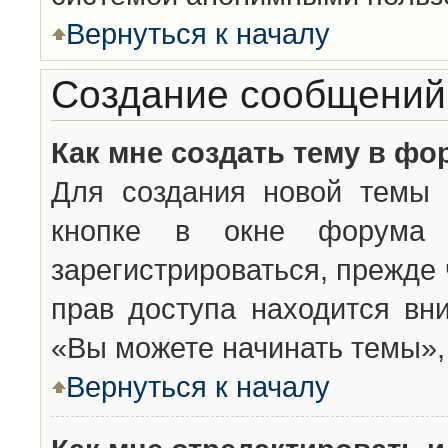
Вернуться к началу
Создание сообщений
Как мне создать тему в фо
Для создания новой темы 
кнопке в окне форума 
зарегистрироваться, прежде
прав доступа находится вн
«Вы можете начинать темы», 
Вернуться к началу