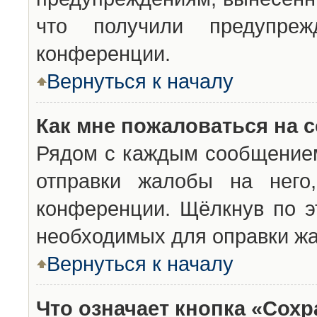
что получили предупреж
конференции.
Вернуться к началу
Как мне пожаловаться на 
Рядом с каждым сообщением
отправки жалобы на него
конференции. Щёлкнув по эт
необходимых для оправки ж
Вернуться к началу
Что означает кнопка «Сох