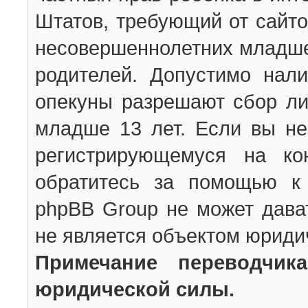
Штатов, требующий от сайто
несовершеннолетних младше 
родителей. Допустимо нали
опекуны разрешают сбор л
младше 13 лет. Если вы не
регистрирующемуся на ко
обратитесь за помощью к 
phpBB Group не может дава
не является объектом юриди
Примечание переводчи
юридической силы.