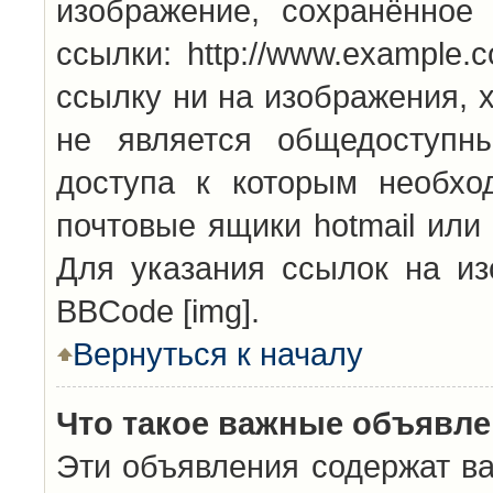
изображение, сохранённое
ссылки: http://www.example.
ссылку ни на изображения, 
не является общедоступн
доступа к которым необхо
почтовые ящики hotmail или
Для указания ссылок на из
BBCode [img].
Вернуться к началу
Что такое важные объявл
Эти объявления содержат в